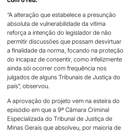
com o réu.
“A alteração que estabelece a presunção
absoluta de vulnerabilidade da vítima
reforça a intenção do legislador de não
permitir discussões que possam desvirtuar
a finalidade da norma, focando na proteção
do incapaz de consentir, como infelizmente
ainda sói ocorrer com frequência nos
julgados de alguns Tribunais de Justiça do
país”, observou.
A aprovação do projeto vem na esteira do
episódio em que a 9ª Câmara Criminal
Especializada do Tribunal de Justiça de
Minas Gerais que absolveu, por maioria de