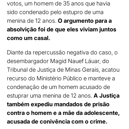
votos, um homem de 35 anos que havia
sido condenado pelo estupro de uma
menina de 12 anos.
O argumento para a
absolvição foi de que eles viviam juntos
como um casal.
Diante da repercussão negativa do caso, o
desembargador Magid Nauef Láuar, do
Tribunal de Justiça de Minas Gerais, acatou
recurso do Ministério Público e manteve a
condenação de um homem acusado de
estuprar uma menina de 12 anos.
A Justiça
também expediu mandados de prisão
contra o homem e a mãe da adolescente,
acusada de conivência com o crime.