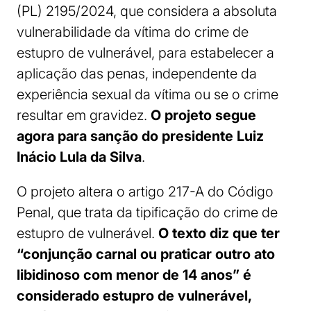
(PL) 2195/2024, que considera a absoluta
vulnerabilidade da vítima do crime de
estupro de vulnerável, para estabelecer a
aplicação das penas, independente da
experiência sexual da vítima ou se o crime
resultar em gravidez.
O projeto segue
agora para sanção do presidente Luiz
Inácio Lula da Silva
.
O projeto altera o artigo 217-A do Código
Penal, que trata da tipificação do crime de
estupro de vulnerável.
O texto diz que ter
“conjunção carnal ou praticar outro ato
libidinoso com menor de 14 anos” é
considerado estupro de vulnerável,