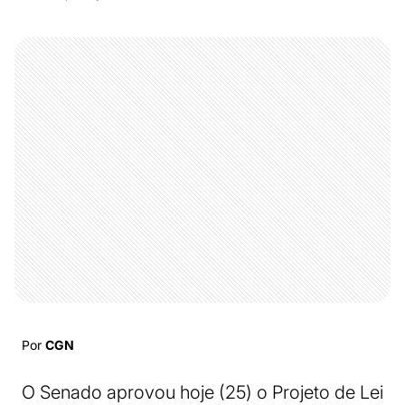
Por
CGN
O Senado aprovou hoje (25) o Projeto de Lei