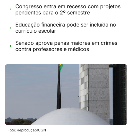
Congresso entra em recesso com projetos
pendentes para o 2º semestre
Educação financeira pode ser incluída no
currículo escolar
Senado aprova penas maiores em crimes
contra professores e médicos
Foto: Reprodução/CGN