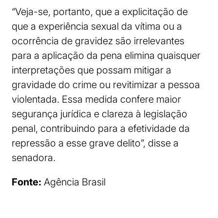
“Veja-se, portanto, que a explicitação de
que a experiência sexual da vítima ou a
ocorrência de gravidez são irrelevantes
para a aplicação da pena elimina quaisquer
interpretações que possam mitigar a
gravidade do crime ou revitimizar a pessoa
violentada. Essa medida confere maior
segurança jurídica e clareza à legislação
penal, contribuindo para a efetividade da
repressão a esse grave delito”, disse a
senadora.
Fonte:
Agência Brasil