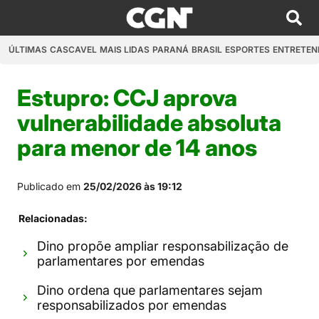
ÚLTIMAS
CASCAVEL
MAIS LIDAS
PARANÁ
BRASIL
ESPORTES
ENTRETEN
Estupro: CCJ aprova
vulnerabilidade absoluta
para menor de 14 anos
Publicado em
25/02/2026 às 19:12
Relacionadas:
Dino propõe ampliar responsabilização de
parlamentares por emendas
Dino ordena que parlamentares sejam
responsabilizados por emendas