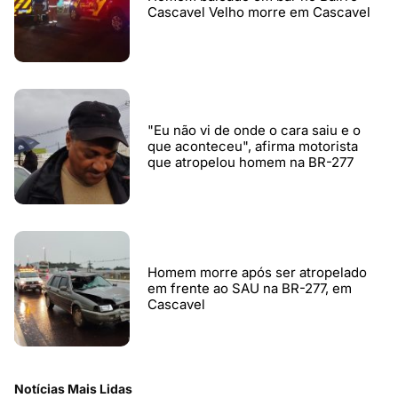
Cascavel Velho morre em Cascavel
"Eu não vi de onde o cara saiu e o
que aconteceu", afirma motorista
que atropelou homem na BR-277
Homem morre após ser atropelado
em frente ao SAU na BR-277, em
Cascavel
Notícias Mais Lidas