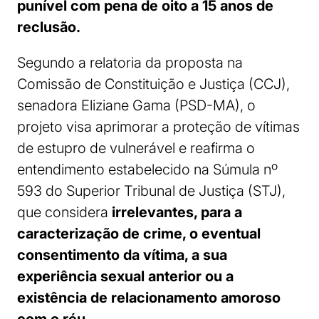
punível com pena de oito a 15 anos de
reclusão.
Segundo a relatoria da proposta na
Comissão de Constituição e Justiça (CCJ),
senadora Eliziane Gama (PSD-MA), o
projeto visa aprimorar a proteção de vítimas
de estupro de vulnerável e reafirma o
entendimento estabelecido na Súmula nº
593 do Superior Tribunal de Justiça (STJ),
que considera
irrelevantes, para a
caracterização de crime, o eventual
consentimento da vítima, a sua
experiência sexual anterior ou a
existência de relacionamento amoroso