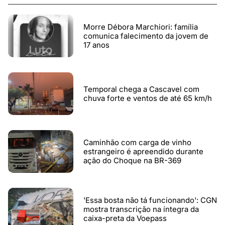
Morre Débora Marchiori: família
comunica falecimento da jovem de
17 anos
Temporal chega a Cascavel com
chuva forte e ventos de até 65 km/h
Caminhão com carga de vinho
estrangeiro é apreendido durante
ação do Choque na BR-369
'Essa bosta não tá funcionando': CGN
mostra transcrição na íntegra da
caixa-preta da Voepass