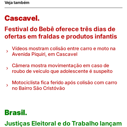
Veja também
Cascavel.
Festival do Bebê oferece três dias de
ofertas em fraldas e produtos infantis
Vídeos mostram colisão entre carro e moto na
Avenida Piquiri, em Cascavel
Câmera mostra movimentação em caso de
roubo de veículo que adolescente é suspeito
Motociclista fica ferido após colisão com carro
no Bairro São Cristóvão
Brasil.
Justiças Eleitoral e do Trabalho lançam