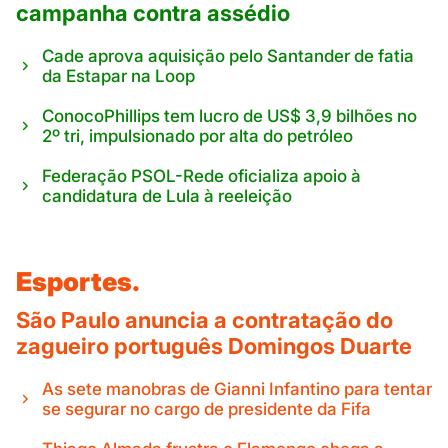
campanha contra assédio
Cade aprova aquisição pelo Santander de fatia
da Estapar na Loop
ConocoPhillips tem lucro de US$ 3,9 bilhões no
2º tri, impulsionado por alta do petróleo
Federação PSOL-Rede oficializa apoio à
candidatura de Lula à reeleição
Esportes.
São Paulo anuncia a contratação do
zagueiro português Domingos Duarte
As sete manobras de Gianni Infantino para tentar
se segurar no cargo de presidente da Fifa