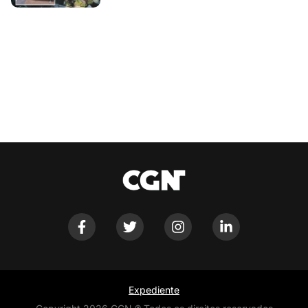
Expediente