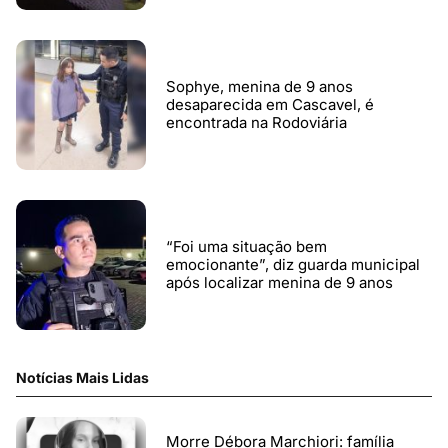
Sophye, menina de 9 anos
desaparecida em Cascavel, é
encontrada na Rodoviária
“Foi uma situação bem
emocionante”, diz guarda municipal
após localizar menina de 9 anos
Notícias Mais Lidas
Morre Débora Marchiori: família