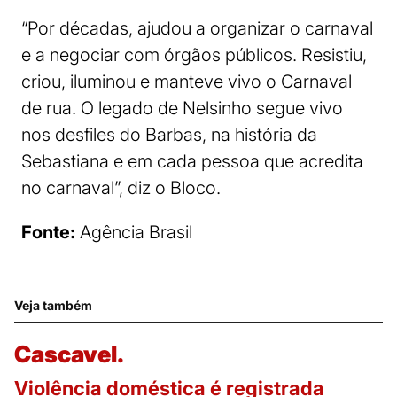
“Por décadas, ajudou a organizar o carnaval
e a negociar com órgãos públicos. Resistiu,
criou, iluminou e manteve vivo o Carnaval
de rua. O legado de Nelsinho segue vivo
nos desfiles do Barbas, na história da
Sebastiana e em cada pessoa que acredita
no carnaval”, diz o Bloco.
Fonte:
Agência Brasil
Veja também
Cascavel.
Violência doméstica é registrada