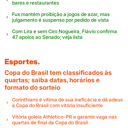
bares e restaurantes
Fux mantém proibição a jogos de azar, mas
julgamento é suspenso por pedido de vista
Com Lira e sem Ciro Nogueira, Flávio confirma
47 apoios ao Senado; veja lista
Esportes.
Copa do Brasil tem classificados às
quartas; saiba datas, horários e
formato do sorteio
Corinthians é vítima de sua ineficácia e dá adeus
à Copa do Brasil com vitória insuficiente
Vitória goleia Athletico-PR e garante vaga nas
quartas de final da Copa do Brasil