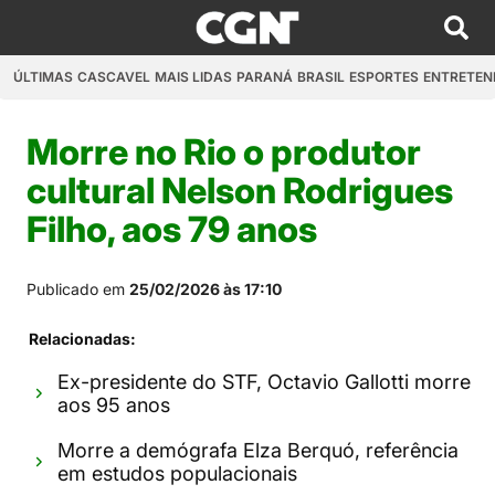
ÚLTIMAS
CASCAVEL
MAIS LIDAS
PARANÁ
BRASIL
ESPORTES
ENTRETEN
Morre no Rio o produtor
cultural Nelson Rodrigues
Filho, aos 79 anos
Publicado em
25/02/2026 às 17:10
Relacionadas:
Ex-presidente do STF, Octavio Gallotti morre
aos 95 anos
Morre a demógrafa Elza Berquó, referência
em estudos populacionais