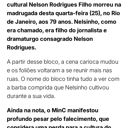
cultural Nelson Rodrigues Filho morreu na
madrugada desta quarta-feira (25), no Rio
de Janeiro, aos 79 anos. Nelsinho, como
era chamado, era filho do jornalista e
dramaturgo consagrado Nelson
Rodrigues.
A partir desse bloco, a cena carioca mudou
e os foliões voltaram a se reunir mais nas
ruas. O nome do bloco tinha tudo a ver com
a barba comprida que Nelsinho cultivou
durante a sua vida.
Ainda na nota, o MinC manifestou
profundo pesar pelo falecimento, que
considera uma perda para a cultura do