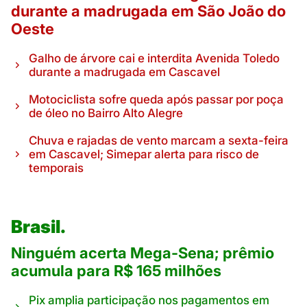
durante a madrugada em São João do
Oeste
Galho de árvore cai e interdita Avenida Toledo
durante a madrugada em Cascavel
Motociclista sofre queda após passar por poça
de óleo no Bairro Alto Alegre
Chuva e rajadas de vento marcam a sexta-feira
em Cascavel; Simepar alerta para risco de
temporais
Brasil.
Ninguém acerta Mega-Sena; prêmio
acumula para R$ 165 milhões
Pix amplia participação nos pagamentos em