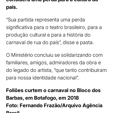
país.
“Sua partida representa uma perda
significativa para o teatro brasileiro, para a
produção cultural e para a história do
carnaval de rua do país”, disse a pasta.
O Ministério concluiu se solidarizando com
familiares, amigos, admiradores da obra e
do legado do artista, “que tanto contribuíram
para nossa identidade nacional”.
Foliões curtem o carnaval no Bloco dos
Barbas, em Botafogo, em 2018
Foto:
Fernando Frazão/Arquivo Agência