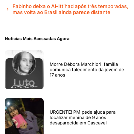
Fabinho deixa o Al-Ittihad após três temporadas,
mas volta ao Brasil ainda parece distante
Notícias Mais Acessadas Agora
Morre Débora Marchiori: família
comunica falecimento da jovem de
17 anos
URGENTE! PM pede ajuda para
localizar menina de 9 anos
desaparecida em Cascavel