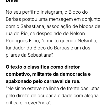
Brasil
No seu perfil no Instagram, o Bloco do
Barbas postou uma mensagem em conjunto
com o Sebastiana, associação de blocos de
rua do Rio, se despedindo de Nelson
Rodrigues Filho, “o muito querido Nelsinho,
fundador do Bloco do Barbas e um dos
pilares da Sebastiana”.
O texto o classifica como diretor
combativo, militante da democracia e
apaixonado pelo carnaval de rua.
“Nelsinho esteve na linha de frente das lutas
pelo direito de ocupar a cidade com alegria,
crítica e irreverência”.