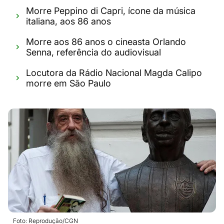
Morre Peppino di Capri, ícone da música
italiana, aos 86 anos
Morre aos 86 anos o cineasta Orlando
Senna, referência do audiovisual
Locutora da Rádio Nacional Magda Calipo
morre em São Paulo
Foto: Reprodução/CGN