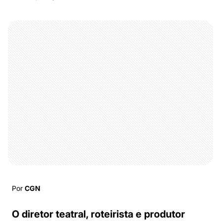
Por
CGN
O diretor teatral, roteirista e produtor