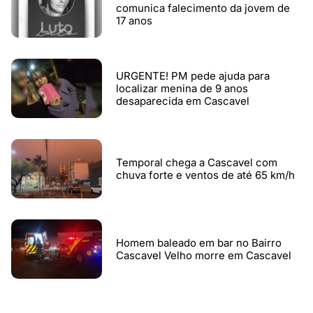
comunica falecimento da jovem de
17 anos
URGENTE! PM pede ajuda para
localizar menina de 9 anos
desaparecida em Cascavel
Temporal chega a Cascavel com
chuva forte e ventos de até 65 km/h
Homem baleado em bar no Bairro
Cascavel Velho morre em Cascavel