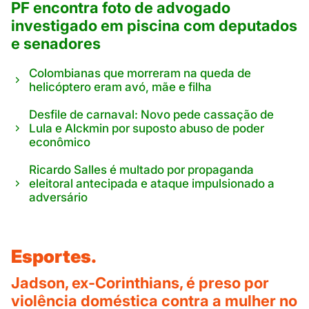
PF encontra foto de advogado
investigado em piscina com deputados
e senadores
Colombianas que morreram na queda de
helicóptero eram avó, mãe e filha
Desfile de carnaval: Novo pede cassação de
Lula e Alckmin por suposto abuso de poder
econômico
Ricardo Salles é multado por propaganda
eleitoral antecipada e ataque impulsionado a
adversário
Esportes.
Jadson, ex-Corinthians, é preso por
violência doméstica contra a mulher no