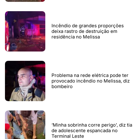
Incêndio de grandes proporções
deixa rastro de destruição em
residência no Melissa
Problema na rede elétrica pode ter
provocado incêndio no Melissa, diz
bombeiro
‘Minha sobrinha corre perigo', diz tia
de adolescente espancada no
Terminal Leste