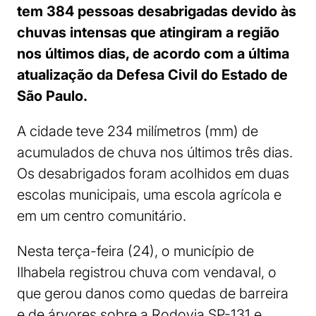
tem 384 pessoas desabrigadas devido às
chuvas intensas que atingiram a região
nos últimos dias, de acordo com a última
atualização da Defesa Civil do Estado de
São Paulo.
A cidade teve 234 milímetros (mm) de
acumulados de chuva nos últimos três dias.
Os desabrigados foram acolhidos em duas
escolas municipais, uma escola agrícola e
em um centro comunitário.
Nesta terça-feira (24), o município de
Ilhabela registrou chuva com vendaval, o
que gerou danos como quedas de barreira
e de árvores sobre a Rodovia SP-131 e