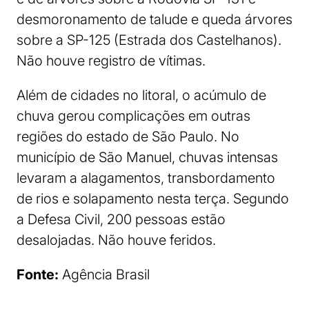
desmoronamento de talude e queda árvores
sobre a SP-125 (Estrada dos Castelhanos).
Não houve registro de vítimas.
Além de cidades no litoral, o acúmulo de
chuva gerou complicações em outras
regiões do estado de São Paulo. No
município de São Manuel, chuvas intensas
levaram a alagamentos, transbordamento
de rios e solapamento nesta terça. Segundo
a Defesa Civil, 200 pessoas estão
desalojadas. Não houve feridos.
Fonte:
Agência Brasil