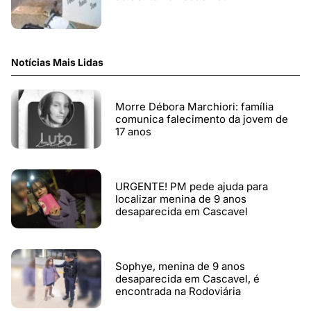
Notícias Mais Lidas
Morre Débora Marchiori: família
comunica falecimento da jovem de
17 anos
URGENTE! PM pede ajuda para
localizar menina de 9 anos
desaparecida em Cascavel
Sophye, menina de 9 anos
desaparecida em Cascavel, é
encontrada na Rodoviária