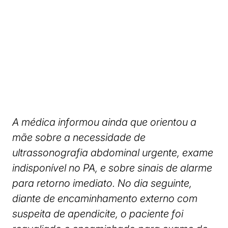
A médica informou ainda que orientou a
mãe sobre a necessidade de
ultrassonografia abdominal urgente, exame
indisponível no PA, e sobre sinais de alarme
para retorno imediato. No dia seguinte,
diante de encaminhamento externo com
suspeita de apendicite, o paciente foi