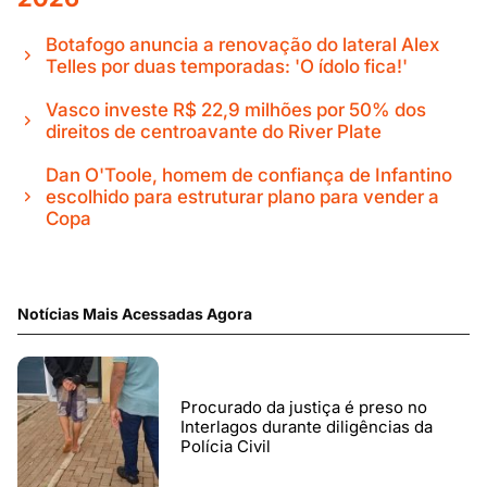
Botafogo anuncia a renovação do lateral Alex
Telles por duas temporadas: 'O ídolo fica!'
Vasco investe R$ 22,9 milhões por 50% dos
direitos de centroavante do River Plate
Dan O'Toole, homem de confiança de Infantino
escolhido para estruturar plano para vender a
Copa
Notícias Mais Acessadas Agora
Procurado da justiça é preso no
Interlagos durante diligências da
Polícia Civil