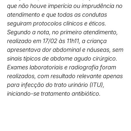
que não houve imperícia ou imprudência no
atendimento e que todas as condutas
seguiram protocolos clínicos e éticos.
Segundo a nota, no primeiro atendimento,
realizado em 17/02 às 11h11, a criança
apresentava dor abdominal e náuseas, sem
sinais típicos de abdome agudo cirúrgico.
Exames laboratoriais e radiografia foram
realizados, com resultado relevante apenas
para infecção do trato urinário (ITU),
iniciando-se tratamento antibiótico.