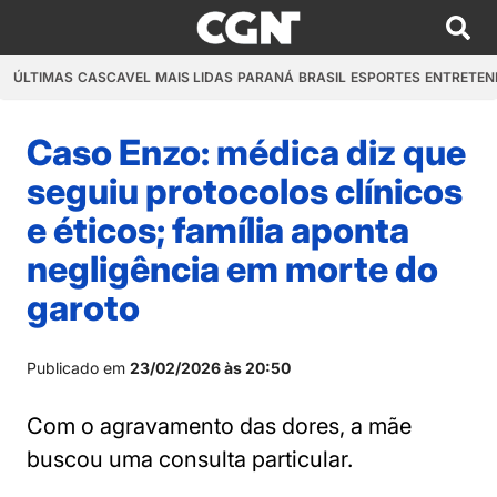
ÚLTIMAS
CASCAVEL
MAIS LIDAS
PARANÁ
BRASIL
ESPORTES
ENTRETEN
Caso Enzo: médica diz que
seguiu protocolos clínicos
e éticos; família aponta
negligência em morte do
garoto
Publicado em
23/02/2026 às 20:50
Com o agravamento das dores, a mãe
buscou uma consulta particular.