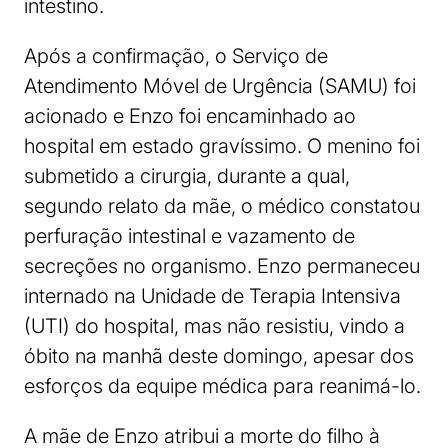
intestino.
Após a confirmação, o Serviço de
Atendimento Móvel de Urgência (SAMU) foi
acionado e Enzo foi encaminhado ao
hospital em estado gravíssimo. O menino foi
submetido a cirurgia, durante a qual,
segundo relato da mãe, o médico constatou
perfuração intestinal e vazamento de
secreções no organismo. Enzo permaneceu
internado na Unidade de Terapia Intensiva
(UTI) do hospital, mas não resistiu, vindo a
óbito na manhã deste domingo, apesar dos
esforços da equipe médica para reanimá-lo.
A mãe de Enzo atribui a morte do filho à