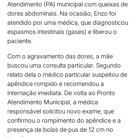
Atendimento (PA) municipal com queixas de
dores abdominais. Na ocasião, Enzo foi
atendido por uma médica, que diagnosticou
espasmos intestinais (gases) e liberou o
paciente.
Com o agravamento das dores, a mãe
buscou uma consulta particular. Segundo
relato dela o médico particular suspeitou de
apêndice rompido e recomendou a
internação imediata. De volta ao Pronto
Atendimento Municipal, a médica
responsável solicitou novo exame, que
confirmou o rompimento do apêndice e a
presença de bolas de pus de 12 cm no