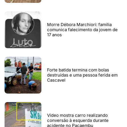
Morre Débora Marchiori: família
comunica falecimento da jovem de
17 anos
Forte batida termina com bolas
destruídas e uma pessoa ferida em
Cascavel
Vídeo mostra carro realizando
conversão à esquerda durante
acidente no Pacaembu