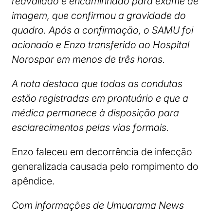
reavaliado e encaminhado para exame de
imagem, que confirmou a gravidade do
quadro. Após a confirmação, o SAMU foi
acionado e Enzo transferido ao Hospital
Norospar em menos de três horas.
A nota destaca que todas as condutas
estão registradas em prontuário e que a
médica permanece à disposição para
esclarecimentos pelas vias formais.
Enzo faleceu em decorrência de infecção
generalizada causada pelo rompimento do
apêndice.
Com informações de Umuarama News