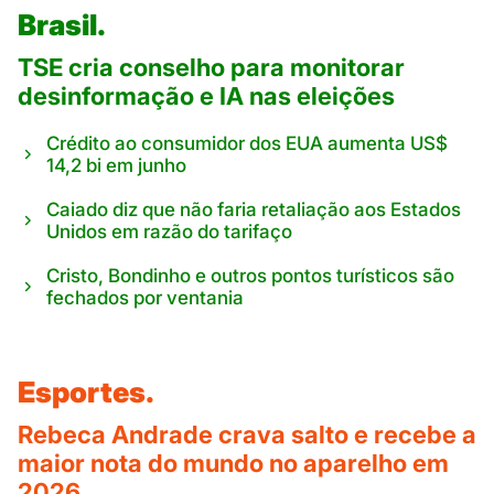
Brasil.
TSE cria conselho para monitorar
desinformação e IA nas eleições
Crédito ao consumidor dos EUA aumenta US$
14,2 bi em junho
Caiado diz que não faria retaliação aos Estados
Unidos em razão do tarifaço
Cristo, Bondinho e outros pontos turísticos são
fechados por ventania
Esportes.
Rebeca Andrade crava salto e recebe a
maior nota do mundo no aparelho em
2026