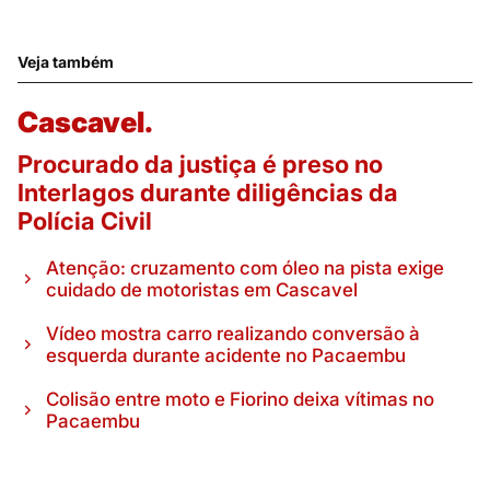
Veja também
Cascavel.
Procurado da justiça é preso no
Interlagos durante diligências da
Polícia Civil
Atenção: cruzamento com óleo na pista exige
cuidado de motoristas em Cascavel
Vídeo mostra carro realizando conversão à
esquerda durante acidente no Pacaembu
Colisão entre moto e Fiorino deixa vítimas no
Pacaembu