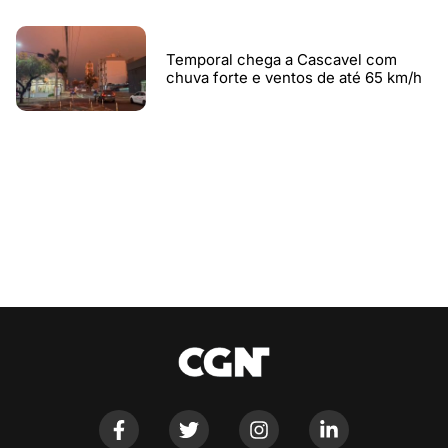
Temporal chega a Cascavel com
chuva forte e ventos de até 65 km/h