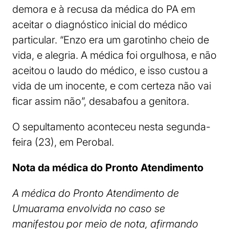
demora e à recusa da médica do PA em
aceitar o diagnóstico inicial do médico
particular. “Enzo era um garotinho cheio de
vida, e alegria. A médica foi orgulhosa, e não
aceitou o laudo do médico, e isso custou a
vida de um inocente, e com certeza não vai
ficar assim não”, desabafou a genitora.
O sepultamento aconteceu nesta segunda-
feira (23), em Perobal.
Nota da médica do Pronto Atendimento
A médica do Pronto Atendimento de
Umuarama envolvida no caso se
manifestou por meio de nota, afirmando