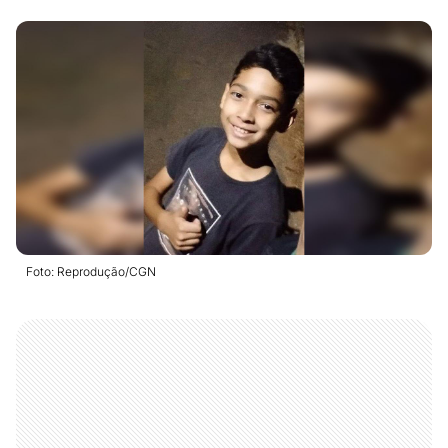
Foto: Reprodução/CGN