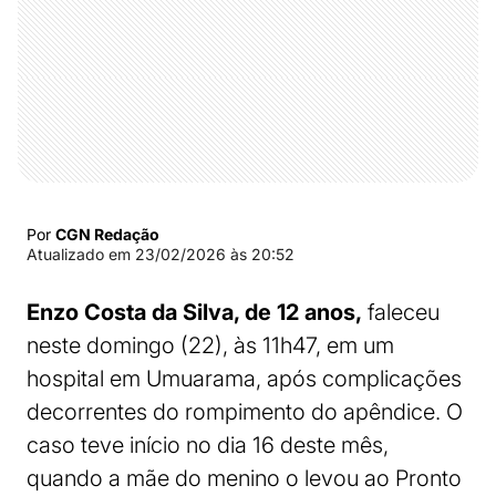
Por
CGN Redação
Atualizado em
23/02/2026 às 20:52
Enzo Costa da Silva, de 12 anos,
faleceu
neste domingo (22), às 11h47, em um
hospital em Umuarama, após complicações
decorrentes do rompimento do apêndice. O
caso teve início no dia 16 deste mês,
quando a mãe do menino o levou ao Pronto