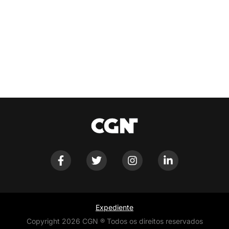
Expediente
Copyright 2026 CGN ® Todos os direitos reservados