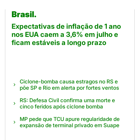
Brasil.
Expectativas de inflação de 1 ano
nos EUA caem a 3,6% em julho e
ficam estáveis a longo prazo
Ciclone-bomba causa estragos no RS e
põe SP e Rio em alerta por fortes ventos
RS: Defesa Civil confirma uma morte e
cinco feridos após ciclone bomba
MP pede que TCU apure regularidade de
expansão de terminal privado em Suape