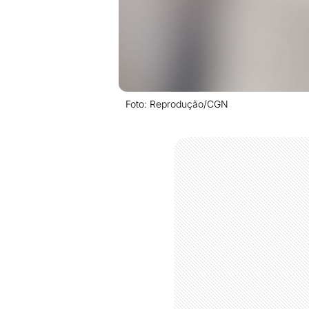
Foto: Reprodução/CGN