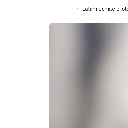
Latam demite pilot