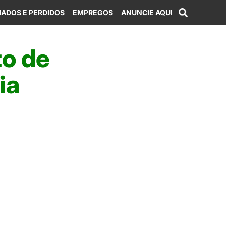
ADOS E PERDIDOS
EMPREGOS
ANUNCIE AQUI
to de
ia