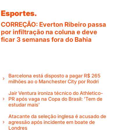
Esportes.
CORREÇÃO: Everton Ribeiro passa
por infiltração na coluna e deve
ficar 3 semanas fora do Bahia
Barcelona está disposto a pagar R$ 265
milhões ao o Manchester City por Rodri
Jair Ventura ironiza técnico do Athletico-
PR após vaga na Copa do Brasil: 'Tem de
estudar mais'
Atacante da seleção inglesa é acusado de
agressão após incidente em boate de
Londres