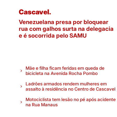
Cascavel.
Venezuelana presa por bloquear
rua com galhos surta na delegacia
e é socorrida pelo SAMU
Mãe e filha ficam feridas em queda de
bicicleta na Avenida Rocha Pombo
Ladrões armados rendem mulheres em
assalto à residência no Centro de Cascavel
Motociclista tem lesão no pé após acidente
na Rua Manaus