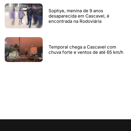
Sophye, menina de 9 anos
desaparecida em Cascavel, é
encontrada na Rodoviária
Temporal chega a Cascavel com
chuva forte e ventos de até 65 km/h