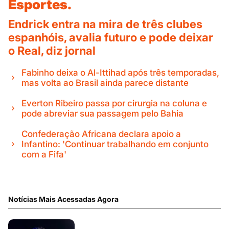
Esportes.
Endrick entra na mira de três clubes
espanhóis, avalia futuro e pode deixar
o Real, diz jornal
Fabinho deixa o Al-Ittihad após três temporadas,
mas volta ao Brasil ainda parece distante
Everton Ribeiro passa por cirurgia na coluna e
pode abreviar sua passagem pelo Bahia
Confederação Africana declara apoio a
Infantino: 'Continuar trabalhando em conjunto
com a Fifa'
Notícias Mais Acessadas Agora