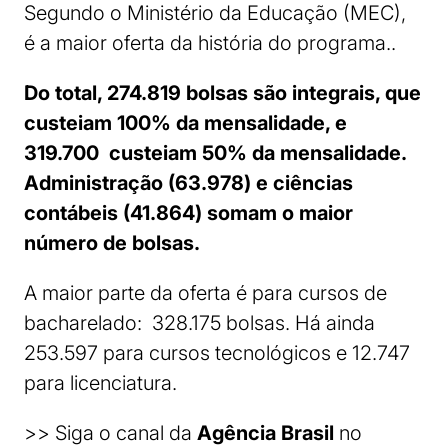
Segundo o Ministério da Educação (MEC),
é a maior oferta da história do programa..
Do total, 274.819 bolsas são integrais, que
custeiam 100% da mensalidade, e
319.700 custeiam 50% da mensalidade.
Administração (63.978) e ciências
contábeis (41.864) somam o maior
número de bolsas.
A maior parte da oferta é para cursos de
bacharelado: 328.175 bolsas. Há ainda
253.597 para cursos tecnológicos e 12.747
para licenciatura.
>> Siga o canal da
Agência Brasil
no