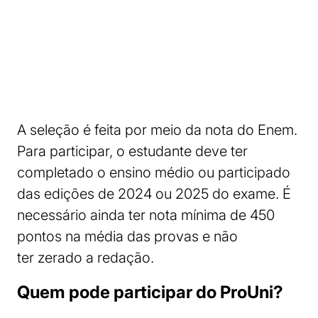
A seleção é feita por meio da nota do Enem.
Para participar, o estudante deve ter
completado o ensino médio ou participado
das edições de 2024 ou 2025 do exame. É
necessário ainda ter nota mínima de 450
pontos na média das provas e não
ter zerado a redação.
Quem pode participar do ProUni?