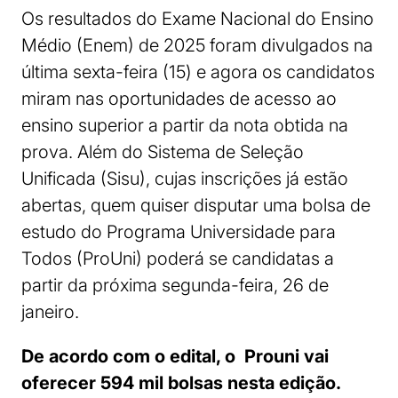
Os resultados do Exame Nacional do Ensino
Médio (Enem) de 2025 foram divulgados na
última sexta-feira (15) e agora os candidatos
miram nas oportunidades de acesso ao
ensino superior a partir da nota obtida na
prova. Além do Sistema de Seleção
Unificada (Sisu), cujas inscrições já estão
abertas, quem quiser disputar uma bolsa de
estudo do Programa Universidade para
Todos (ProUni) poderá se candidatas a
partir da próxima segunda-feira, 26 de
janeiro.
De acordo com o edital, o Prouni vai
oferecer 594 mil bolsas nesta edição.