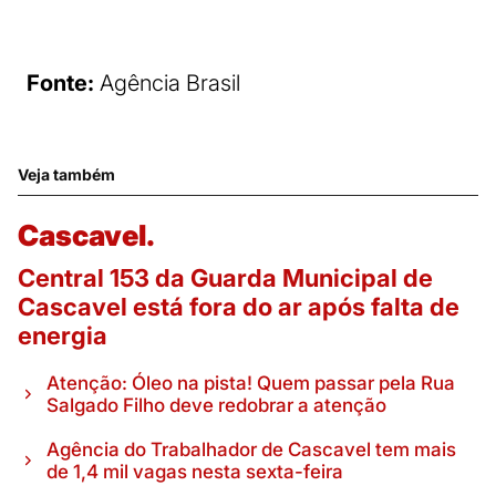
Fonte:
Agência Brasil
Veja também
Cascavel.
Central 153 da Guarda Municipal de
Cascavel está fora do ar após falta de
energia
Atenção: Óleo na pista! Quem passar pela Rua
Salgado Filho deve redobrar a atenção
Agência do Trabalhador de Cascavel tem mais
de 1,4 mil vagas nesta sexta-feira