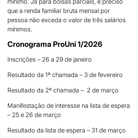
mínimo. Já para bolsas parciais, é preciso
que a renda familiar bruta mensal por
pessoa não exceda o valor de três salários
mínimos.
Cronograma ProUni 1/2026
Inscrições – 26 a 29 de janeiro
Resultado da 1ª chamada – 3 de fevereiro
Resultado da 2ª chamada – 2 de março
Manifestação de interesse na lista de espera
– 25 e 26 de março
Resultado da lista de espera – 31 de março