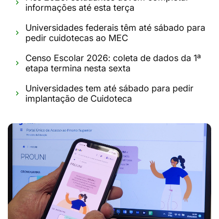
informações até esta terça
Universidades federais têm até sábado para
pedir cuidotecas ao MEC
Censo Escolar 2026: coleta de dados da 1ª
etapa termina nesta sexta
Universidades tem até sábado para pedir
implantação de Cuidoteca