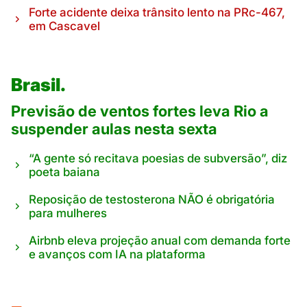
Forte acidente deixa trânsito lento na PRc-467,
em Cascavel
Brasil.
Previsão de ventos fortes leva Rio a
suspender aulas nesta sexta
“A gente só recitava poesias de subversão”, diz
poeta baiana
Reposição de testosterona NÃO é obrigatória
para mulheres
Airbnb eleva projeção anual com demanda forte
e avanços com IA na plataforma