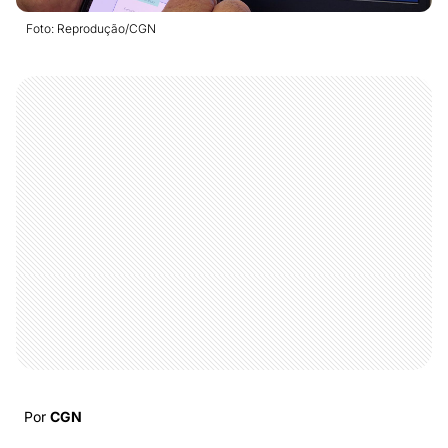
Foto: Reprodução/CGN
Por
CGN