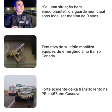
“Foi uma situação bem
emocionante”, diz guarda municipal
após localizar menina de 9 anos
Tentativa de suicídio mobiliza
equipes de emergência no Bairro
Canadá
Forte acidente deixa trânsito lento na
PRc-467, em Cascavel