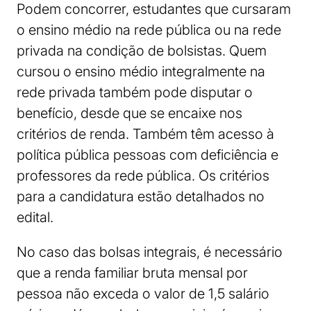
Podem concorrer, estudantes que cursaram
o ensino médio na rede pública ou na rede
privada na condição de bolsistas. Quem
cursou o ensino médio integralmente na
rede privada também pode disputar o
benefício, desde que se encaixe nos
critérios de renda. Também têm acesso à
política pública pessoas com deficiência e
professores da rede pública. Os critérios
para a candidatura estão detalhados no
edital.
No caso das bolsas integrais, é necessário
que a renda familiar bruta mensal por
pessoa não exceda o valor de 1,5 salário