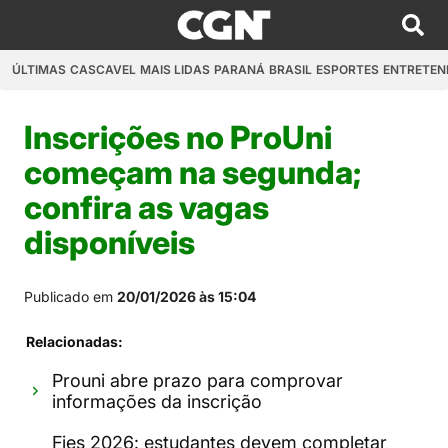
ÚLTIMAS
CASCAVEL
MAIS LIDAS
PARANÁ
BRASIL
ESPORTES
ENTRETEN
Inscrições no ProUni
começam na segunda;
confira as vagas
disponíveis
Publicado em
20/01/2026 às 15:04
Relacionadas:
Prouni abre prazo para comprovar
informações da inscrição
Fies 2026: estudantes devem completar