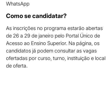
WhatsApp
Como se candidatar?
As inscrições no programa estarão abertas
de 26 a 29 de janeiro pelo Portal Único de
Acesso ao Ensino Superior. Na página, os
candidatos já podem consultar as vagas
ofertadas por curso, turno, instituição e local
de oferta.