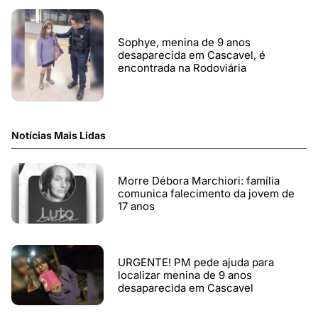
Sophye, menina de 9 anos
desaparecida em Cascavel, é
encontrada na Rodoviária
Notícias Mais Lidas
Morre Débora Marchiori: família
comunica falecimento da jovem de
17 anos
URGENTE! PM pede ajuda para
localizar menina de 9 anos
desaparecida em Cascavel