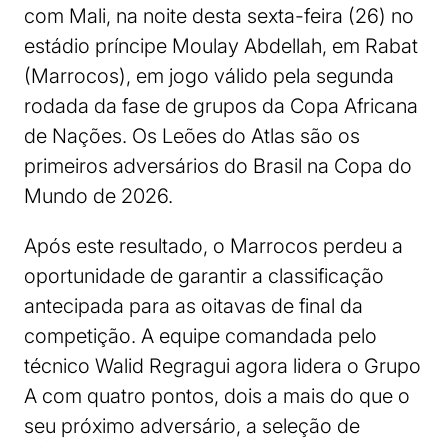
com Mali, na noite desta sexta-feira (26) no
estádio príncipe Moulay Abdellah, em Rabat
(Marrocos), em jogo válido pela segunda
rodada da fase de grupos da Copa Africana
de Nações. Os Leões do Atlas são os
primeiros adversários do Brasil na Copa do
Mundo de 2026.
Após este resultado, o Marrocos perdeu a
oportunidade de garantir a classificação
antecipada para as oitavas de final da
competição. A equipe comandada pelo
técnico Walid Regragui agora lidera o Grupo
A com quatro pontos, dois a mais do que o
seu próximo adversário, a seleção de