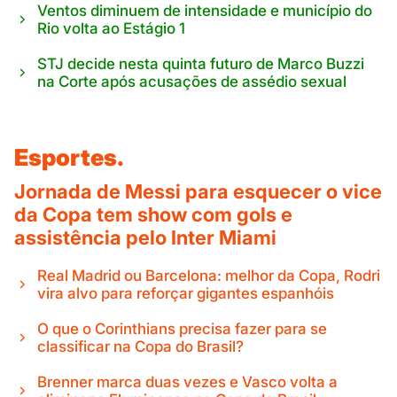
Ventos diminuem de intensidade e município do
Rio volta ao Estágio 1
STJ decide nesta quinta futuro de Marco Buzzi
na Corte após acusações de assédio sexual
Esportes.
Jornada de Messi para esquecer o vice
da Copa tem show com gols e
assistência pelo Inter Miami
Real Madrid ou Barcelona: melhor da Copa, Rodri
vira alvo para reforçar gigantes espanhóis
O que o Corinthians precisa fazer para se
classificar na Copa do Brasil?
Brenner marca duas vezes e Vasco volta a