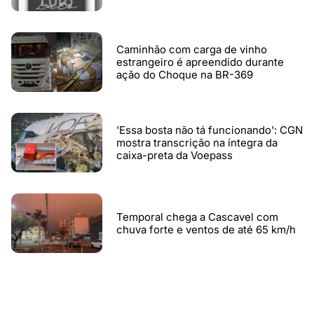
Caminhão com carga de vinho
estrangeiro é apreendido durante
ação do Choque na BR-369
'Essa bosta não tá funcionando': CGN
mostra transcrição na íntegra da
caixa-preta da Voepass
Temporal chega a Cascavel com
chuva forte e ventos de até 65 km/h