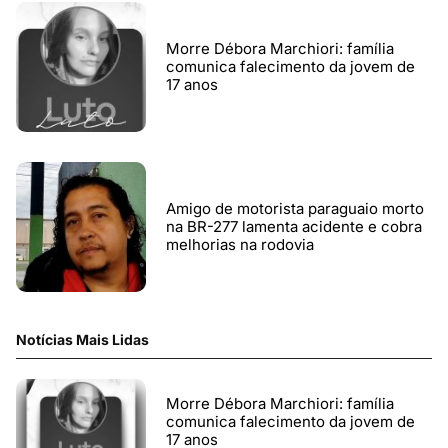
Morre Débora Marchiori: família
comunica falecimento da jovem de
17 anos
Amigo de motorista paraguaio morto
na BR-277 lamenta acidente e cobra
melhorias na rodovia
Notícias Mais Lidas
Morre Débora Marchiori: família
comunica falecimento da jovem de
17 anos