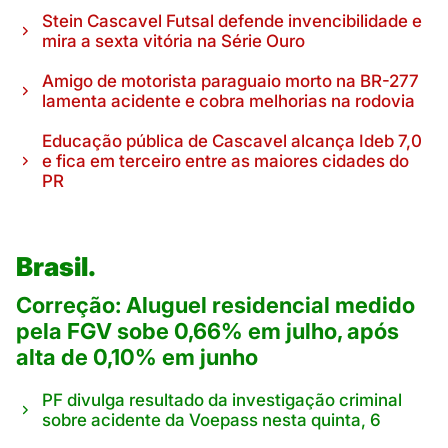
Stein Cascavel Futsal defende invencibilidade e
mira a sexta vitória na Série Ouro
Amigo de motorista paraguaio morto na BR-277
lamenta acidente e cobra melhorias na rodovia
Educação pública de Cascavel alcança Ideb 7,0
e fica em terceiro entre as maiores cidades do
PR
Brasil.
Correção: Aluguel residencial medido
pela FGV sobe 0,66% em julho, após
alta de 0,10% em junho
PF divulga resultado da investigação criminal
sobre acidente da Voepass nesta quinta, 6