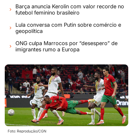
Barça anuncia Kerolin com valor recorde no
futebol feminino brasileiro
Lula conversa com Putin sobre comércio e
geopolítica
ONG culpa Marrocos por “desespero” de
imigrantes rumo a Europa
Foto: Reprodução/CGN