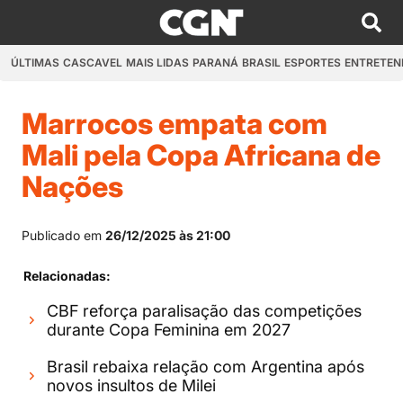
ÚLTIMAS
CASCAVEL
MAIS LIDAS
PARANÁ
BRASIL
ESPORTES
ENTRETEN
Marrocos empata com
Mali pela Copa Africana de
Nações
Publicado em
26/12/2025 às 21:00
Relacionadas:
CBF reforça paralisação das competições
durante Copa Feminina em 2027
Brasil rebaixa relação com Argentina após
novos insultos de Milei