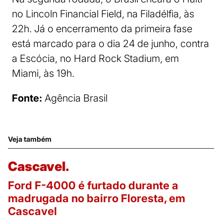
no Lincoln Financial Field, na Filadélfia, às
22h. Já o encerramento da primeira fase
está marcado para o dia 24 de junho, contra
a Escócia, no Hard Rock Stadium, em
Miami, às 19h.
Fonte:
Agência Brasil
Veja também
Cascavel.
Ford F-4000 é furtado durante a
madrugada no bairro Floresta, em
Cascavel