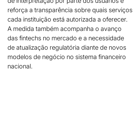
de interpretação por parte dos usuários e
reforça a transparência sobre quais serviços
cada instituição está autorizada a oferecer.
A medida também acompanha o avanço
das fintechs no mercado e a necessidade
de atualização regulatória diante de novos
modelos de negócio no sistema financeiro
nacional.