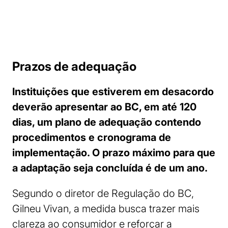
Prazos de adequação
Instituições que estiverem em desacordo
deverão apresentar ao BC, em até 120
dias, um plano de adequação contendo
procedimentos e cronograma de
implementação. O prazo máximo para que
a adaptação seja concluída é de um ano.
Segundo o diretor de Regulação do BC,
Gilneu Vivan, a medida busca trazer mais
clareza ao consumidor e reforçar a