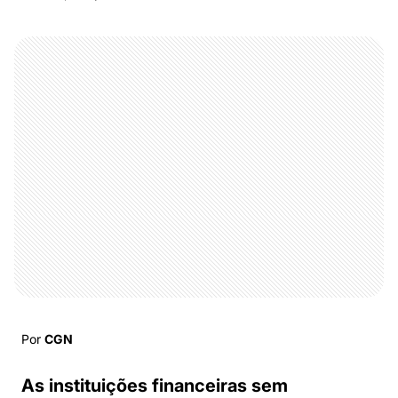
Por
CGN
As instituições financeiras sem