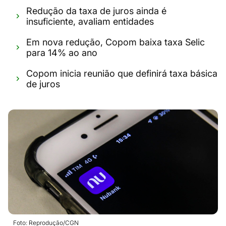
Redução da taxa de juros ainda é
insuficiente, avaliam entidades
Em nova redução, Copom baixa taxa Selic
para 14% ao ano
Copom inicia reunião que definirá taxa básica
de juros
Foto: Reprodução/CGN