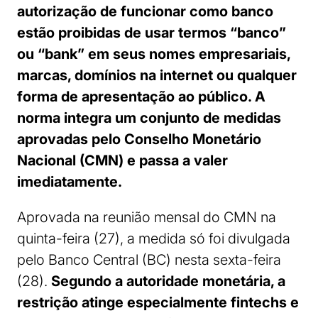
autorização de funcionar como banco
estão proibidas de usar termos “banco”
ou “bank” em seus nomes empresariais,
marcas, domínios na internet ou qualquer
forma de apresentação ao público. A
norma integra um conjunto de medidas
aprovadas pelo Conselho Monetário
Nacional (CMN) e passa a valer
imediatamente.
Aprovada na reunião mensal do CMN na
quinta-feira (27), a medida só foi divulgada
pelo Banco Central (BC) nesta sexta-feira
(28).
Segundo a autoridade monetária, a
restrição atinge especialmente fintechs e