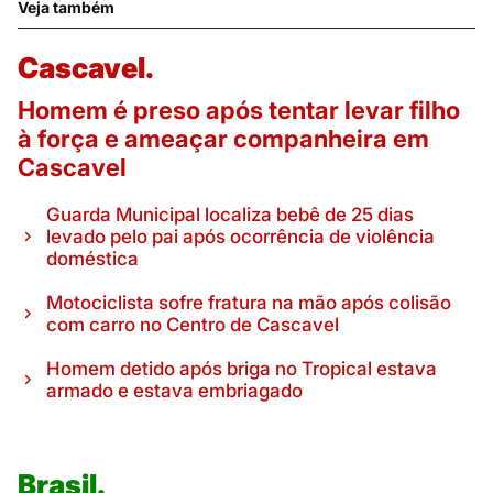
Veja também
Cascavel.
Homem é preso após tentar levar filho
à força e ameaçar companheira em
Cascavel
Guarda Municipal localiza bebê de 25 dias
levado pelo pai após ocorrência de violência
doméstica
Motociclista sofre fratura na mão após colisão
com carro no Centro de Cascavel
Homem detido após briga no Tropical estava
armado e estava embriagado
Brasil.