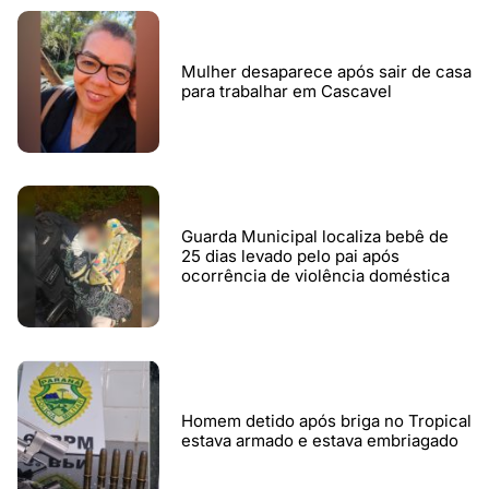
Mulher desaparece após sair de casa
para trabalhar em Cascavel
Guarda Municipal localiza bebê de
25 dias levado pelo pai após
ocorrência de violência doméstica
Homem detido após briga no Tropical
estava armado e estava embriagado