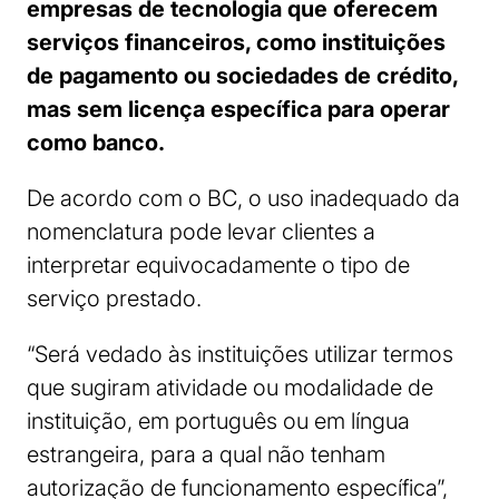
empresas de tecnologia que oferecem
serviços financeiros, como instituições
de pagamento ou sociedades de crédito,
mas sem licença específica para operar
como banco.
De acordo com o BC, o uso inadequado da
nomenclatura pode levar clientes a
interpretar equivocadamente o tipo de
serviço prestado.
“Será vedado às instituições utilizar termos
que sugiram atividade ou modalidade de
instituição, em português ou em língua
estrangeira, para a qual não tenham
autorização de funcionamento específica”,