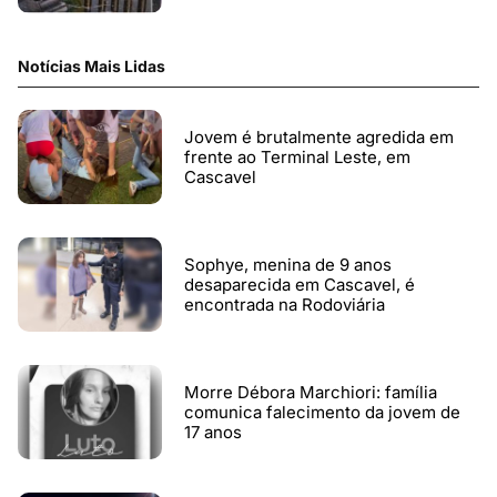
Notícias Mais Lidas
Jovem é brutalmente agredida em
frente ao Terminal Leste, em
Cascavel
Sophye, menina de 9 anos
desaparecida em Cascavel, é
encontrada na Rodoviária
Morre Débora Marchiori: família
comunica falecimento da jovem de
17 anos