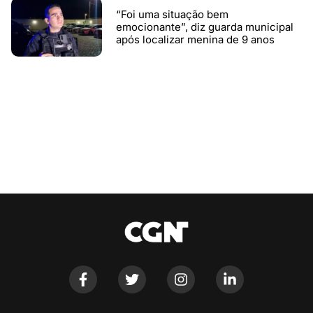
“Foi uma situação bem
emocionante”, diz guarda municipal
após localizar menina de 9 anos