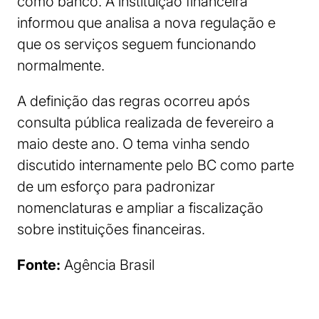
como banco. A instituição financeira
informou que analisa a nova regulação e
que os serviços seguem funcionando
normalmente.
A definição das regras ocorreu após
consulta pública realizada de fevereiro a
maio deste ano. O tema vinha sendo
discutido internamente pelo BC como parte
de um esforço para padronizar
nomenclaturas e ampliar a fiscalização
sobre instituições financeiras.
Fonte:
Agência Brasil