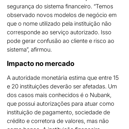
segurança do sistema financeiro. “Temos
observado novos modelos de negócio em
que o nome utilizado pela instituição não
corresponde ao serviço autorizado. Isso
pode gerar confusão ao cliente e risco ao
sistema”, afirmou.
Impacto no mercado
A autoridade monetária estima que entre 15
e 20 instituições deverão ser afetadas. Um
dos casos mais conhecidos é o Nubank,
que possui autorizações para atuar como
instituição de pagamento, sociedade de
crédito e corretora de valores, mas não