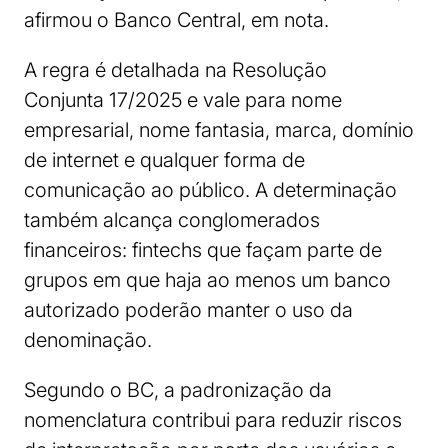
afirmou o Banco Central, em nota.
A regra é detalhada na Resolução
Conjunta 17/2025 e vale para nome
empresarial, nome fantasia, marca, domínio
de internet e qualquer forma de
comunicação ao público. A determinação
também alcança conglomerados
financeiros: fintechs que façam parte de
grupos em que haja ao menos um banco
autorizado poderão manter o uso da
denominação.
Segundo o BC, a padronização da
nomenclatura contribui para reduzir riscos