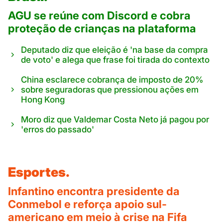
AGU se reúne com Discord e cobra
proteção de crianças na plataforma
Deputado diz que eleição é 'na base da compra
de voto' e alega que frase foi tirada do contexto
China esclarece cobrança de imposto de 20%
sobre seguradoras que pressionou ações em
Hong Kong
Moro diz que Valdemar Costa Neto já pagou por
'erros do passado'
Esportes.
Infantino encontra presidente da
Conmebol e reforça apoio sul-
americano em meio à crise na Fifa