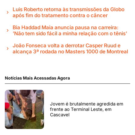
Luis Roberto retorna às transmissões da Globo
após fim do tratamento contra o câncer
Bia Haddad Maia anuncia pausa na carreira:
'Não tem sido fácil a minha relação com o tênis'
João Fonseca volta a derrotar Casper Ruud e
alcança 3ª rodada no Masters 1000 de Montreal
Notícias Mais Acessadas Agora
Jovem é brutalmente agredida em
frente ao Terminal Leste, em
Cascavel