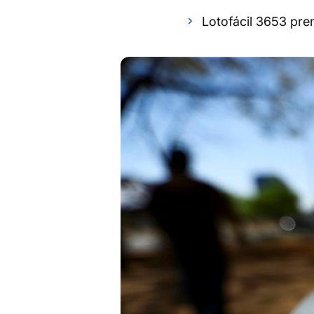
Lotofácil 3653 pr