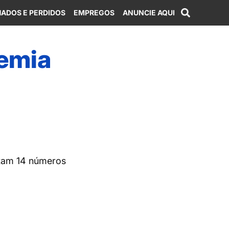
ADOS E PERDIDOS
EMPREGOS
ANUNCIE AQUI
remia
rtam 14 números