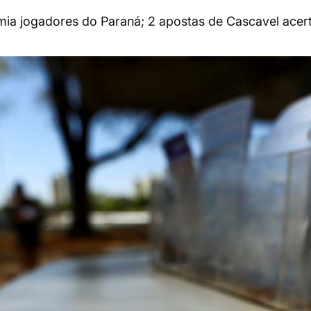
emia jogadores do Paraná; 2 apostas de Cascavel ace