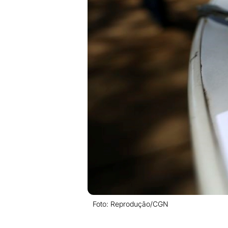
Foto: Reprodução/CGN