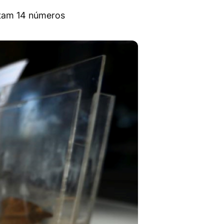
rtam 14 números