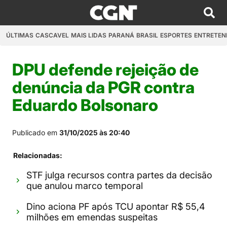
ÚLTIMAS
CASCAVEL
MAIS LIDAS
PARANÁ
BRASIL
ESPORTES
ENTRETEN
DPU defende rejeição de
denúncia da PGR contra
Eduardo Bolsonaro
Publicado em
31/10/2025 às 20:40
Relacionadas:
STF julga recursos contra partes da decisão
que anulou marco temporal
Dino aciona PF após TCU apontar R$ 55,4
milhões em emendas suspeitas