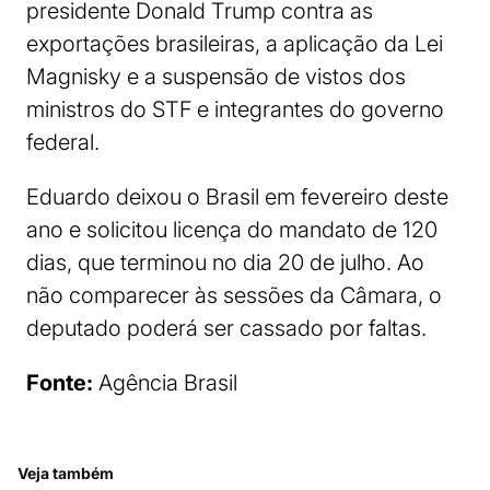
presidente Donald Trump contra as
exportações brasileiras, a aplicação da Lei
Magnisky e a suspensão de vistos dos
ministros do STF e integrantes do governo
federal.
Eduardo deixou o Brasil em fevereiro deste
ano e solicitou licença do mandato de 120
dias, que terminou no dia 20 de julho. Ao
não comparecer às sessões da Câmara, o
deputado poderá ser cassado por faltas.
Fonte:
Agência Brasil
Veja também