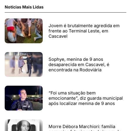
Notícias Mais Lidas
Jovem é brutalmente agredida em
frente ao Terminal Leste, em
Cascavel
Sophye, menina de 9 anos
desaparecida em Cascavel, é
encontrada na Rodoviária
“Foi uma situação bem
emocionante”, diz guarda municipal
após localizar menina de 9 anos
Morre Débora Marchiori: família