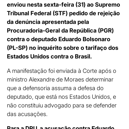
enviou nesta sexta-feira (31) ao Supremo
Tribunal Federal (STF) pedido de rejeição
da denúncia apresentada pela
Procuradoria-Geral da República (PGR)
contra o deputado Eduardo Bolsonaro
(PL-SP) no inquérito sobre o tarifaço dos
Estados Unidos contra o Brasil.
A manifestação foi enviada à Corte após o
ministro Alexandre de Moraes determinar
que a defensoria assuma a defesa do
deputado, que está nos Estados Unidos, e
não constituiu advogado para se defender
das acusações.
Para a DPU, a acusação contra Eduardo