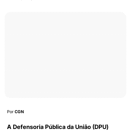
Por
CGN
A Defensoria Pública da União (DPU)