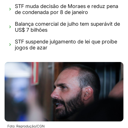
STF muda decisão de Moraes e reduz pena
de condenada por 8 de janeiro
Balança comercial de julho tem superávit de
US$ 7 bilhões
STF suspende julgamento de lei que proíbe
jogos de azar
Foto: Reprodução/CGN