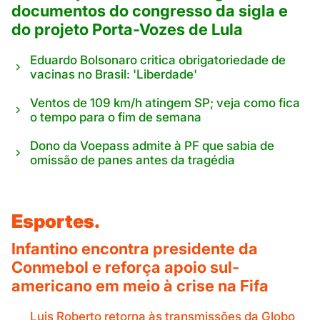
documentos do congresso da sigla e
do projeto Porta-Vozes de Lula
Eduardo Bolsonaro critica obrigatoriedade de
vacinas no Brasil: 'Liberdade'
Ventos de 109 km/h atingem SP; veja como fica
o tempo para o fim de semana
Dono da Voepass admite à PF que sabia de
omissão de panes antes da tragédia
Esportes.
Infantino encontra presidente da
Conmebol e reforça apoio sul-
americano em meio à crise na Fifa
Luis Roberto retorna às transmissões da Globo