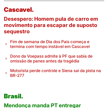
Cascavel.
Desespero: Homem pula de carro em
movimento para escapar de suposto
sequestro
Fim de semana de Dia dos Pais começa e
termina com tempo instável em Cascavel
Dono da Voepass admite à PF que sabia de
omissão de panes antes da tragédia
Motorista perde controle e Siena sai da pista na
BR-277
Brasil.
Mendonça manda PT entregar