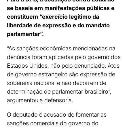
se baseia em manifestações públicas e
constituem “exercício legítimo da
liberdade de expressão e do mandato
parlamentar”.
“As sanções econômicas mencionadas na
denúncia foram aplicadas pelo governo dos
Estados Unidos, não pelo denunciado. Atos
de governo estrangeiro são expressão de
soberania nacional e não decorrem de
determinação de parlamentar brasileiro”,
argumentou a defensoria.
O deputado é acusado de fomentar as
sanções comerciais do governo do