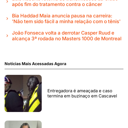
após fim do tratamento contra o câncer
Bia Haddad Maia anuncia pausa na carreira:
'Não tem sido fácil a minha relação com o tênis'
João Fonseca volta a derrotar Casper Ruud e
alcança 3ª rodada no Masters 1000 de Montreal
Notícias Mais Acessadas Agora
Entregadora é ameaçada e caso
termina em buzinaço em Cascavel