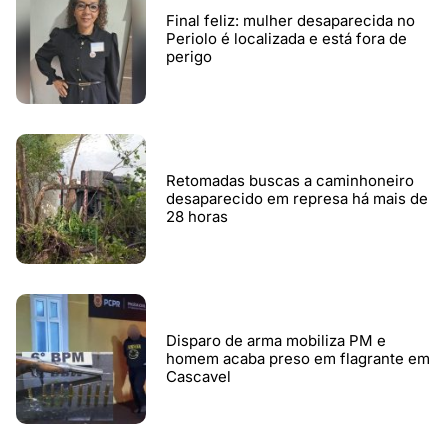
Final feliz: mulher desaparecida no
Periolo é localizada e está fora de
perigo
Retomadas buscas a caminhoneiro
desaparecido em represa há mais de
28 horas
Disparo de arma mobiliza PM e
homem acaba preso em flagrante em
Cascavel