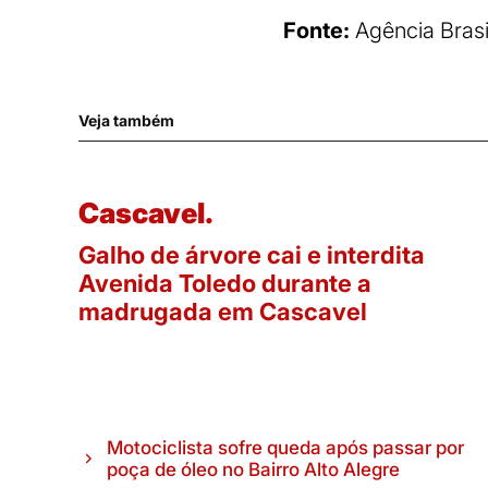
Fonte:
Agência Brasi
Veja também
Cascavel.
Galho de árvore cai e interdita
Avenida Toledo durante a
madrugada em Cascavel
Motociclista sofre queda após passar por
poça de óleo no Bairro Alto Alegre