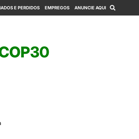
ADOS E PERDIDOS
EMPREGOS
ANUNCIE AQUI
a COP30
a