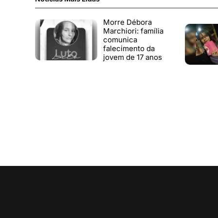
Morre Débora
Marchiori: família
comunica
falecimento da
jovem de 17 anos