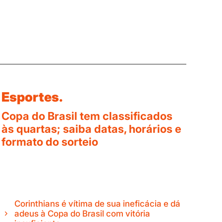
Esportes.
Copa do Brasil tem classificados
às quartas; saiba datas, horários e
formato do sorteio
Corinthians é vítima de sua ineficácia e dá
adeus à Copa do Brasil com vitória