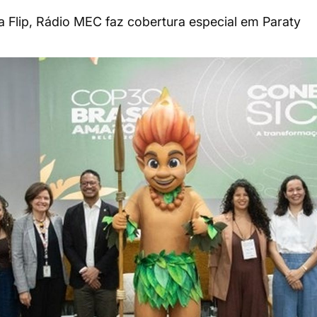
da Flip, Rádio MEC faz cobertura especial em Paraty