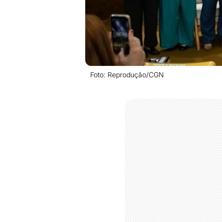
Foto: Reprodução/CGN