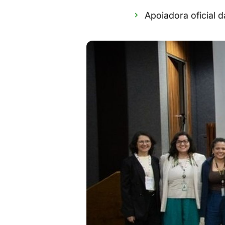
Apoiadora oficial 