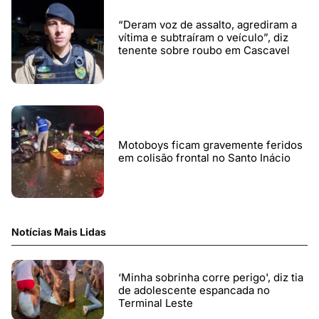
“Deram voz de assalto, agrediram a
vítima e subtraíram o veículo”, diz
tenente sobre roubo em Cascavel
Motoboys ficam gravemente feridos
em colisão frontal no Santo Inácio
Notícias Mais Lidas
‘Minha sobrinha corre perigo', diz tia
de adolescente espancada no
Terminal Leste