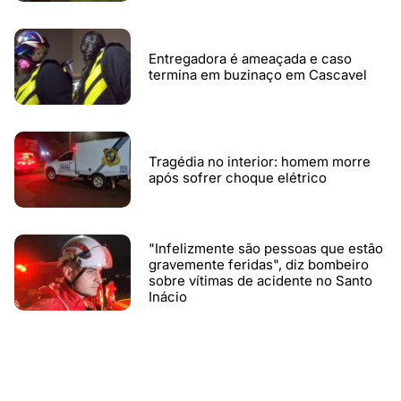
Entregadora é ameaçada e caso
termina em buzinaço em Cascavel
Tragédia no interior: homem morre
após sofrer choque elétrico
"Infelizmente são pessoas que estão
gravemente feridas", diz bombeiro
sobre vítimas de acidente no Santo
Inácio