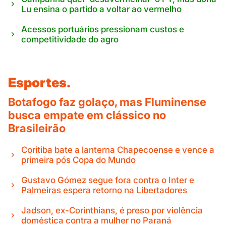
Lu ensina o partido a voltar ao vermelho
Acessos portuários pressionam custos e
competitividade do agro
Esportes.
Botafogo faz golaço, mas Fluminense
busca empate em clássico no
Brasileirão
Coritiba bate a lanterna Chapecoense e vence a
primeira pós Copa do Mundo
Gustavo Gómez segue fora contra o Inter e
Palmeiras espera retorno na Libertadores
Jadson, ex-Corinthians, é preso por violência
doméstica contra a mulher no Paraná