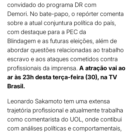
convidado do programa DR com
Demori. No bate-papo, o repórter comenta
sobre a atual conjuntura política do país,
com destaque para a PEC da
Blindagem e as futuras eleições, além de
abordar questões relacionadas ao trabalho
escravo e aos ataques cometidos contra
profissionais da imprensa.
A atração vai ao
ar às 23h desta terça-feira (30), na TV
Brasil.
Leonardo Sakamoto tem uma extensa
trajetória profissional e atualmente trabalha
como comentarista do UOL, onde contibui
com análises políticas e comportamentais,