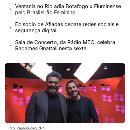
Ventania no Rio adia Botafogo x Fluminense
pelo Brasileirão Feminino
Episódio de Afiadas debate redes sociais e
segurança digital
Sala de Concerto, da Rádio MEC, celebra
Radamés Gnattali nesta sexta
Foto: Reprodução/CGN