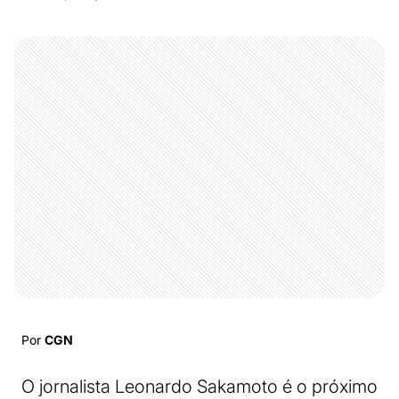
Por
CGN
O jornalista Leonardo Sakamoto é o próximo