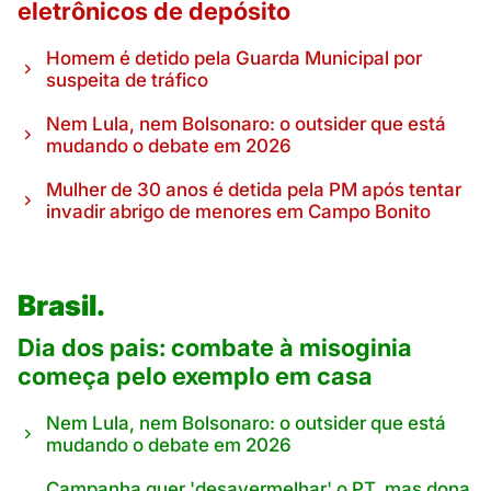
eletrônicos de depósito
Homem é detido pela Guarda Municipal por
suspeita de tráfico
Nem Lula, nem Bolsonaro: o outsider que está
mudando o debate em 2026
Mulher de 30 anos é detida pela PM após tentar
invadir abrigo de menores em Campo Bonito
Brasil.
Dia dos pais: combate à misoginia
começa pelo exemplo em casa
Nem Lula, nem Bolsonaro: o outsider que está
mudando o debate em 2026
Campanha quer 'desavermelhar' o PT, mas dona