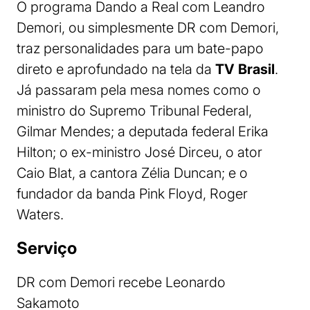
O programa Dando a Real com Leandro
Demori, ou simplesmente DR com Demori,
traz personalidades para um bate-papo
direto e aprofundado na tela da
TV Brasil
.
Já passaram pela mesa nomes como o
ministro do Supremo Tribunal Federal,
Gilmar Mendes; a deputada federal Erika
Hilton; o ex-ministro José Dirceu, o ator
Caio Blat, a cantora Zélia Duncan; e o
fundador da banda Pink Floyd, Roger
Waters.
Serviço
DR com Demori recebe Leonardo
Sakamoto