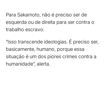
Para Sakamoto, não é preciso ser de
esquerda ou de direita para ser contra o
trabalho escravo.
“Isso transcende ideologias. É preciso ser,
basicamente, humano, porque essa
situação é um dos piores crimes contra a
humanidade”, alerta.