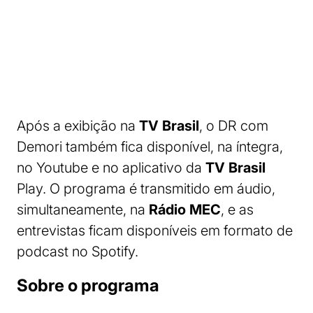
Após a exibição na
TV Brasil
, o DR com
Demori também fica disponível, na íntegra,
no Youtube e no aplicativo da
TV Brasil
Play. O programa é transmitido em áudio,
simultaneamente, na
Rádio MEC
, e as
entrevistas ficam disponíveis em formato de
podcast no Spotify.
Sobre o programa