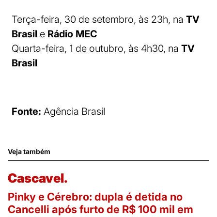
Terça-feira, 30 de setembro, às 23h, na
TV
Brasil
e
Rádio MEC
Quarta-feira, 1 de outubro, às 4h30, na
TV
Brasil
Fonte:
Agência Brasil
Veja também
Cascavel.
Pinky e Cérebro: dupla é detida no
Cancelli após furto de R$ 100 mil em