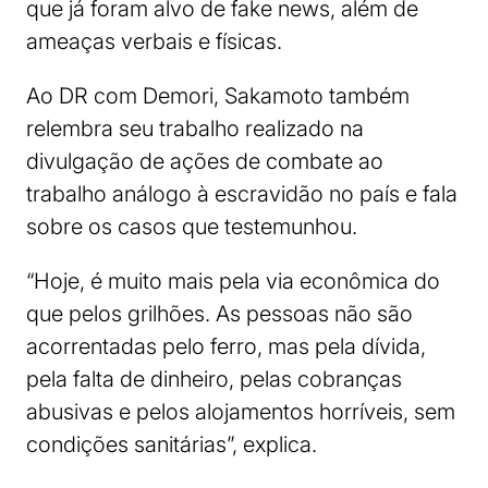
que já foram alvo de fake news, além de
ameaças verbais e físicas.
Ao DR com Demori, Sakamoto também
relembra seu trabalho realizado na
divulgação de ações de combate ao
trabalho análogo à escravidão no país e fala
sobre os casos que testemunhou.
“Hoje, é muito mais pela via econômica do
que pelos grilhões. As pessoas não são
acorrentadas pelo ferro, mas pela dívida,
pela falta de dinheiro, pelas cobranças
abusivas e pelos alojamentos horríveis, sem
condições sanitárias”, explica.