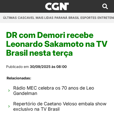
ÚLTIMAS
CASCAVEL
MAIS LIDAS
PARANÁ
BRASIL
ESPORTES
ENTRETEN
DR com Demori recebe
Leonardo Sakamoto na TV
Brasil nesta terça
Publicado em
30/09/2025 às 08:00
Relacionadas:
Rádio MEC celebra os 70 anos de Leo
Gandelman
Repertório de Caetano Veloso embala show
exclusivo na TV Brasil