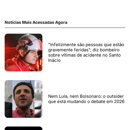
Notícias Mais Acessadas Agora
"Infelizmente são pessoas que estão
gravemente feridas", diz bombeiro
sobre vítimas de acidente no Santo
Inácio
Nem Lula, nem Bolsonaro: o outsider
que está mudando o debate em 2026