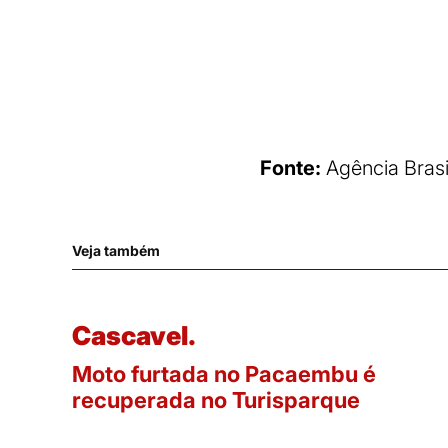
Fonte:
Agência Brasi
Veja também
Cascavel.
Moto furtada no Pacaembu é
recuperada no Turisparque