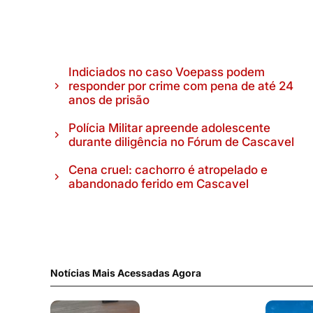
Indiciados no caso Voepass podem
responder por crime com pena de até 24
anos de prisão
Polícia Militar apreende adolescente
durante diligência no Fórum de Cascavel
Cena cruel: cachorro é atropelado e
abandonado ferido em Cascavel
Notícias Mais Acessadas Agora