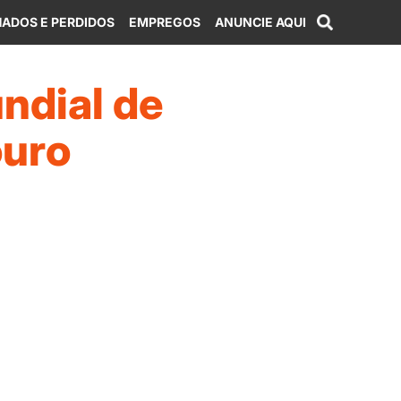
ADOS E PERDIDOS
EMPREGOS
ANUNCIE AQUI
undial de
ouro