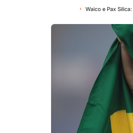
Waico e Pax Silica: