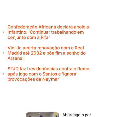
Confederação Africana declara apoio a
Infantino: 'Continuar trabalhando em
conjunto com a Fifa'
Vini Jr. acerta renovação com o Real
Madrid até 2032 e põe fim a sonho do
Arsenal
STJD faz três denúncias contra o Remo
após jogo com o Santos e 'ignora'
provocações de Neymar
Abordagem por