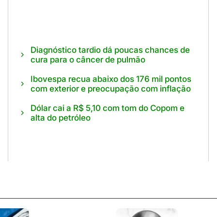
Diagnóstico tardio dá poucas chances de
cura para o câncer de pulmão
Ibovespa recua abaixo dos 176 mil pontos
com exterior e preocupação com inflação
Dólar cai a R$ 5,10 com tom do Copom e
alta do petróleo