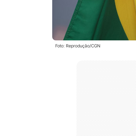
Foto: Reprodução/CGN