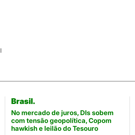
l
Brasil.
No mercado de juros, DIs sobem
com tensão geopolítica, Copom
hawkish e leilão do Tesouro