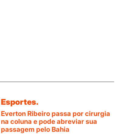
Esportes.
Everton Ribeiro passa por cirurgia
na coluna e pode abreviar sua
passagem pelo Bahia