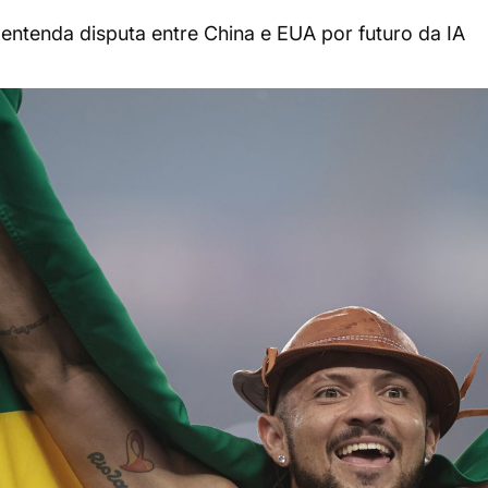
 entenda disputa entre China e EUA por futuro da IA