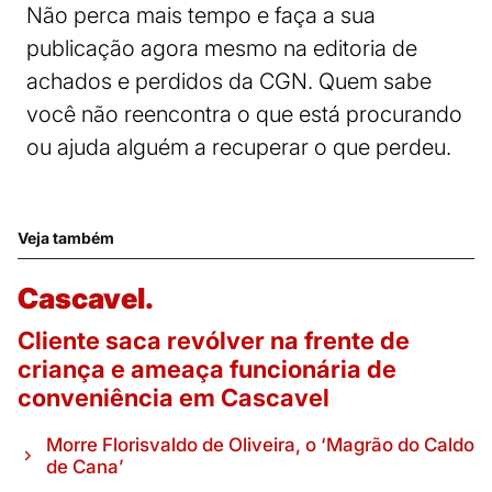
Não perca mais tempo e faça a sua
publicação agora mesmo na editoria de
achados e perdidos da CGN. Quem sabe
você não reencontra o que está procurando
ou ajuda alguém a recuperar o que perdeu.
Veja também
Cascavel.
Cliente saca revólver na frente de
criança e ameaça funcionária de
conveniência em Cascavel
Morre Florisvaldo de Oliveira, o ‘Magrão do Caldo
de Cana’