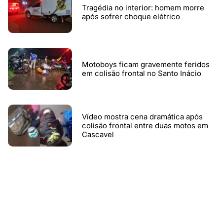
Tragédia no interior: homem morre
após sofrer choque elétrico
Motoboys ficam gravemente feridos
em colisão frontal no Santo Inácio
Vídeo mostra cena dramática após
colisão frontal entre duas motos em
Cascavel