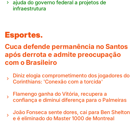
ajuda do governo federal a projetos de
infraestrutura
Esportes.
Cuca defende permanência no Santos
após derrota e admite preocupação
com o Brasileiro
Diniz elogia comprometimento dos jogadores do
Corinthians: 'Conexão com a torcida'
Flamengo ganha do Vitória, recupera a
confiança e diminui diferença para o Palmeiras
João Fonseca sente dores, cai para Ben Shelton
e é eliminado do Master 1000 de Montreal