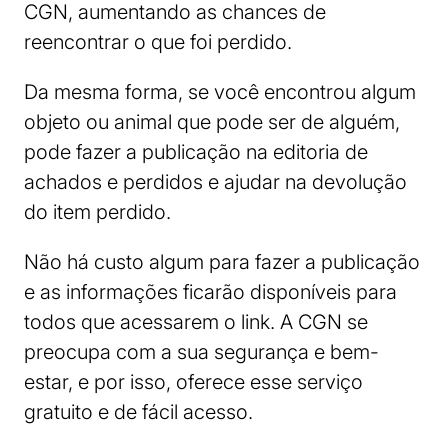
CGN, aumentando as chances de
reencontrar o que foi perdido.
Da mesma forma, se você encontrou algum
objeto ou animal que pode ser de alguém,
pode fazer a publicação na editoria de
achados e perdidos e ajudar na devolução
do item perdido.
Não há custo algum para fazer a publicação
e as informações ficarão disponíveis para
todos que acessarem o link. A CGN se
preocupa com a sua segurança e bem-
estar, e por isso, oferece esse serviço
gratuito e de fácil acesso.