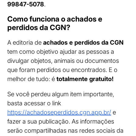
99847-5078
.
Como funciona o achados e
perdidos da CGN?
A editoria de
achados e perdidos da CGN
tem como objetivo ajudar as pessoas a
divulgar objetos, animais ou documentos
que foram perdidos ou encontrados. E o
melhor de tudo: é
totalmente gratuito!
Se você perdeu algum item importante,
basta acessar o link
https://achadoseperdidos.cgn.app.br/
e
fazer a sua publicação. As informações
serão compartilhadas nas redes sociais da