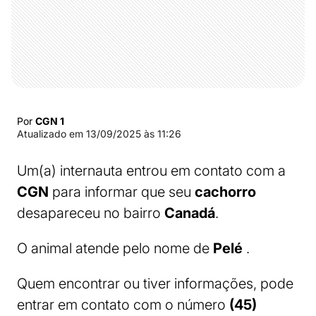
Por
CGN 1
Atualizado em
13/09/2025 às 11:26
Um(a) internauta entrou em contato com a
CGN
para informar que seu
cachorro
desapareceu no bairro
Canadá
.
O animal atende pelo nome de
Pelé
.
Quem encontrar ou tiver informações, pode
entrar em contato com o número
(45)