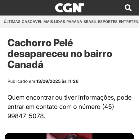
ÚLTIMAS
CASCAVEL
MAIS LIDAS
PARANÁ
BRASIL
ESPORTES
ENTRETEN
Cachorro Pelé
desapareceu no bairro
Canadá
Publicado em
13/09/2025 às 11:26
Quem encontrar ou tiver informações, pode
entrar em contato com o número (45)
99847-5078.