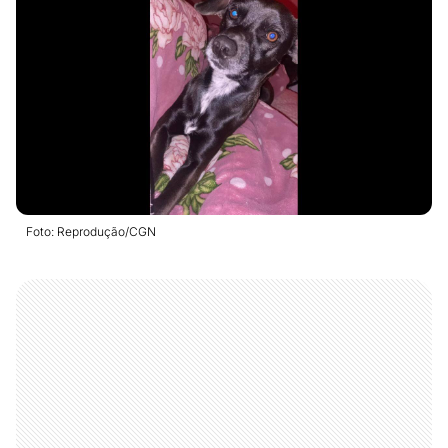
Foto: Reprodução/CGN