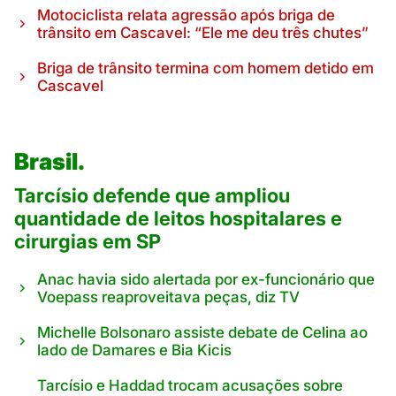
Motociclista relata agressão após briga de
trânsito em Cascavel: “Ele me deu três chutes”
Briga de trânsito termina com homem detido em
Cascavel
Brasil.
Tarcísio defende que ampliou
quantidade de leitos hospitalares e
cirurgias em SP
Anac havia sido alertada por ex-funcionário que
Voepass reaproveitava peças, diz TV
Michelle Bolsonaro assiste debate de Celina ao
lado de Damares e Bia Kicis
Tarcísio e Haddad trocam acusações sobre