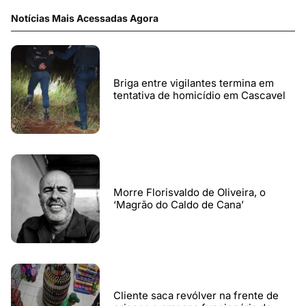
Notícias Mais Acessadas Agora
Briga entre vigilantes termina em
tentativa de homicídio em Cascavel
Morre Florisvaldo de Oliveira, o
‘Magrão do Caldo de Cana’
Cliente saca revólver na frente de