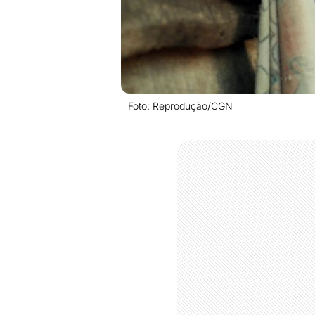
Foto: Reprodução/CGN