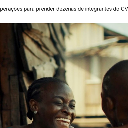
 operações para prender dezenas de integrantes do CV