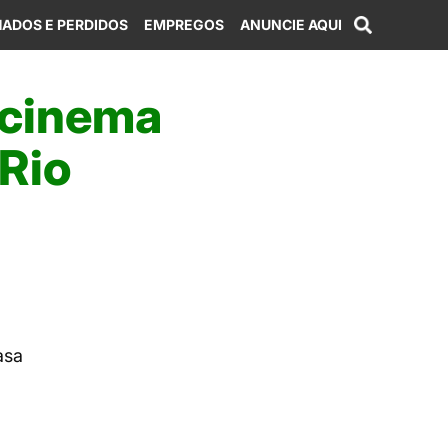
ADOS E PERDIDOS
EMPREGOS
ANUNCIE AQUI
o cinema
Rio
asa