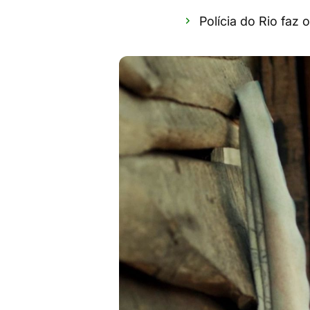
Polícia do Rio faz