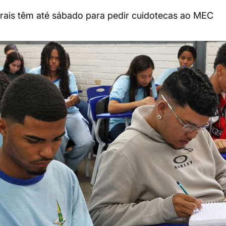
rais têm até sábado para pedir cuidotecas ao MEC