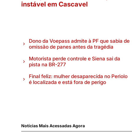
instável em Cascavel
Dono da Voepass admite à PF que sabia de
omissão de panes antes da tragédia
Motorista perde controle e Siena sai da
pista na BR-277
Final feliz: mulher desaparecida no Periolo
é localizada e está fora de perigo
Notícias Mais Acessadas Agora