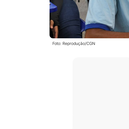
Foto: Reprodução/CGN