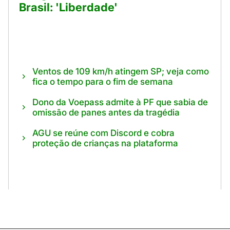
Brasil: 'Liberdade'
Ventos de 109 km/h atingem SP; veja como
fica o tempo para o fim de semana
Dono da Voepass admite à PF que sabia de
omissão de panes antes da tragédia
AGU se reúne com Discord e cobra
proteção de crianças na plataforma