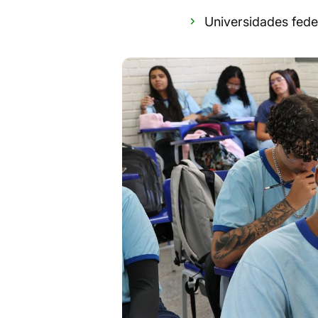
Universidades fede