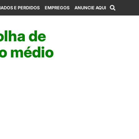
ADOS E PERDIDOS
EMPREGOS
ANUNCIE AQUI
olha de
no médio