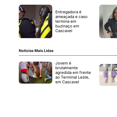
Entregadora é
ameaçada e caso
termina em
buzinaço em
Cascavel
Notícias Mais Lidas
Jovem é
brutalmente
agredida em frente
ao Terminal Leste,
em Cascavel