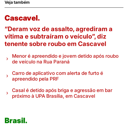
Veja também
Cascavel.
“Deram voz de assalto, agrediram a
vítima e subtraíram o veículo”, diz
tenente sobre roubo em Cascavel
Menor é apreendido e jovem detido após roubo
de veículo na Rua Paraná
Carro de aplicativo com alerta de furto é
apreendido pela PRF
Casal é detido após briga e agressão em bar
próximo à UPA Brasília, em Cascavel
Brasil.