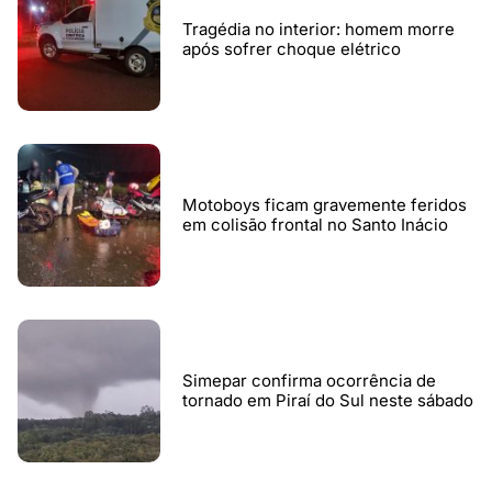
Tragédia no interior: homem morre
após sofrer choque elétrico
Motoboys ficam gravemente feridos
em colisão frontal no Santo Inácio
Simepar confirma ocorrência de
tornado em Piraí do Sul neste sábado