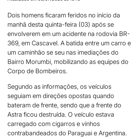
Dois homens ficaram feridos no início da
manhã desta quinta-feira (03) após se
envolverem em um acidente na rodovia BR-
369, em Cascavel. A batida entre um carro e
um caminhão se seu nas imediações do
Bairro Morumbi, mobilizando as equipes do
Corpo de Bombeiros.
Segundo as informações, os veículos
seguiam em direções opostas quando
bateram de frente, sendo que a frente do
Astra ficou destruída. O veículo estava
carregado com cigarros e vinhos
contrabandeados do Paraguai e Argentina.