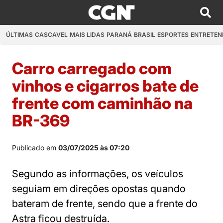
ÚLTIMAS
CASCAVEL
MAIS LIDAS
PARANÁ
BRASIL
ESPORTES
ENTRETEN
Carro carregado com
vinhos e cigarros bate de
frente com caminhão na
BR-369
Publicado em
03/07/2025 às 07:20
Segundo as informações, os veículos
seguiam em direções opostas quando
bateram de frente, sendo que a frente do
Astra ficou destruída.