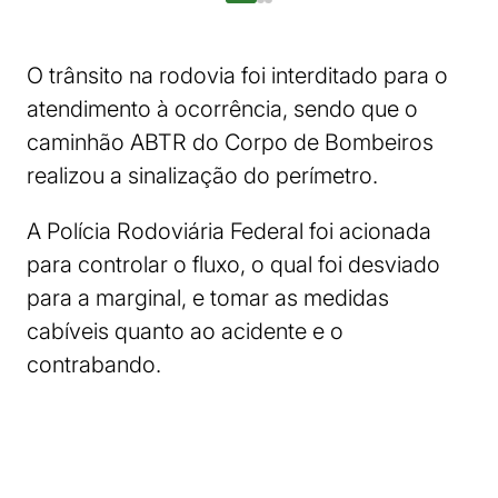
O trânsito na rodovia foi interditado para o
atendimento à ocorrência, sendo que o
caminhão ABTR do Corpo de Bombeiros
realizou a sinalização do perímetro.
A Polícia Rodoviária Federal foi acionada
para controlar o fluxo, o qual foi desviado
para a marginal, e tomar as medidas
cabíveis quanto ao acidente e o
contrabando.