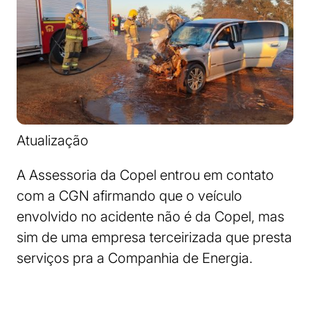
Atualização
A Assessoria da Copel entrou em contato
com a CGN afirmando que o veículo
envolvido no acidente não é da Copel, mas
sim de uma empresa terceirizada que presta
serviços pra a Companhia de Energia.