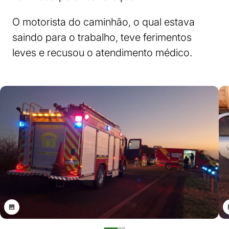
O motorista do caminhão, o qual estava
saindo para o trabalho, teve ferimentos
leves e recusou o atendimento médico.