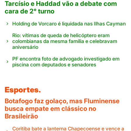
Tarcísio e Haddad vão a debate com
cara de 2° turno
Holding de Vorcaro é liquidada nas Ilhas Cayman
Rio: vítimas de queda de helicóptero eram
colombianas da mesma família e celebravam
aniversário
PF encontra foto de advogado investigado em
piscina com deputados e senadores
Esportes.
Botafogo faz golaço, mas Fluminense
busca empate em clássico no
Brasileirão
Coritiba bate a lanterna Chapecoense e vence a