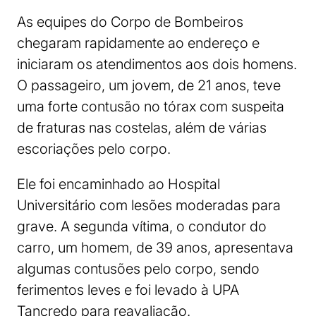
As equipes do Corpo de Bombeiros
chegaram rapidamente ao endereço e
iniciaram os atendimentos aos dois homens.
O passageiro, um jovem, de 21 anos, teve
uma forte contusão no tórax com suspeita
de fraturas nas costelas, além de várias
escoriações pelo corpo.
Ele foi encaminhado ao Hospital
Universitário com lesões moderadas para
grave. A segunda vítima, o condutor do
carro, um homem, de 39 anos, apresentava
algumas contusões pelo corpo, sendo
ferimentos leves e foi levado à UPA
Tancredo para reavaliação.