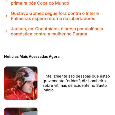
primeira pós Copa do Mundo
Gustavo Gómez segue fora contra o Inter e
Palmeiras espera retorno na Libertadores
Jadson, ex-Corinthians, é preso por violência
doméstica contra a mulher no Paraná
Notícias Mais Acessadas Agora
"Infelizmente são pessoas que estão
gravemente feridas", diz bombeiro
sobre vítimas de acidente no Santo
Inácio