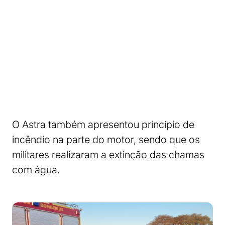
O Astra também apresentou princípio de
incêndio na parte do motor, sendo que os
militares realizaram a extinção das chamas
com água.