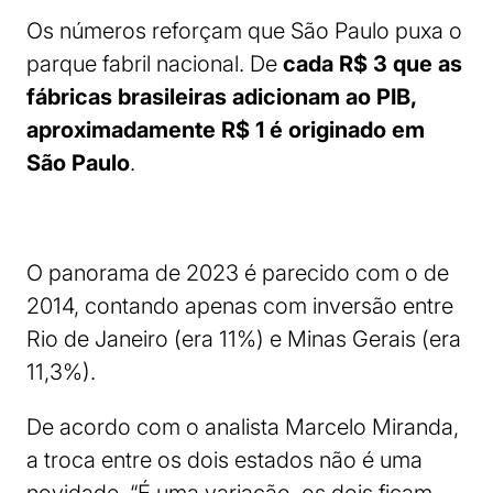
Os números reforçam que
São Paulo puxa o
parque fabril nacional. De
cada R$ 3 que as
fábricas brasileiras adicionam ao PIB,
aproximadamente R$ 1 é originado em
São Paulo
.
O panorama de 2023 é parecido com o de
2014, contando apenas com inversão entre
Rio de Janeiro (era 11%) e Minas Gerais (era
11,3%).
De acordo com o analista Marcelo Miranda,
a troca entre os dois estados não é uma