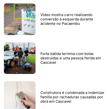
Vídeo mostra carro realizando
conversão à esquerda durante
acidente no Pacaembu
Forte batida termina com bolas
destruídas e uma pessoa ferida em
Cascavel
Construtora é condenada a indenizar
família por rachaduras causadas por
obra em Cascavel