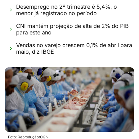
Desemprego no 2º trimestre é 5,4%, o
menor já registrado no período
CNI mantém projeção de alta de 2% do PIB
para este ano
Vendas no varejo crescem 0,1% de abril para
maio, diz IBGE
Foto: Reprodução/CGN