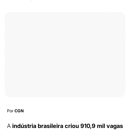
Por
CGN
A
indústria brasileira criou 910,9 mil vagas