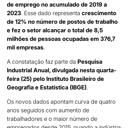
de emprego no acumulado de 2019 a
2023
. Esse dado representa
crescimento
de 12% no número de postos de trabalho
e fez o setor alcançar o total de 8,5
milhões de pessoas ocupadas em 376,7
mil empresas
.
A constatação faz parte da
Pesquisa
Industrial Anual, divulgada nesta quarta-
feira (25) pelo Instituto Brasileiro de
Geografia e Estatística (IBGE)
.
Os novos dados apontam curva de quatro
anos seguidos com aumento de
trabalhadores e o maior número de
empregados desde 2015, quando a indústria