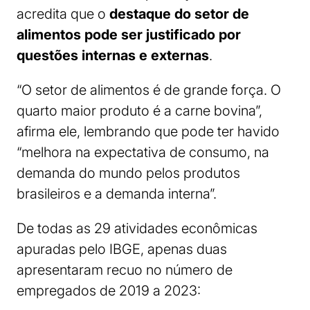
acredita que o
destaque do setor de
alimentos pode ser justificado por
questões internas e externas
.
“O setor de alimentos é de grande força. O
quarto maior produto é a carne bovina”,
afirma ele, lembrando que pode ter havido
“melhora na expectativa de consumo, na
demanda do mundo pelos produtos
brasileiros e a demanda interna”.
De todas as 29 atividades econômicas
apuradas pelo IBGE, apenas duas
apresentaram recuo no número de
empregados de 2019 a 2023: