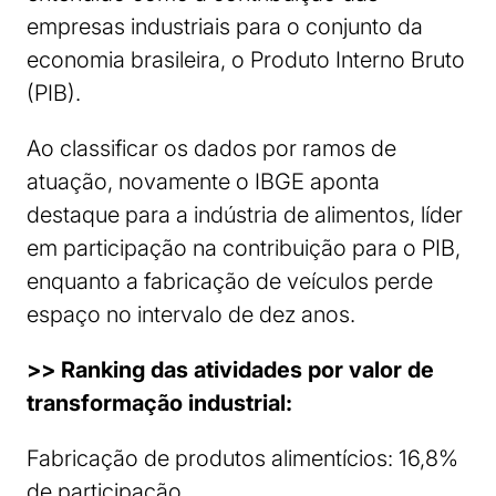
empresas industriais para o conjunto da
economia brasileira, o Produto Interno Bruto
(PIB).
Ao classificar os dados por ramos de
atuação, novamente o IBGE aponta
destaque para a indústria de alimentos, líder
em participação na contribuição para o PIB,
enquanto a fabricação de veículos perde
espaço no intervalo de dez anos.
>> Ranking das atividades por valor de
transformação industrial:
Fabricação de produtos alimentícios: 16,8%
de participação