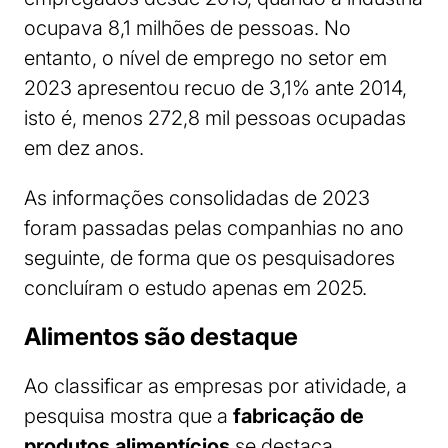
ocupava 8,1 milhões de pessoas. No
entanto, o nível de emprego no setor em
2023 apresentou recuo de 3,1% ante 2014,
isto é, menos 272,8 mil pessoas ocupadas
em dez anos.
As informações consolidadas de 2023
foram passadas pelas companhias no ano
seguinte, de forma que os pesquisadores
concluíram o estudo apenas em 2025.
Alimentos são destaque
Ao classificar as empresas por atividade, a
pesquisa mostra que a
fabricação de
produtos alimentícios
se destaca