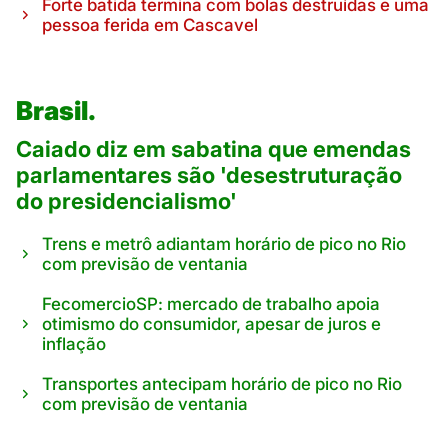
Forte batida termina com bolas destruídas e uma
pessoa ferida em Cascavel
Brasil.
Caiado diz em sabatina que emendas
parlamentares são 'desestruturação
do presidencialismo'
Trens e metrô adiantam horário de pico no Rio
com previsão de ventania
FecomercioSP: mercado de trabalho apoia
otimismo do consumidor, apesar de juros e
inflação
Transportes antecipam horário de pico no Rio
com previsão de ventania