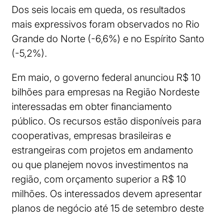
Dos seis locais em queda, os resultados
mais expressivos foram observados no Rio
Grande do Norte (-6,6%) e no Espírito Santo
(-5,2%).
Em maio, o governo federal anunciou R$ 10
bilhões para empresas na Região Nordeste
interessadas em obter financiamento
público. Os recursos estão disponíveis para
cooperativas, empresas brasileiras e
estrangeiras com projetos em andamento
ou que planejem novos investimentos na
região, com orçamento superior a R$ 10
milhões. Os interessados devem apresentar
planos de negócio até 15 de setembro deste