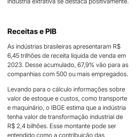
indústria extrativa se destaca positivamente.
Receitas e PIB
As indústrias brasileiras apresentaram R$
6,45 trilhões de receita líquida de venda em
2023. Desse acumulado, 67,9% vão para as
companhias com 500 ou mais empregados.
Levando para o cálculo informações sobre
valor de estoque e custos, como transporte
e maquinário, o IBGE estima que a indústria
tenha valor de transformação industrial de
R$ 2,4 bilhões. Esse montante pode ser
entendido como a contribuição das