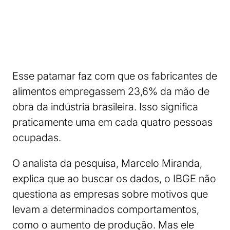
Esse patamar faz com que os fabricantes de
alimentos empregassem 23,6% da mão de
obra da indústria brasileira. Isso significa
praticamente uma em cada quatro pessoas
ocupadas.
O analista da pesquisa, Marcelo Miranda,
explica que ao buscar os dados, o IBGE não
questiona as empresas sobre motivos que
levam a determinados comportamentos,
como o aumento de produção. Mas ele