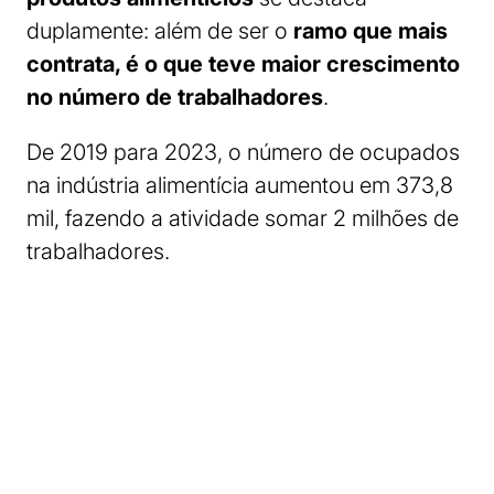
duplamente: além de ser o
ramo que mais
contrata, é o que teve maior crescimento
no número de trabalhadores
.
De 2019 para 2023, o número de ocupados
na indústria alimentícia aumentou em 373,8
mil, fazendo a atividade somar 2 milhões de
trabalhadores.