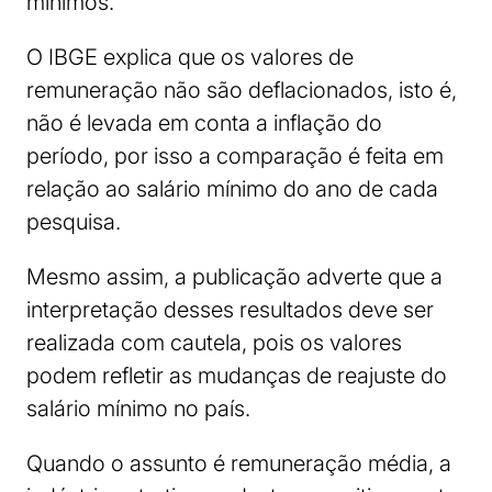
mínimos.
O IBGE explica que os valores de
remuneração não são deflacionados, isto é,
não é levada em conta a inflação do
período, por isso a comparação é feita em
relação ao salário mínimo do ano de cada
pesquisa.
Mesmo assim, a publicação adverte que a
interpretação desses resultados deve ser
realizada com cautela, pois os valores
podem refletir as mudanças de reajuste do
salário mínimo no país.
Quando o assunto é remuneração média, a