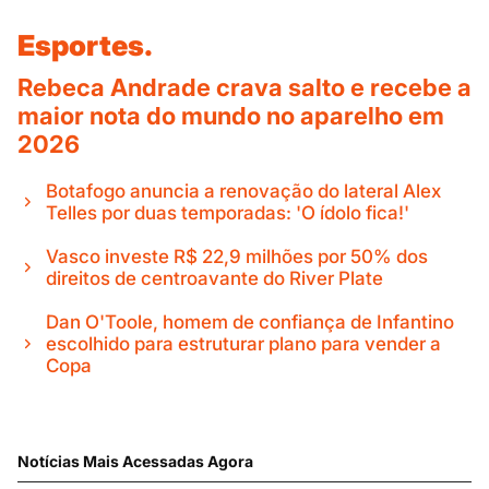
Esportes.
Rebeca Andrade crava salto e recebe a
maior nota do mundo no aparelho em
2026
Botafogo anuncia a renovação do lateral Alex
Telles por duas temporadas: 'O ídolo fica!'
Vasco investe R$ 22,9 milhões por 50% dos
direitos de centroavante do River Plate
Dan O'Toole, homem de confiança de Infantino
escolhido para estruturar plano para vender a
Copa
Notícias Mais Acessadas Agora