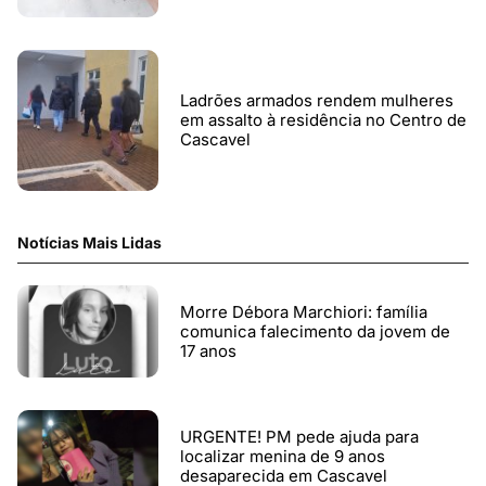
Ladrões armados rendem mulheres
em assalto à residência no Centro de
Cascavel
Notícias Mais Lidas
Morre Débora Marchiori: família
comunica falecimento da jovem de
17 anos
URGENTE! PM pede ajuda para
localizar menina de 9 anos
desaparecida em Cascavel