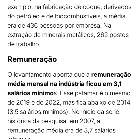
exemplo, na fabricação de coque, derivados
do petróleo e de biocombustíveis, a média
era de 436 pessoas por empresa. Na
extração de minerais metálicos, 262 postos
de trabalho.
Remuneração
O levantamento aponta que a
remuneração
média mensal na indústria ficou em 3,1
salários mínimo
s. Esse patamar é o mesmo
de 2019 e de 2022, mas fica abaixo de 2014
(3,5 salários mínimos). No início da série
histórica da pesquisa, em 2007, a
remuneração média era de 3,7 salários