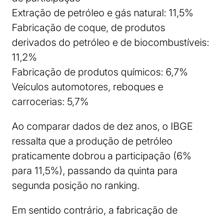
Extração de petróleo e gás natural: 11,5%
Fabricação de coque, de produtos
derivados do petróleo e de biocombustíveis:
11,2%
Fabricação de produtos químicos: 6,7%
Veículos automotores, reboques e
carrocerias: 5,7%
Ao comparar dados de dez anos, o IBGE
ressalta que a produção de petróleo
praticamente dobrou a participação (6%
para 11,5%), passando da quinta para
segunda posição no ranking.
Em sentido contrário, a fabricação de