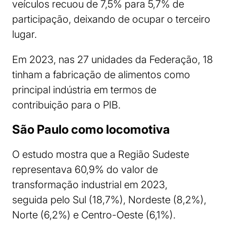
veículos recuou de 7,5% para 5,7% de
participação, deixando de ocupar o terceiro
lugar.
Em 2023, nas 27 unidades da Federação, 18
tinham a fabricação de alimentos como
principal indústria em termos de
contribuição para o PIB.
São Paulo como locomotiva
O estudo mostra que a Região Sudeste
representava 60,9% do valor de
transformação industrial em 2023,
seguida pelo Sul (18,7%), Nordeste (8,2%),
Norte (6,2%) e Centro-Oeste (6,1%).