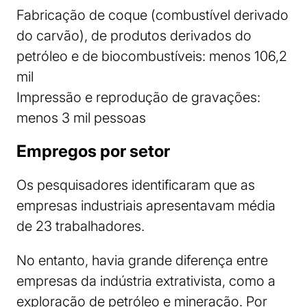
Fabricação de coque (combustível derivado
do carvão), de produtos derivados do
petróleo e de biocombustíveis: menos 106,2
mil
Impressão e reprodução de gravações:
menos 3 mil pessoas
Empregos por setor
Os pesquisadores identificaram que as
empresas industriais apresentavam média
de 23 trabalhadores.
No entanto, havia grande diferença entre
empresas da indústria extrativista, como a
exploração de petróleo e mineração. Por