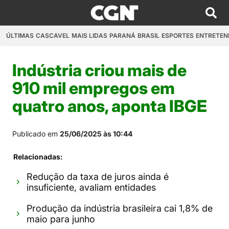
ÚLTIMAS
CASCAVEL
MAIS LIDAS
PARANÁ
BRASIL
ESPORTES
ENTRETEN
Indústria criou mais de
910 mil empregos em
quatro anos, aponta IBGE
Publicado em
25/06/2025 às 10:44
Relacionadas:
Redução da taxa de juros ainda é
insuficiente, avaliam entidades
Produção da indústria brasileira cai 1,8% de
maio para junho