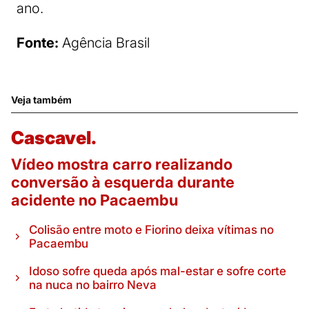
ano.
Fonte:
Agência Brasil
Veja também
Cascavel.
Vídeo mostra carro realizando
conversão à esquerda durante
acidente no Pacaembu
Colisão entre moto e Fiorino deixa vítimas no
Pacaembu
Idoso sofre queda após mal-estar e sofre corte
na nuca no bairro Neva