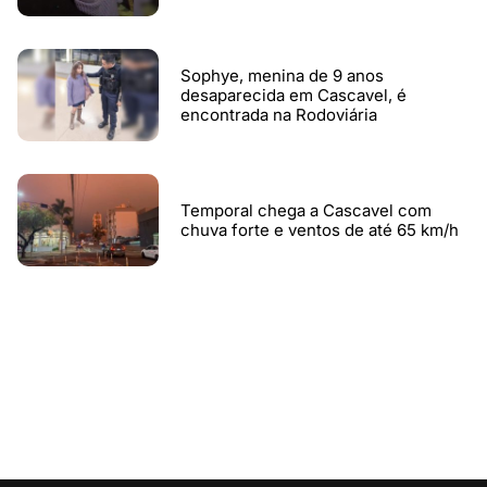
Sophye, menina de 9 anos
desaparecida em Cascavel, é
encontrada na Rodoviária
Temporal chega a Cascavel com
chuva forte e ventos de até 65 km/h