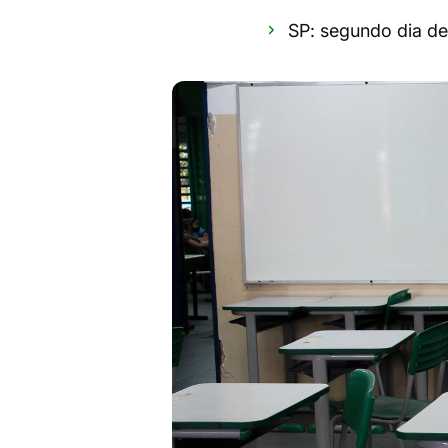
SP: segundo dia de