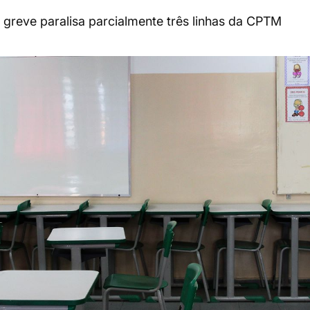
 greve paralisa parcialmente três linhas da CPTM