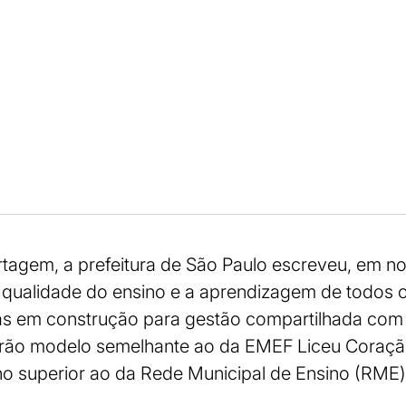
tagem, a prefeitura de São Paulo escreveu, em no
ualidade do ensino e a aprendizagem de todos o
las em construção para gestão compartilhada com
uirão modelo semelhante ao da EMEF Liceu Coraçã
o superior ao da Rede Municipal de Ensino (RME)