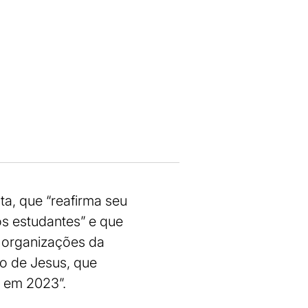
ta, que “reafirma seu
s estudantes” e que
 organizações da
o de Jesus, que
 em 2023”.