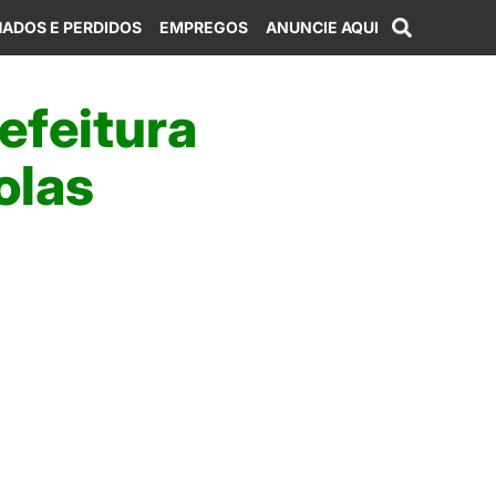
ADOS E PERDIDOS
EMPREGOS
ANUNCIE AQUI
refeitura
olas