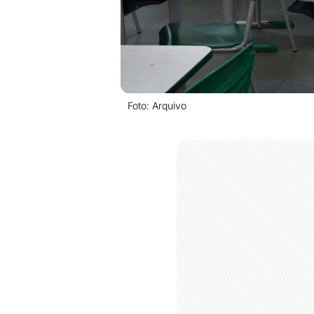
Foto: Arquivo