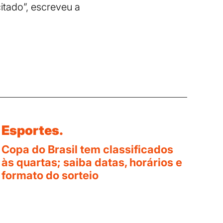
itado”, escreveu a
Esportes.
Copa do Brasil tem classificados
às quartas; saiba datas, horários e
formato do sorteio