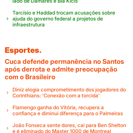
lado de Damares e Bia Kicis
Tarcísio e Haddad trocam acusações sobre
ajuda do governo federal a projetos de
infraestrutura
Esportes.
Cuca defende permanência no Santos
após derrota e admite preocupação
com o Brasileiro
Diniz elogia comprometimento dos jogadores do
Corinthians: 'Conexão com a torcida'
Flamengo ganha do Vitória, recupera a
confiança e diminui diferença para o Palmeiras
João Fonseca sente dores, cai para Ben Shelton
e é eliminado do Master 1000 de Montreal