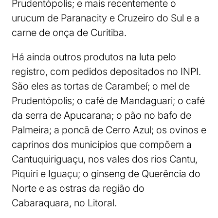
Prudentópolis; e mais recentemente o
urucum de Paranacity e Cruzeiro do Sul e a
carne de onça de Curitiba.
Há ainda outros produtos na luta pelo
registro, com pedidos depositados no INPI.
São eles as tortas de Carambeí; o mel de
Prudentópolis; o café de Mandaguari; o café
da serra de Apucarana; o pão no bafo de
Palmeira; a poncã de Cerro Azul; os ovinos e
caprinos dos municípios que compõem a
Cantuquiriguaçu, nos vales dos rios Cantu,
Piquiri e Iguaçu; o ginseng de Querência do
Norte e as ostras da região do
Cabaraquara, no Litoral.