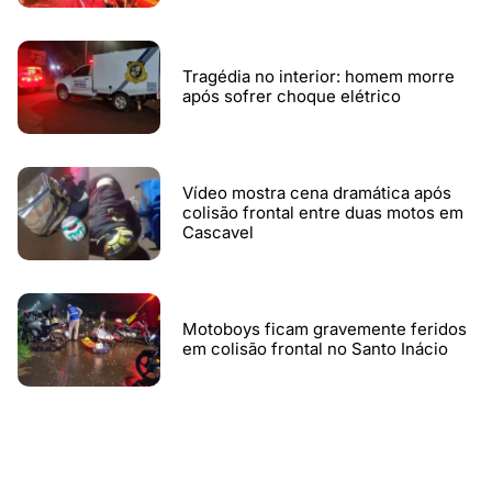
Tragédia no interior: homem morre
após sofrer choque elétrico
Vídeo mostra cena dramática após
colisão frontal entre duas motos em
Cascavel
Motoboys ficam gravemente feridos
em colisão frontal no Santo Inácio