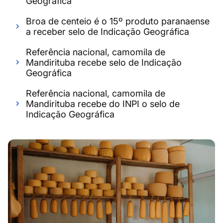
Geográfica
Broa de centeio é o 15º produto paranaense
a receber selo de Indicação Geográfica
Referência nacional, camomila de
Mandirituba recebe selo de Indicação
Geográfica
Referência nacional, camomila de
Mandirituba recebe do INPI o selo de
Indicação Geográfica