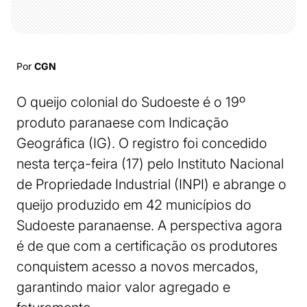
Por
CGN
O queijo colonial do Sudoeste é o 19º
produto paranaese com Indicação
Geográfica (IG). O registro foi concedido
nesta terça-feira (17) pelo Instituto Nacional
de Propriedade Industrial (INPI) e abrange o
queijo produzido em 42 municípios do
Sudoeste paranaense. A perspectiva agora
é de que com a certificação os produtores
conquistem acesso a novos mercados,
garantindo maior valor agregado e