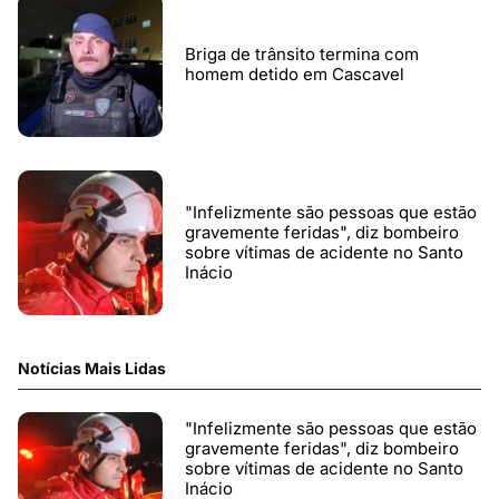
Briga de trânsito termina com
homem detido em Cascavel
"Infelizmente são pessoas que estão
gravemente feridas", diz bombeiro
sobre vítimas de acidente no Santo
Inácio
Notícias Mais Lidas
"Infelizmente são pessoas que estão
gravemente feridas", diz bombeiro
sobre vítimas de acidente no Santo
Inácio