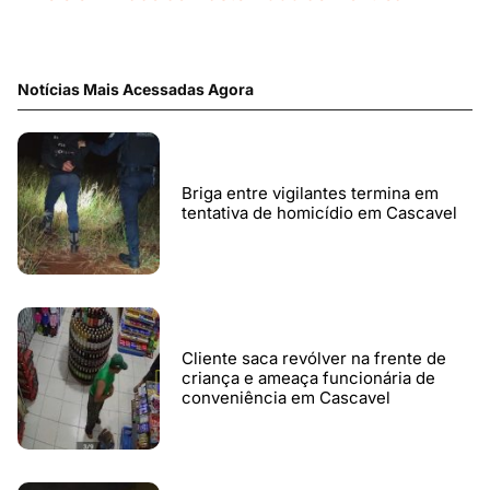
Notícias Mais Acessadas Agora
Briga entre vigilantes termina em
tentativa de homicídio em Cascavel
Cliente saca revólver na frente de
criança e ameaça funcionária de
conveniência em Cascavel