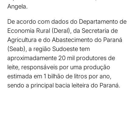
Angela.
De acordo com dados do Departamento de
Economia Rural (Deral), da Secretaria de
Agricultura e do Abastecimento do Paraná
(Seab), a região Sudoeste tem
aproximadamente 20 mil produtores de
leite, responsáveis por uma produção
estimada em 1 bilhão de litros por ano,
sendo a principal bacia leiteira do Paraná.