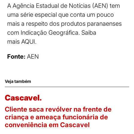
A Agência Estadual de Notícias (AEN) tem
uma série especial que conta um pouco
mais a respeito dos produtos paranaenses
com Indicação Geográfica. Saiba
mais AQUI.
Fonte:
AEN
Veja também
Cascavel.
Cliente saca revólver na frente de
criança e ameaça funcionária de
conveniência em Cascavel