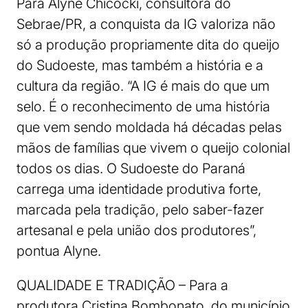
Para Alyne Chicocki, consultora do
Sebrae/PR, a conquista da IG valoriza não
só a produção propriamente dita do queijo
do Sudoeste, mas também a história e a
cultura da região. “A IG é mais do que um
selo. É o reconhecimento de uma história
que vem sendo moldada há décadas pelas
mãos de famílias que vivem o queijo colonial
todos os dias. O Sudoeste do Paraná
carrega uma identidade produtiva forte,
marcada pela tradição, pelo saber-fazer
artesanal e pela união dos produtores”,
pontua Alyne.
QUALIDADE E TRADIÇÃO – Para a
produtora Cristina Bombonato, do município