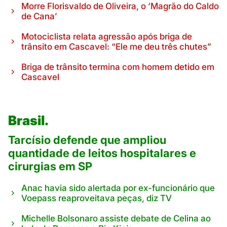
Morre Florisvaldo de Oliveira, o ‘Magrão do Caldo
de Cana’
Motociclista relata agressão após briga de
trânsito em Cascavel: “Ele me deu três chutes”
Briga de trânsito termina com homem detido em
Cascavel
Brasil.
Tarcísio defende que ampliou
quantidade de leitos hospitalares e
cirurgias em SP
Anac havia sido alertada por ex-funcionário que
Voepass reaproveitava peças, diz TV
Michelle Bolsonaro assiste debate de Celina ao