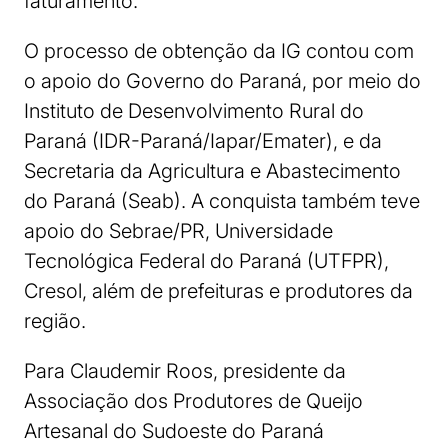
faturamento.
O processo de obtenção da IG contou com
o apoio do Governo do Paraná, por meio do
Instituto de Desenvolvimento Rural do
Paraná (IDR-Paraná/Iapar/Emater), e da
Secretaria da Agricultura e Abastecimento
do Paraná (Seab). A conquista também teve
apoio do Sebrae/PR, Universidade
Tecnológica Federal do Paraná (UTFPR),
Cresol, além de prefeituras e produtores da
região.
Para Claudemir Roos, presidente da
Associação dos Produtores de Queijo
Artesanal do Sudoeste do Paraná