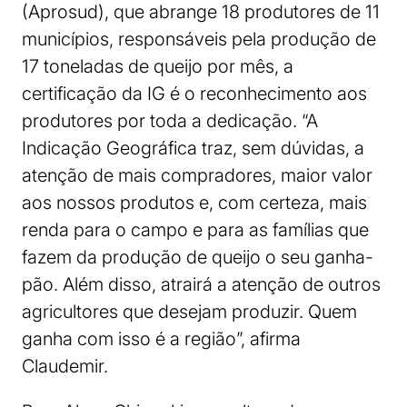
(Aprosud), que abrange 18 produtores de 11
municípios, responsáveis pela produção de
17 toneladas de queijo por mês, a
certificação da IG é o reconhecimento aos
produtores por toda a dedicação. “A
Indicação Geográfica traz, sem dúvidas, a
atenção de mais compradores, maior valor
aos nossos produtos e, com certeza, mais
renda para o campo e para as famílias que
fazem da produção de queijo o seu ganha-
pão. Além disso, atrairá a atenção de outros
agricultores que desejam produzir. Quem
ganha com isso é a região”, afirma
Claudemir.