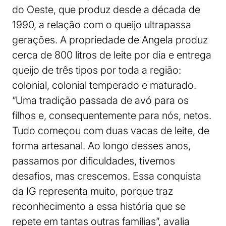
do Oeste, que produz desde a década de
1990, a relação com o queijo ultrapassa
gerações. A propriedade de Angela produz
cerca de 800 litros de leite por dia e entrega
queijo de três tipos por toda a região:
colonial, colonial temperado e maturado.
“Uma tradição passada de avó para os
filhos e, consequentemente para nós, netos.
Tudo começou com duas vacas de leite, de
forma artesanal. Ao longo desses anos,
passamos por dificuldades, tivemos
desafios, mas crescemos. Essa conquista
da IG representa muito, porque traz
reconhecimento a essa história que se
repete em tantas outras famílias”, avalia