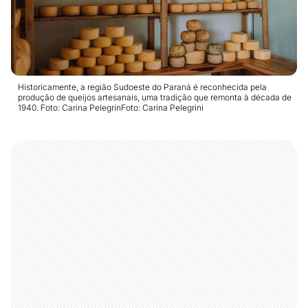
Historicamente, a região Sudoeste do Paraná é reconhecida pela
produção de queijos artesanais, uma tradição que remonta à década de
1940. Foto: Carina PelegrinFoto: Carina Pelegrini