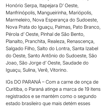
Honório Serpa, Itapejara D’ Oeste,
Manfrinópolis, Mangueirinha, Mariópolis,
Marmeleiro, Nova Esperança do Sudoeste,
Nova Prata do Iguaçu, Palmas, Pato Branco,
Pérola d’ Oeste, Pinhal de São Bento,
Planalto, Pranchita, Realeza, Renascença,
Salgado Filho, Salto do Lontra, Santa Izabel
do Oeste, Santo Antônio do Sudoeste, São
Joao, São Jorge d’ Oeste, Saudade do
Iguaçu, Sulina, Verê, Vitorino.
IGs DO PARANÁ – Com a carne de onça de
Curitiba, o Paraná atinge a marca de 19 itens
registrados e se mantém como o segundo
estado brasileiro que mais detém esses