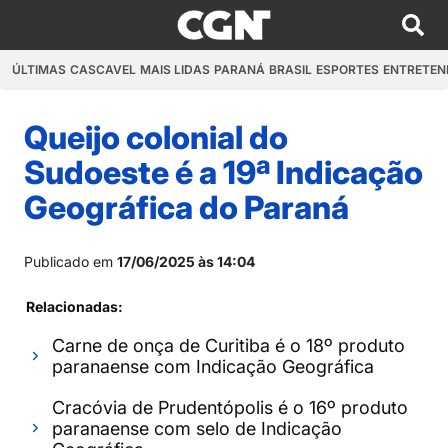
ÚLTIMAS
CASCAVEL
MAIS LIDAS
PARANÁ
BRASIL
ESPORTES
ENTRETEN
Queijo colonial do
Sudoeste é a 19ª Indicação
Geográfica do Paraná
Publicado em
17/06/2025 às 14:04
Relacionadas:
Carne de onça de Curitiba é o 18º produto
paranaense com Indicação Geográfica
Cracóvia de Prudentópolis é o 16º produto
paranaense com selo de Indicação