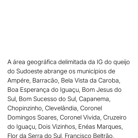
A área geográfica delimitada da IG do queijo
do Sudoeste abrange os municípios de
Ampére, Barracão, Bela Vista da Caroba,
Boa Esperança do Iguaçu, Bom Jesus do
Sul, Bom Sucesso do Sul, Capanema,
Chopinzinho, Clevelândia, Coronel
Domingos Soares, Coronel Vivida, Cruzeiro
do Iguaçu, Dois Vizinhos, Enéas Marques,
Flor da Serra do Sul, Francisco Beltrão,