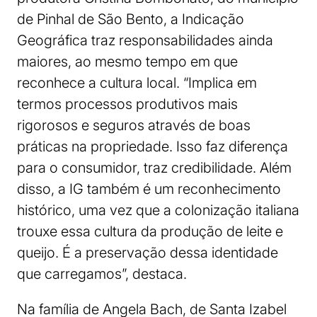
de Pinhal de São Bento, a Indicação
Geográfica traz responsabilidades ainda
maiores, ao mesmo tempo em que
reconhece a cultura local. “Implica em
termos processos produtivos mais
rigorosos e seguros através de boas
práticas na propriedade. Isso faz diferença
para o consumidor, traz credibilidade. Além
disso, a IG também é um reconhecimento
histórico, uma vez que a colonização italiana
trouxe essa cultura da produção de leite e
queijo. É a preservação dessa identidade
que carregamos”, destaca.
Na família de Angela Bach, de Santa Izabel