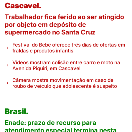
Cascavel.
Trabalhador fica ferido ao ser atingido
por objeto em depósito de
supermercado no Santa Cruz
Festival do Bebê oferece três dias de ofertas em
fraldas e produtos infantis
Vídeos mostram colisão entre carro e moto na
Avenida Piquiri, em Cascavel
Câmera mostra movimentação em caso de
roubo de veículo que adolescente é suspeito
Brasil.
Enade: prazo de recurso para
atendimento especial termina nesta