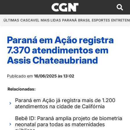
ÚLTIMAS
CASCAVEL
MAIS LIDAS
PARANÁ
BRASIL
ESPORTES
ENTRETEN
Paraná em Ação registra
7.370 atendimentos em
Assis Chateaubriand
Publicado em
16/06/2025 às 13:02
Relacionadas:
Paraná em Ação já registra mais de 1.200
atendimentos na cidade de Califórnia
Bebê ID: Paraná amplia projeto de biometria
neonatal para todas as maternidades