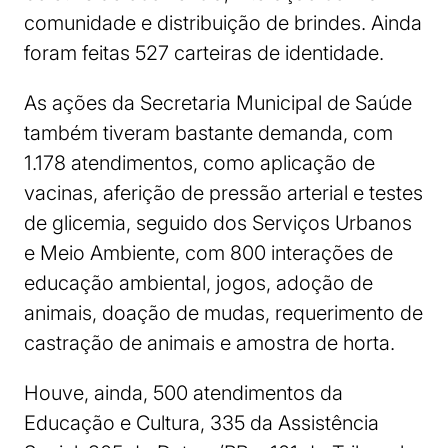
comunidade e distribuição de brindes. Ainda
foram feitas 527 carteiras de identidade.
As ações da Secretaria Municipal de Saúde
também tiveram bastante demanda, com
1.178 atendimentos, como aplicação de
vacinas, aferição de pressão arterial e testes
de glicemia, seguido dos Serviços Urbanos
e Meio Ambiente, com 800 interações de
educação ambiental, jogos, adoção de
animais, doação de mudas, requerimento de
castração de animais e amostra de horta.
Houve, ainda, 500 atendimentos da
Educação e Cultura, 335 da Assistência