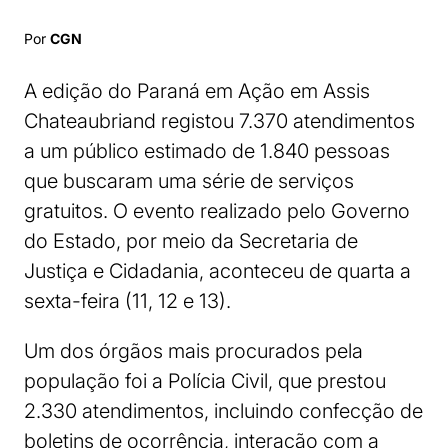
Por
CGN
A edição do Paraná em Ação em Assis
Chateaubriand registou 7.370 atendimentos
a um público estimado de 1.840 pessoas
que buscaram uma série de serviços
gratuitos. O evento realizado pelo Governo
do Estado, por meio da Secretaria de
Justiça e Cidadania, aconteceu de quarta a
sexta-feira (11, 12 e 13).
Um dos órgãos mais procurados pela
população foi a Polícia Civil, que prestou
2.330 atendimentos, incluindo confecção de
boletins de ocorrência, interação com a