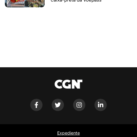
Expediente