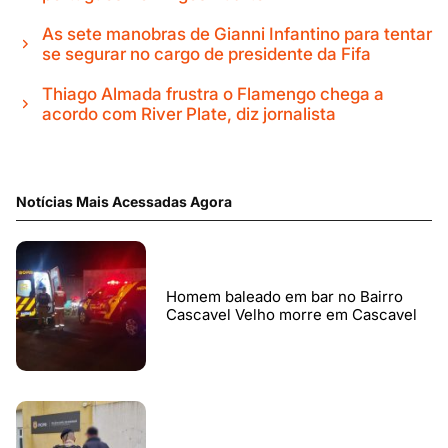
As sete manobras de Gianni Infantino para tentar
se segurar no cargo de presidente da Fifa
Thiago Almada frustra o Flamengo chega a
acordo com River Plate, diz jornalista
Notícias Mais Acessadas Agora
Homem baleado em bar no Bairro
Cascavel Velho morre em Cascavel