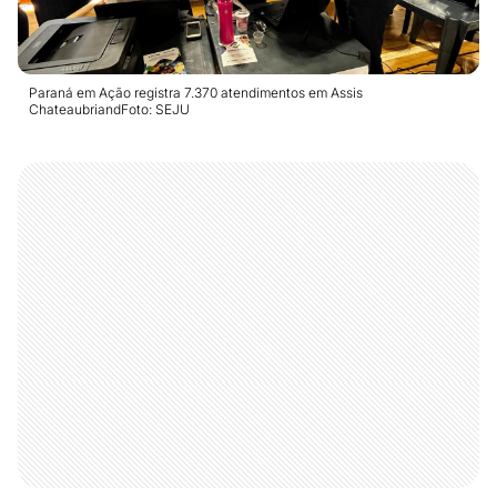
Paraná em Ação registra 7.370 atendimentos em Assis
ChateaubriandFoto: SEJU