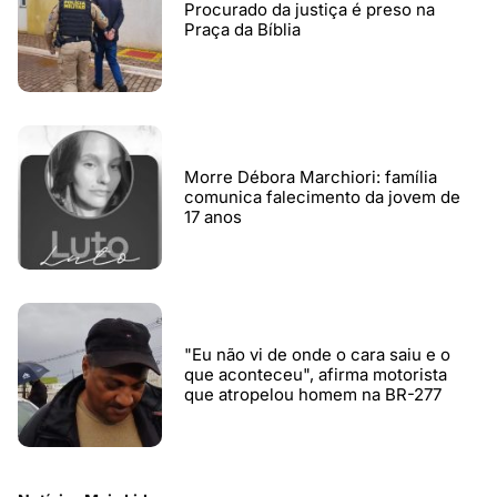
Procurado da justiça é preso na
Praça da Bíblia
Morre Débora Marchiori: família
comunica falecimento da jovem de
17 anos
"Eu não vi de onde o cara saiu e o
que aconteceu", afirma motorista
que atropelou homem na BR-277