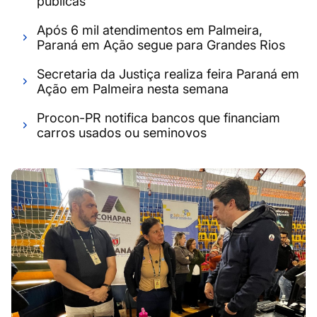
públicas
Após 6 mil atendimentos em Palmeira,
Paraná em Ação segue para Grandes Rios
Secretaria da Justiça realiza feira Paraná em
Ação em Palmeira nesta semana
Procon-PR notifica bancos que financiam
carros usados ou seminovos