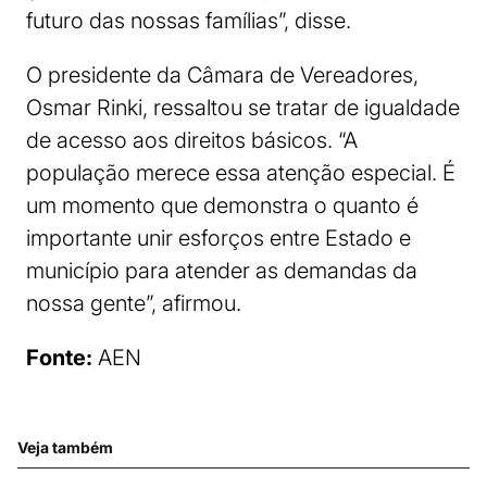
futuro das nossas famílias”, disse.
O presidente da Câmara de Vereadores,
Osmar Rinki, ressaltou se tratar de igualdade
de acesso aos direitos básicos. “A
população merece essa atenção especial. É
um momento que demonstra o quanto é
importante unir esforços entre Estado e
município para atender as demandas da
nossa gente”, afirmou.
Fonte:
AEN
Veja também