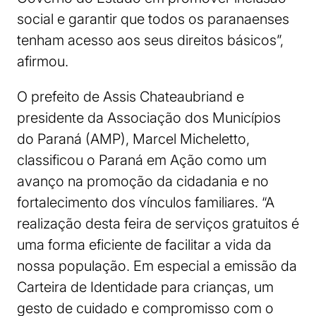
social e garantir que todos os paranaenses
tenham acesso aos seus direitos básicos”,
afirmou.
O prefeito de Assis Chateaubriand e
presidente da Associação dos Municípios
do Paraná (AMP), Marcel Micheletto,
classificou o Paraná em Ação como um
avanço na promoção da cidadania e no
fortalecimento dos vínculos familiares. “A
realização desta feira de serviços gratuitos é
uma forma eficiente de facilitar a vida da
nossa população. Em especial a emissão da
Carteira de Identidade para crianças, um
gesto de cuidado e compromisso com o