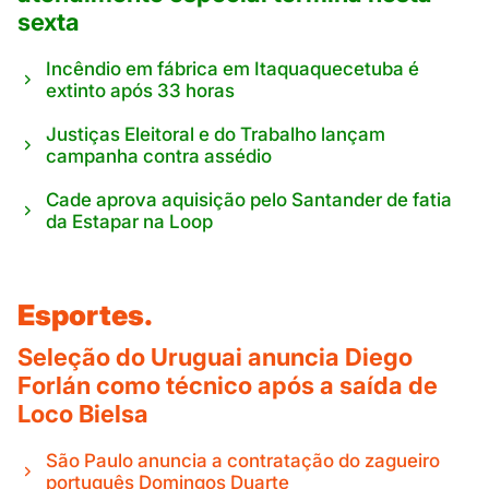
sexta
Incêndio em fábrica em Itaquaquecetuba é
extinto após 33 horas
Justiças Eleitoral e do Trabalho lançam
campanha contra assédio
Cade aprova aquisição pelo Santander de fatia
da Estapar na Loop
Esportes.
Seleção do Uruguai anuncia Diego
Forlán como técnico após a saída de
Loco Bielsa
São Paulo anuncia a contratação do zagueiro
português Domingos Duarte