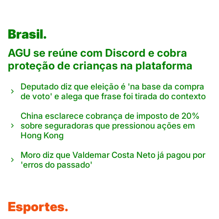
Brasil.
AGU se reúne com Discord e cobra
proteção de crianças na plataforma
Deputado diz que eleição é 'na base da compra
de voto' e alega que frase foi tirada do contexto
China esclarece cobrança de imposto de 20%
sobre seguradoras que pressionou ações em
Hong Kong
Moro diz que Valdemar Costa Neto já pagou por
'erros do passado'
Esportes.