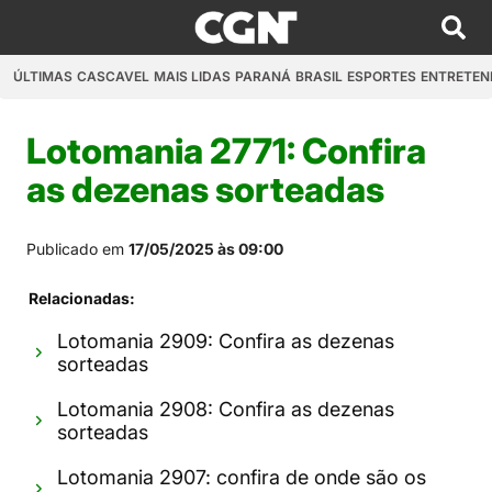
ÚLTIMAS
CASCAVEL
MAIS LIDAS
PARANÁ
BRASIL
ESPORTES
ENTRETEN
Lotomania 2771: Confira
as dezenas sorteadas
Publicado em
17/05/2025 às 09:00
Relacionadas:
Lotomania 2909: Confira as dezenas
sorteadas
Lotomania 2908: Confira as dezenas
sorteadas
Lotomania 2907: confira de onde são os