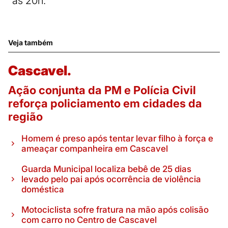
às 20h.
Veja também
Cascavel.
Ação conjunta da PM e Polícia Civil
reforça policiamento em cidades da
região
Homem é preso após tentar levar filho à força e
ameaçar companheira em Cascavel
Guarda Municipal localiza bebê de 25 dias
levado pelo pai após ocorrência de violência
doméstica
Motociclista sofre fratura na mão após colisão
com carro no Centro de Cascavel