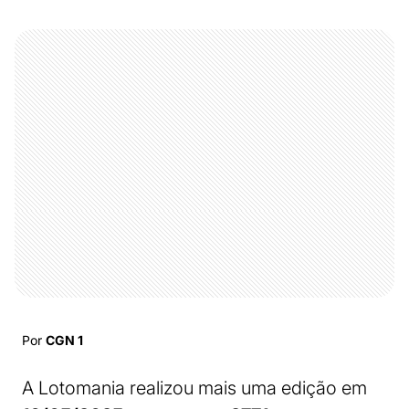
Por
CGN 1
A Lotomania realizou mais uma edição em