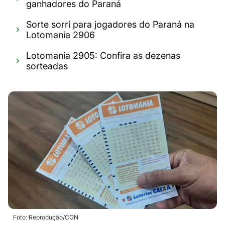
ganhadores do Paraná
Sorte sorri para jogadores do Paraná na
Lotomania 2906
Lotomania 2905: Confira as dezenas
sorteadas
Foto: Reprodução/CGN