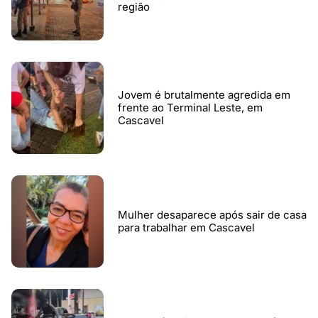
região
Jovem é brutalmente agredida em
frente ao Terminal Leste, em
Cascavel
Mulher desaparece após sair de casa
para trabalhar em Cascavel