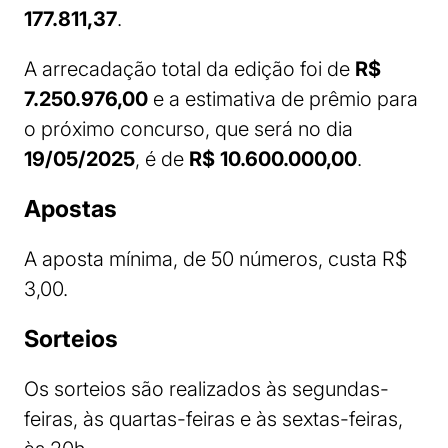
177.811,37
.
A arrecadação total da edição foi de
R$
7.250.976,00
e a estimativa de prêmio para
o próximo concurso, que será no dia
19/05/2025
, é de
R$ 10.600.000,00
.
Apostas
A aposta mínima, de 50 números, custa R$
3,00.
Sorteios
Os sorteios são realizados às segundas-
feiras, às quartas-feiras e às sextas-feiras,