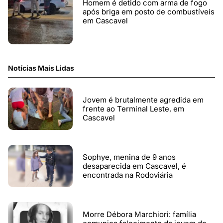
Homem é detido com arma de fogo
após briga em posto de combustíveis
em Cascavel
Notícias Mais Lidas
Jovem é brutalmente agredida em
frente ao Terminal Leste, em
Cascavel
Sophye, menina de 9 anos
desaparecida em Cascavel, é
encontrada na Rodoviária
Morre Débora Marchiori: família