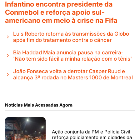
Infantino encontra presidente da
Conmebol e reforça apoio sul-
americano em meio à crise na Fifa
Luis Roberto retorna às transmissões da Globo
após fim do tratamento contra o câncer
Bia Haddad Maia anuncia pausa na carreira:
'Não tem sido fácil a minha relação com o tênis'
João Fonseca volta a derrotar Casper Ruud e
alcança 3ª rodada no Masters 1000 de Montreal
Notícias Mais Acessadas Agora
Ação conjunta da PM e Polícia Civil
reforça policiamento em cidades da