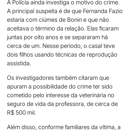
A Polícia ainda investiga o motivo do crime.
A principal suspeita é de que Fernanda Fazio
estaria com ciúmes de Bonin e que não
aceitava o término da relação. Elas ficaram
juntas por oito anos e se separaram há
cerca de um. Nesse período, o casal teve
dois filhos usando técnicas de reprodução
assistida.
Os investigadores também citaram que
apuram a possibilidade do crime ter sido
cometido pelo interesse da veterinária no
seguro de vida da professora, de cerca de
R$ 500 mil.
Além disso, conforme familiares da vítima, a