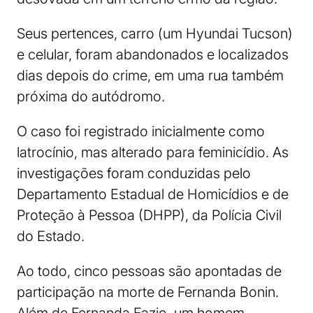
Seus pertences, carro (um Hyundai Tucson)
e celular, foram abandonados e localizados
dias depois do crime, em uma rua também
próxima do autódromo.
O caso foi registrado inicialmente como
latrocínio, mas alterado para feminicídio. As
investigações foram conduzidas pelo
Departamento Estadual de Homicídios e de
Proteção à Pessoa (DHPP), da Polícia Civil
do Estado.
Ao todo, cinco pessoas são apontadas de
participação na morte de Fernanda Bonin.