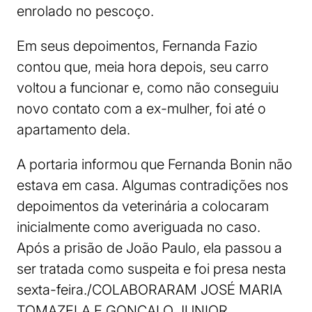
enrolado no pescoço.
Em seus depoimentos, Fernanda Fazio
contou que, meia hora depois, seu carro
voltou a funcionar e, como não conseguiu
novo contato com a ex-mulher, foi até o
apartamento dela.
A portaria informou que Fernanda Bonin não
estava em casa. Algumas contradições nos
depoimentos da veterinária a colocaram
inicialmente como averiguada no caso.
Após a prisão de João Paulo, ela passou a
ser tratada como suspeita e foi presa nesta
sexta-feira./COLABORARAM JOSÉ MARIA
TOMAZELA E GONÇALO JUNIOR