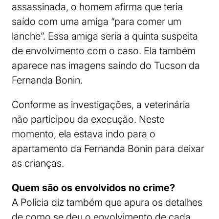
assassinada, o homem afirma que teria
saído com uma amiga “para comer um
lanche”. Essa amiga seria a quinta suspeita
de envolvimento com o caso. Ela também
aparece nas imagens saindo do Tucson da
Fernanda Bonin.
Conforme as investigações, a veterinária
não participou da execução. Neste
momento, ela estava indo para o
apartamento da Fernanda Bonin para deixar
as crianças.
Quem são os envolvidos no crime?
A Polícia diz também que apura os detalhes
de como se deu o envolvimento de cada