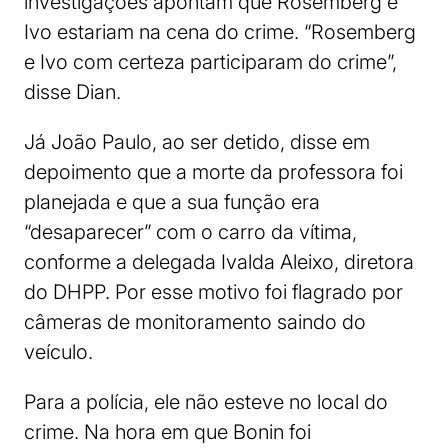
investigações apontam que Rosemberg e
Ivo estariam na cena do crime. “Rosemberg
e Ivo com certeza participaram do crime”,
disse Dian.
Já João Paulo, ao ser detido, disse em
depoimento que a morte da professora foi
planejada e que a sua função era
“desaparecer” com o carro da vítima,
conforme a delegada Ivalda Aleixo, diretora
do DHPP. Por esse motivo foi flagrado por
câmeras de monitoramento saindo do
veículo.
Para a polícia, ele não esteve no local do
crime. Na hora em que Bonin foi