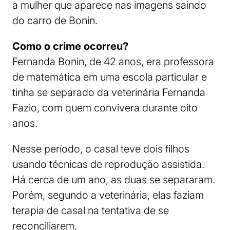
a mulher que aparece nas imagens saindo
do carro de Bonin.
Como o crime ocorreu?
Fernanda Bonin, de 42 anos, era professora
de matemática em uma escola particular e
tinha se separado da veterinária Fernanda
Fazio, com quem convivera durante oito
anos.
Nesse período, o casal teve dois filhos
usando técnicas de reprodução assistida.
Há cerca de um ano, as duas se separaram.
Porém, segundo a veterinária, elas faziam
terapia de casal na tentativa de se
reconciliarem.