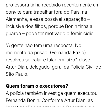
professora tinha recebido recentemente um
convite para trabalhar fora do País, na
Alemanha, e essa possível separação –
inclusive dos filhos, porque Bonin tinha a
guarda – pode ter motivado o feminicídio.
“A gente não tem uma resposta. No
momento da prisão, (Fernanda Fazio)
resolveu se calar e falar em juízo”, disse
Artur Dian, delegado-geral da Polícia Civil de
São Paulo.
Quem foram o executores?
A polícia também investiga quem executou
Fernanda Bonin. Conforme Artur Dian, as