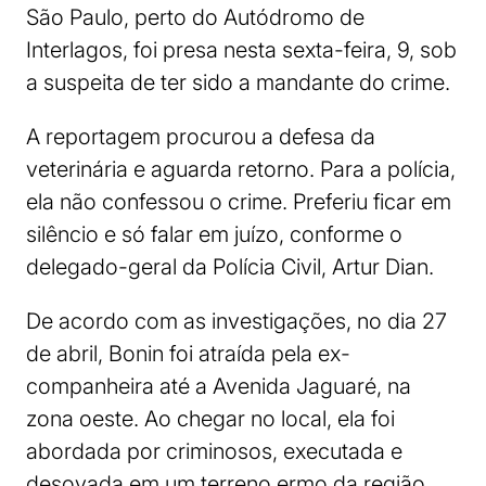
São Paulo, perto do Autódromo de
Interlagos, foi presa nesta sexta-feira, 9, sob
a suspeita de ter sido a mandante do crime.
A reportagem procurou a defesa da
veterinária e aguarda retorno. Para a polícia,
ela não confessou o crime. Preferiu ficar em
silêncio e só falar em juízo, conforme o
delegado-geral da Polícia Civil, Artur Dian.
De acordo com as investigações, no dia 27
de abril, Bonin foi atraída pela ex-
companheira até a Avenida Jaguaré, na
zona oeste. Ao chegar no local, ela foi
abordada por criminosos, executada e
desovada em um terreno ermo da região.