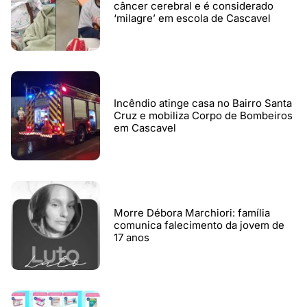
câncer cerebral e é considerado
‘milagre’ em escola de Cascavel
Incêndio atinge casa no Bairro Santa
Cruz e mobiliza Corpo de Bombeiros
em Cascavel
Morre Débora Marchiori: família
comunica falecimento da jovem de
17 anos