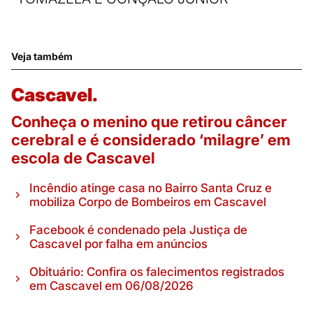
Veja também
Cascavel.
Conheça o menino que retirou câncer
cerebral e é considerado ‘milagre’ em
escola de Cascavel
Incêndio atinge casa no Bairro Santa Cruz e
mobiliza Corpo de Bombeiros em Cascavel
Facebook é condenado pela Justiça de
Cascavel por falha em anúncios
Obituário: Confira os falecimentos registrados
em Cascavel em 06/08/2026