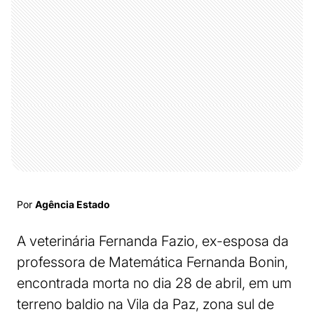
Por
Agência Estado
A veterinária Fernanda Fazio, ex-esposa da
professora de Matemática Fernanda Bonin,
encontrada morta no dia 28 de abril, em um
terreno baldio na Vila da Paz, zona sul de