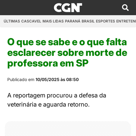
ÚLTIMAS
CASCAVEL
MAIS LIDAS
PARANÁ
BRASIL
ESPORTES
ENTRETEN
O que se sabe e o que falta
esclarecer sobre morte de
professora em SP
Publicado em
10/05/2025 às 08:50
A reportagem procurou a defesa da
veterinária e aguarda retorno.