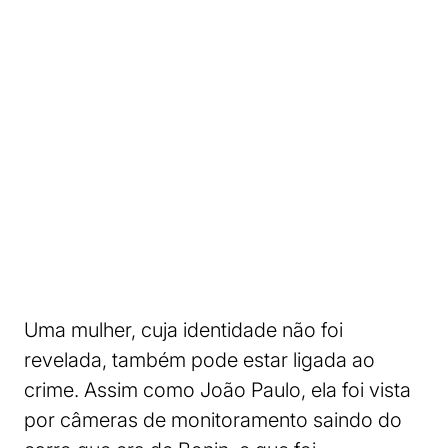
Uma mulher, cuja identidade não foi
revelada, também pode estar ligada ao
crime. Assim como João Paulo, ela foi vista
por câmeras de monitoramento saindo do