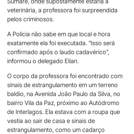
Sumaré, onde supostamente estaria a
veterinária, a professora foi surpreendida
pelos criminosos.
A Polícia não sabe em que local e hora
exatamente ela foi executada. “Isso será
confirmado após o laudo cadavérico”,
informou o delegado Elian.
O corpo da professora foi encontrado com
sinais de estrangulamento em um terreno
baldio, na Avenida João Paulo da Silva, no
bairro Vila da Paz, próximo ao Autódromo
de Interlagos. Ela estava com a roupa que
vestia ao sair de casa e sinais de
estrangulamento, como um cadarço