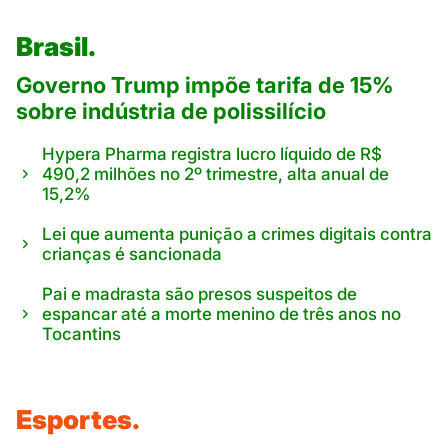
Brasil.
Governo Trump impõe tarifa de 15%
sobre indústria de polissilício
Hypera Pharma registra lucro líquido de R$
490,2 milhões no 2º trimestre, alta anual de
15,2%
Lei que aumenta punição a crimes digitais contra
crianças é sancionada
Pai e madrasta são presos suspeitos de
espancar até a morte menino de três anos no
Tocantins
Esportes.