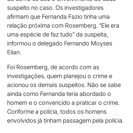
suspeito no caso. Os investigadores
afirmam que Fernanda Fazio tinha uma
relação próxima com Rosemberg. “Ele era
uma espécie de faz tudo” da suspeita,
informou o delegado Fernando Moyses
Elian.
Foi Rosemberg, de acordo com as
investigações, quem planejou o crime e
acionou os demais suspeitos. Não se sabe
ainda como Fernanda teria abordado o
homem e o convencido a praticar o crime.
Conforme a polícia, todos os homens
envolvidos já tinham passagem pela polícia.