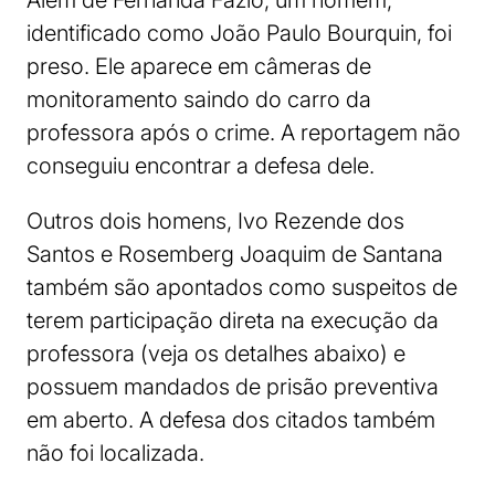
Além de Fernanda Fazio, um homem,
identificado como João Paulo Bourquin, foi
preso. Ele aparece em câmeras de
monitoramento saindo do carro da
professora após o crime. A reportagem não
conseguiu encontrar a defesa dele.
Outros dois homens, Ivo Rezende dos
Santos e Rosemberg Joaquim de Santana
também são apontados como suspeitos de
terem participação direta na execução da
professora (veja os detalhes abaixo) e
possuem mandados de prisão preventiva
em aberto. A defesa dos citados também
não foi localizada.