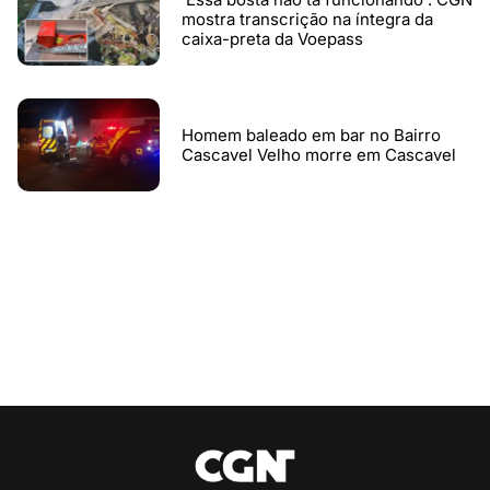
mostra transcrição na íntegra da
caixa-preta da Voepass
Homem baleado em bar no Bairro
Cascavel Velho morre em Cascavel