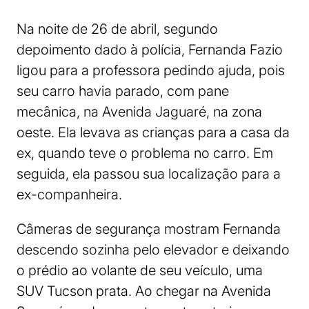
Na noite de 26 de abril, segundo
depoimento dado à polícia, Fernanda Fazio
ligou para a professora pedindo ajuda, pois
seu carro havia parado, com pane
mecânica, na Avenida Jaguaré, na zona
oeste. Ela levava as crianças para a casa da
ex, quando teve o problema no carro. Em
seguida, ela passou sua localização para a
ex-companheira.
Câmeras de segurança mostram Fernanda
descendo sozinha pelo elevador e deixando
o prédio ao volante de seu veículo, uma
SUV Tucson prata. Ao chegar na Avenida