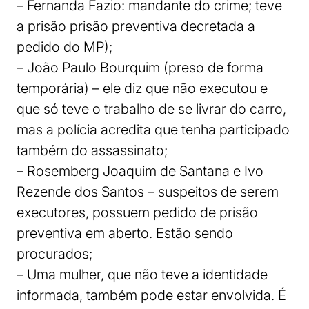
– Fernanda Fazio: mandante do crime; teve
a prisão prisão preventiva decretada a
pedido do MP);
– João Paulo Bourquim (preso de forma
temporária) – ele diz que não executou e
que só teve o trabalho de se livrar do carro,
mas a polícia acredita que tenha participado
também do assassinato;
– Rosemberg Joaquim de Santana e Ivo
Rezende dos Santos – suspeitos de serem
executores, possuem pedido de prisão
preventiva em aberto. Estão sendo
procurados;
– Uma mulher, que não teve a identidade
informada, também pode estar envolvida. É