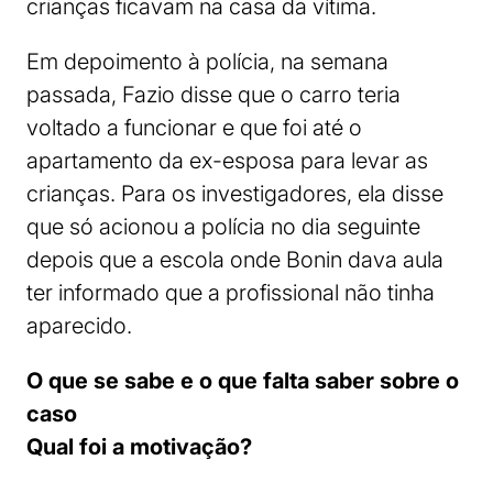
crianças ficavam na casa da vítima.
Em depoimento à polícia, na semana
passada, Fazio disse que o carro teria
voltado a funcionar e que foi até o
apartamento da ex-esposa para levar as
crianças. Para os investigadores, ela disse
que só acionou a polícia no dia seguinte
depois que a escola onde Bonin dava aula
ter informado que a profissional não tinha
aparecido.
O que se sabe e o que falta saber sobre o
caso
Qual foi a motivação?