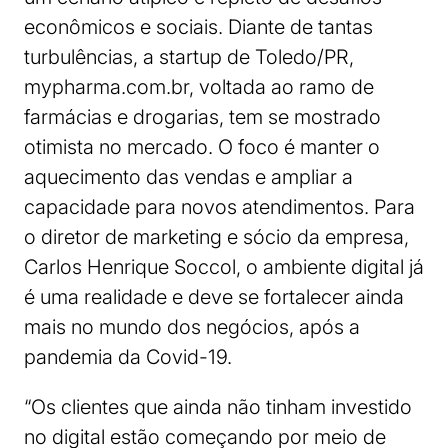
econômicos e sociais. Diante de tantas
turbulências, a startup de Toledo/PR,
mypharma.com.br, voltada ao ramo de
farmácias e drogarias, tem se mostrado
otimista no mercado. O foco é manter o
aquecimento das vendas e ampliar a
capacidade para novos atendimentos. Para
o diretor de marketing e sócio da empresa,
Carlos Henrique Soccol, o ambiente digital já
é uma realidade e deve se fortalecer ainda
mais no mundo dos negócios, após a
pandemia da Covid-19.
“Os clientes que ainda não tinham investido
no digital estão começando por meio de