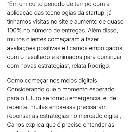
“Em um curto período de tempo com a
aplicação das tecnologias da startup, já
tínhamos visitas no site e aumento de quase
100% no número de entregas. Além disso,
muitos clientes começaram a fazer
avaliações positivas e ficamos empolgados
com o resultado e animados para continuar
com novas estratégias”, relata Rodrigo.
Como começar nos meios digitais
Considerando que o momento esperado
para o futuro se tornou emergencial e, de
repente, muitas empresas precisaram
repensar as estratégias no mercado digital,
Carlos explica que é preciso entender as