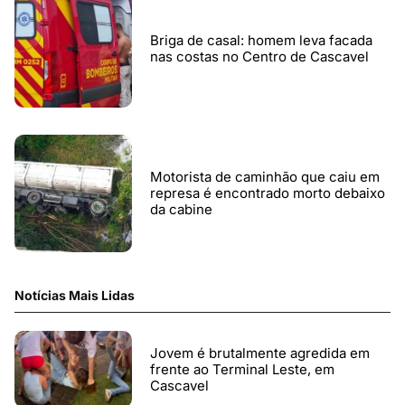
Briga de casal: homem leva facada
nas costas no Centro de Cascavel
Motorista de caminhão que caiu em
represa é encontrado morto debaixo
da cabine
Notícias Mais Lidas
Jovem é brutalmente agredida em
frente ao Terminal Leste, em
Cascavel