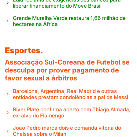
liberar financiamento do Move Brasil
Grande Muralha Verde restaura 1,66 milhão de
hectares na África
Esportes.
Associação Sul-Coreana de Futebol se
desculpa por prover pagamento de
favor sexual a árbitros
Barcelona, Argentina, Real Madrid e outras
entidades prestam condolências a pai de Messi
River Plate confirma acerto com Thiago Almada,
ex-alvo do Flamengo
João Pedro marca dois e comanda vitória do
Chelsea sobre o Milan