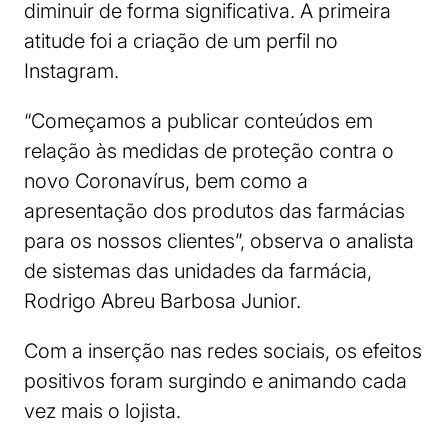
diminuir de forma significativa. A primeira
atitude foi a criação de um perfil no
Instagram.
“Começamos a publicar conteúdos em
relação às medidas de proteção contra o
novo Coronavírus, bem como a
apresentação dos produtos das farmácias
para os nossos clientes”, observa o analista
de sistemas das unidades da farmácia,
Rodrigo Abreu Barbosa Junior.
Com a inserção nas redes sociais, os efeitos
positivos foram surgindo e animando cada
vez mais o lojista.