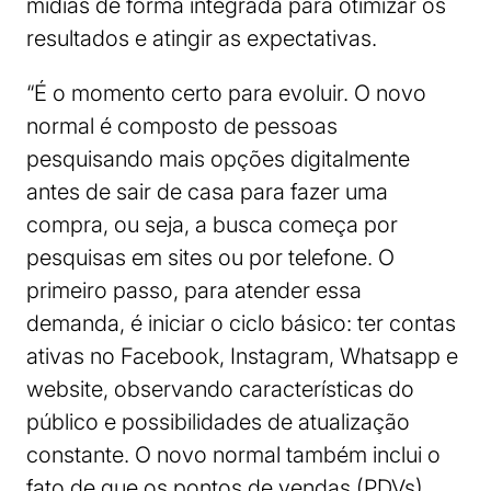
mídias de forma integrada para otimizar os
resultados e atingir as expectativas.
“É o momento certo para evoluir. O novo
normal é composto de pessoas
pesquisando mais opções digitalmente
antes de sair de casa para fazer uma
compra, ou seja, a busca começa por
pesquisas em sites ou por telefone. O
primeiro passo, para atender essa
demanda, é iniciar o ciclo básico: ter contas
ativas no Facebook, Instagram, Whatsapp e
website, observando características do
público e possibilidades de atualização
constante. O novo normal também inclui o
fato de que os pontos de vendas (PDVs)