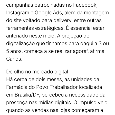
campanhas patrocinadas no Facebook,
Instagram e Google Ads, além da montagem
do site voltado para delivery, entre outras
ferramentas estratégicas. É essencial estar
antenado neste meio. A projeção de
digitalização que tínhamos para daqui a 3 ou
5 anos, começa a se realizar agora”, afirma
Carlos.
De olho no mercado digital
Há cerca de dois meses, as unidades da
Farmácia do Povo Trabalhador localizada
em Brasília/DF, percebeu a necessidade da
presença nas mídias digitais. O impulso veio
quando as vendas nas lojas começaram a