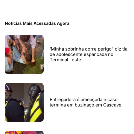
Notícias Mais Acessadas Agora
‘Minha sobrinha corre perigo', diz tia
de adolescente espancada no
Terminal Leste
Entregadora é ameaçada e caso
termina em buzinaço em Cascavel