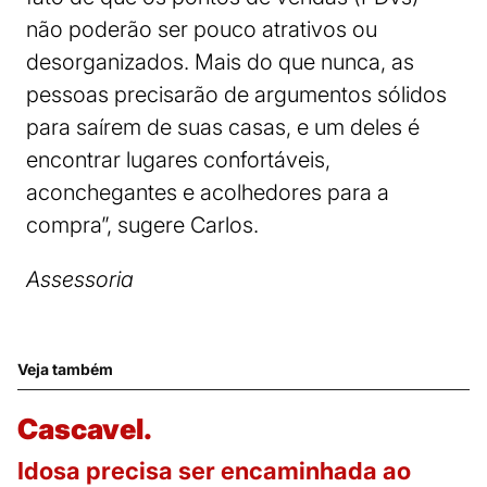
não poderão ser pouco atrativos ou
desorganizados. Mais do que nunca, as
pessoas precisarão de argumentos sólidos
para saírem de suas casas, e um deles é
encontrar lugares confortáveis,
aconchegantes e acolhedores para a
compra”, sugere Carlos.
Assessoria
Veja também
Cascavel.
Idosa precisa ser encaminhada ao