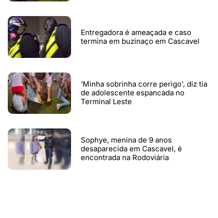
Entregadora é ameaçada e caso
termina em buzinaço em Cascavel
‘Minha sobrinha corre perigo', diz tia
de adolescente espancada no
Terminal Leste
Sophye, menina de 9 anos
desaparecida em Cascavel, é
encontrada na Rodoviária