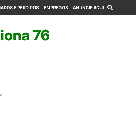
ADOS E PERDIDOS
EMPREGOS
ANUNCIE AQUI
ciona 76
P