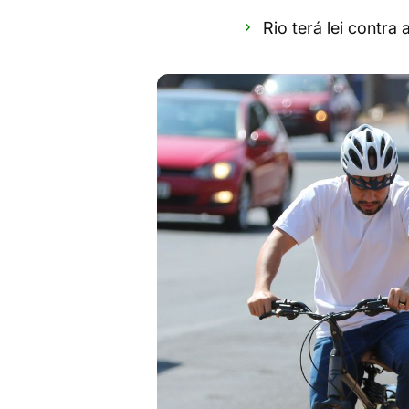
Rio terá lei contra