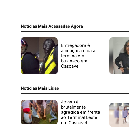
Notícias Mais Acessadas Agora
Entregadora é
ameaçada e caso
termina em
buzinaço em
Cascavel
Notícias Mais Lidas
Jovem é
brutalmente
agredida em frente
ao Terminal Leste,
em Cascavel