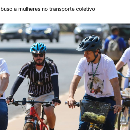
 abuso a mulheres no transporte coletivo