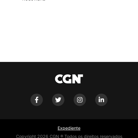
Expediente
Copyright 2026 CGN ® Todos os direitos reservados