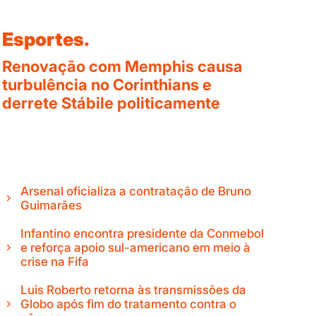
Esportes.
Renovação com Memphis causa
turbulência no Corinthians e
derrete Stábile politicamente
Arsenal oficializa a contratação de Bruno
Guimarães
Infantino encontra presidente da Conmebol
e reforça apoio sul-americano em meio à
crise na Fifa
Luis Roberto retorna às transmissões da
Globo após fim do tratamento contra o