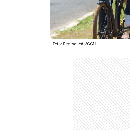
Foto: Reprodução/CGN