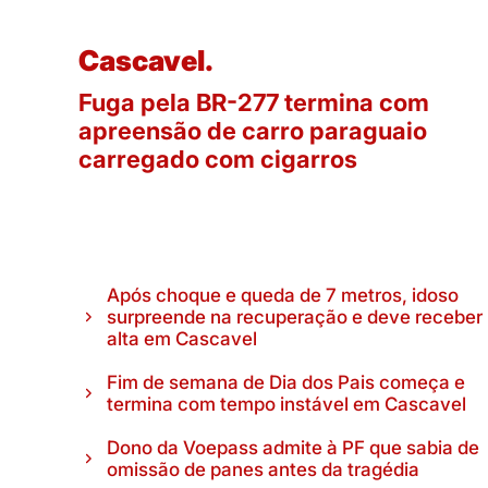
Cascavel.
Fuga pela BR-277 termina com
apreensão de carro paraguaio
carregado com cigarros
Após choque e queda de 7 metros, idoso
surpreende na recuperação e deve receber
alta em Cascavel
Fim de semana de Dia dos Pais começa e
termina com tempo instável em Cascavel
Dono da Voepass admite à PF que sabia de
omissão de panes antes da tragédia