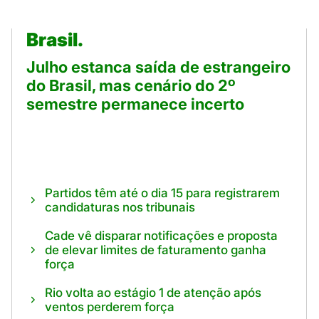
Brasil.
Julho estanca saída de estrangeiro
do Brasil, mas cenário do 2º
semestre permanece incerto
Partidos têm até o dia 15 para registrarem
candidaturas nos tribunais
Cade vê disparar notificações e proposta
de elevar limites de faturamento ganha
força
Rio volta ao estágio 1 de atenção após
ventos perderem força