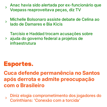
Anac havia sido alertada por ex-funcionário que
Voepass reaproveitava peças, diz TV
Michelle Bolsonaro assiste debate de Celina ao
lado de Damares e Bia Kicis
Tarcísio e Haddad trocam acusações sobre
ajuda do governo federal a projetos de
infraestrutura
Esportes.
Cuca defende permanência no Santos
após derrota e admite preocupação
com o Brasileiro
Diniz elogia comprometimento dos jogadores do
Corinthians: 'Conexão com a torcida'