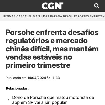
ÚLTIMAS
CASCAVEL
MAIS LIDAS
PARANÁ
BRASIL
ESPORTES
ENTRETEN
Porsche enfrenta desafios
regulatórios e mercado
chinês difícil, mas mantém
vendas estáveis no
primeiro trimestre
Publicado em
14/04/2024 às 17:33
Relacionadas:
Dono de Porsche que matou motorista de
app em SP vai a júri popular