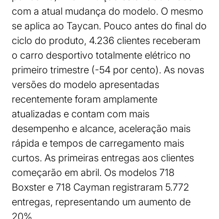
com a atual mudança do modelo. O mesmo
se aplica ao Taycan. Pouco antes do final do
ciclo do produto, 4.236 clientes receberam
o carro desportivo totalmente elétrico no
primeiro trimestre (-54 por cento). As novas
versões do modelo apresentadas
recentemente foram amplamente
atualizadas e contam com mais
desempenho e alcance, aceleração mais
rápida e tempos de carregamento mais
curtos. As primeiras entregas aos clientes
começarão em abril. Os modelos 718
Boxster e 718 Cayman registraram 5.772
entregas, representando um aumento de
20%.