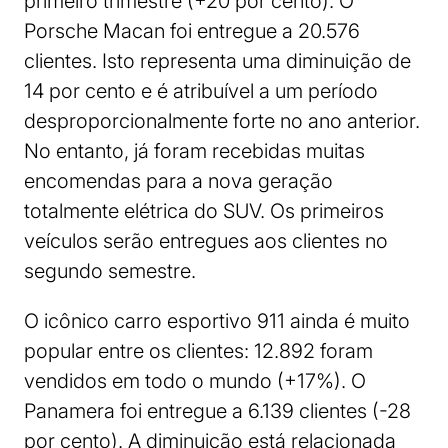
primeiro trimestre (+20 por cento). O
Porsche Macan foi entregue a 20.576
clientes. Isto representa uma diminuição de
14 por cento e é atribuível a um período
desproporcionalmente forte no ano anterior.
No entanto, já foram recebidas muitas
encomendas para a nova geração
totalmente elétrica do SUV. Os primeiros
veículos serão entregues aos clientes no
segundo semestre.
O icônico carro esportivo 911 ainda é muito
popular entre os clientes: 12.892 foram
vendidos em todo o mundo (+17%). O
Panamera foi entregue a 6.139 clientes (-28
por cento). A diminuição está relacionada