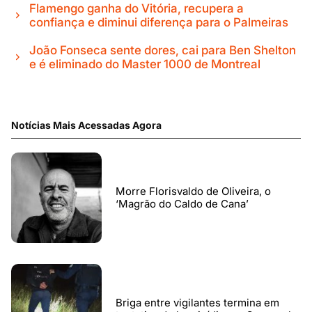
Flamengo ganha do Vitória, recupera a
confiança e diminui diferença para o Palmeiras
João Fonseca sente dores, cai para Ben Shelton
e é eliminado do Master 1000 de Montreal
Notícias Mais Acessadas Agora
Morre Florisvaldo de Oliveira, o
‘Magrão do Caldo de Cana’
Briga entre vigilantes termina em