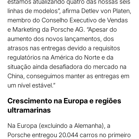
estamos atualizando quatro das nossas seis
linhas de modelos”, afirma Detlev von Platen,
membro do Conselho Executivo de Vendas
e Marketing da Porsche AG. “Apesar do
aumento dos novos lançamentos, dos
atrasos nas entregas devido a requisitos
regulatórios na América do Norte e da
situação ainda desafiadora do mercado na
China, conseguimos manter as entregas em
um nível estável.”
Crescimento na Europa e regiões
ultramarinas
Na Europa (excluindo a Alemanha), a
Porsche entregou 20.044 carros no primeiro