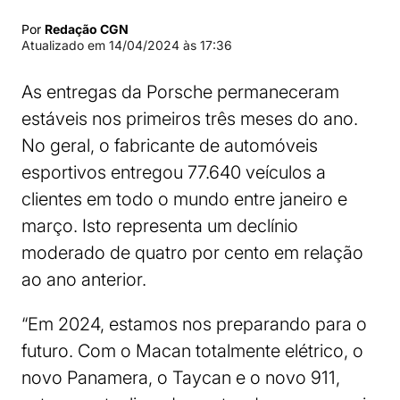
Por
Redação CGN
Atualizado em
14/04/2024 às 17:36
As entregas da Porsche permaneceram
estáveis ​​nos primeiros três meses do ano.
No geral, o fabricante de automóveis
esportivos entregou 77.640 veículos a
clientes em todo o mundo entre janeiro e
março. Isto representa um declínio
moderado de quatro por cento em relação
ao ano anterior.
“Em 2024, estamos nos preparando para o
futuro. Com o Macan totalmente elétrico, o
novo Panamera, o Taycan e o novo 911,