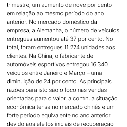
trimestre, um aumento de nove por cento
em relação ao mesmo período do ano
anterior. No mercado doméstico da
empresa, a Alemanha, o número de veículos
entregues aumentou até 37 por cento. No
total, foram entregues 11.274 unidades aos
clientes. Na China, o fabricante de
automóveis esportivos entregou 16.340
veículos entre Janeiro e Março – uma
diminuição de 24 por cento. As principais
razões para isto são o foco nas vendas
orientadas para o valor, a contínua situação
económica tensa no mercado chinês e um
forte período equivalente no ano anterior
devido aos efeitos iniciais de recuperação