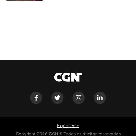
Expediente
Copyright 2026 CGN ® Todos os direitos reservados