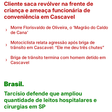
Cliente saca revólver na frente de
criança e ameaça funcionária de
conveniência em Cascavel
Morre Florisvaldo de Oliveira, o ‘Magrão do Caldo
de Cana’
Motociclista relata agressão após briga de
trânsito em Cascavel: “Ele me deu três chutes”
Briga de trânsito termina com homem detido em
Cascavel
Brasil.
Tarcísio defende que ampliou
quantidade de leitos hospitalares e
cirurgias em SP