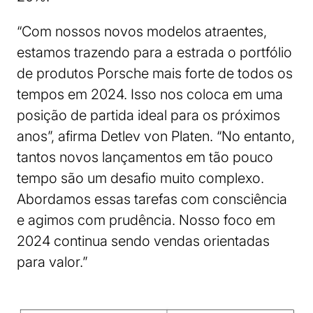
“Com nossos novos modelos atraentes,
estamos trazendo para a estrada o portfólio
de produtos Porsche mais forte de todos os
tempos em 2024. Isso nos coloca em uma
posição de partida ideal para os próximos
anos”, afirma Detlev von Platen. “No entanto,
tantos novos lançamentos em tão pouco
tempo são um desafio muito complexo.
Abordamos essas tarefas com consciência
e agimos com prudência. Nosso foco em
2024 continua sendo vendas orientadas
para valor.”