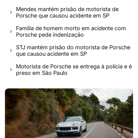
Mendes mantém prisão de motorista de
Porsche que causou acidente em SP
Família de homem morto em acidente com
Porsche pede indenização
STJ mantém prisão do motorista de Porsche
que causou acidente em SP
Motorista de Porsche se entrega à polícia e é
preso em São Paulo