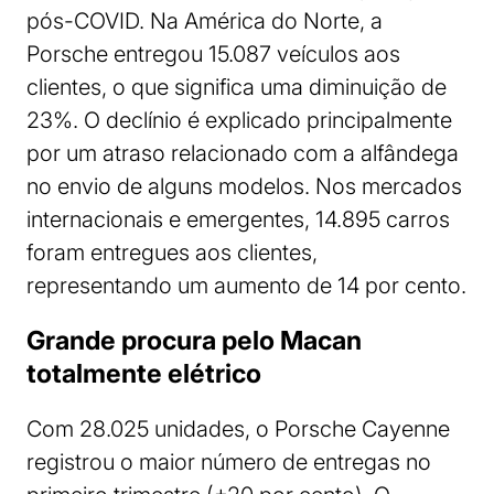
pós-COVID. Na América do Norte, a
Porsche entregou 15.087 veículos aos
clientes, o que significa uma diminuição de
23%. O declínio é explicado principalmente
por um atraso relacionado com a alfândega
no envio de alguns modelos. Nos mercados
internacionais e emergentes, 14.895 carros
foram entregues aos clientes,
representando um aumento de 14 por cento.
Grande procura pelo Macan
totalmente elétrico
Com 28.025 unidades, o Porsche Cayenne
registrou o maior número de entregas no