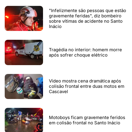
"Infelizmente são pessoas que estão
gravemente feridas", diz bombeiro
sobre vítimas de acidente no Santo
Inácio
Tragédia no interior: homem morre
após sofrer choque elétrico
Vídeo mostra cena dramática após
colisão frontal entre duas motos em
Cascavel
Motoboys ficam gravemente feridos
em colisão frontal no Santo Inácio