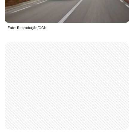
Foto: Reprodução/CGN