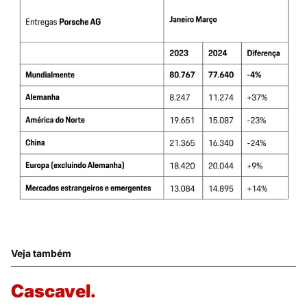
Veja também
Cascavel.