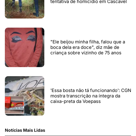
tentativa de homicídio em Cascavel
"Ele beijou minha filha, falou que a
boca dela era doce", diz mãe de
criança sobre vizinho de 75 anos
'Essa bosta não tá funcionando': CGN
mostra transcrição na íntegra da
caixa-preta da Voepass
Notícias Mais Lidas