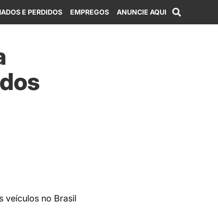
ADOS E PERDIDOS
EMPREGOS
ANUNCIE AQUI
a
 dos
veículos no Brasil