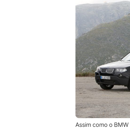
Assim como o BMW X5