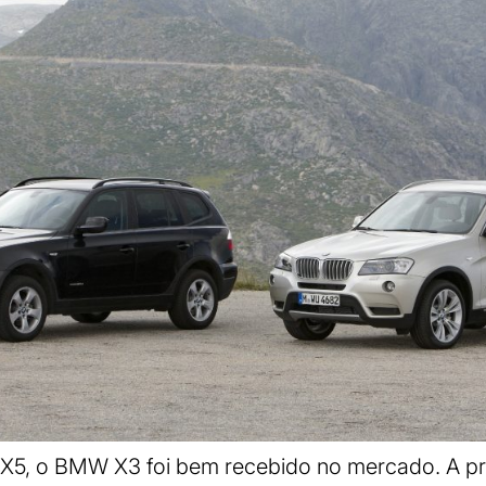
, o BMW X3 foi bem recebido no mercado. A pri