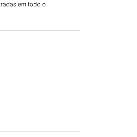
tradas em todo o