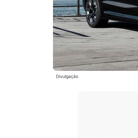
Divulgação