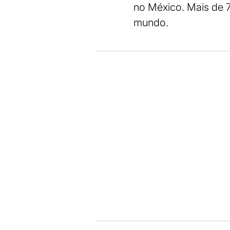
no México. Mais de 
mundo.