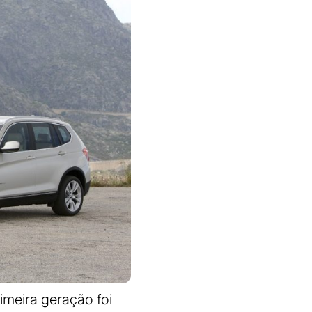
meira geração foi