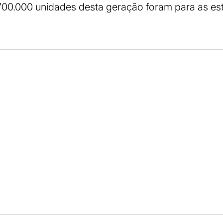
700.000 unidades desta geração foram para as es