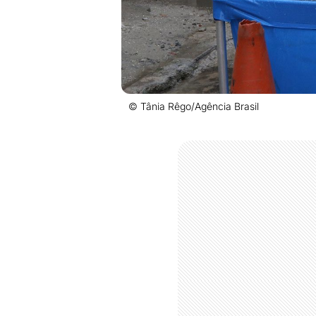
© Tânia Rêgo/Agência Brasil