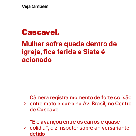
Veja também
Cascavel.
Mulher sofre queda dentro de
igreja, fica ferida e Siate é
acionado
Câmera registra momento de forte colisão
entre moto e carro na Av. Brasil, no Centro
de Cascavel
"Ele avançou entre os carros e quase
colidiu", diz inspetor sobre aniversariante
detido