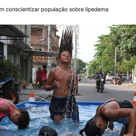
 conscientizar população sobre lipedema