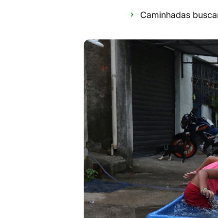
Caminhadas buscam