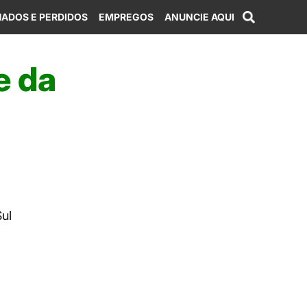
ADOS E PERDIDOS
EMPREGOS
ANUNCIE AQUI
e da
ul