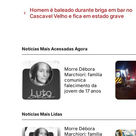
Homem é baleado durante briga em bar no
Cascavel Velho e fica em estado grave
Notícias Mais Acessadas Agora
Morre Débora
Marchiori: família
comunica
falecimento da
jovem de 17 anos
Notícias Mais Lidas
Morre Débora
Marchiori: família