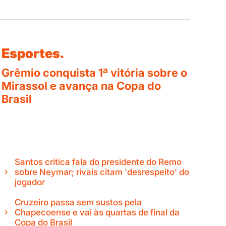
Esportes.
Grêmio conquista 1ª vitória sobre o
Mirassol e avança na Copa do
Brasil
Santos critica fala do presidente do Remo
sobre Neymar; rivais citam 'desrespeito' do
jogador
Cruzeiro passa sem sustos pela
Chapecoense e vai às quartas de final da
Copa do Brasil