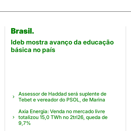
Brasil.
Ideb mostra avanço da educação
básica no país
Assessor de Haddad será suplente de
Tebet e vereador do PSOL, de Marina
Axia Energia: Venda no mercado livre
totalizou 15,0 TWh no 2tri26, queda de
9,7%