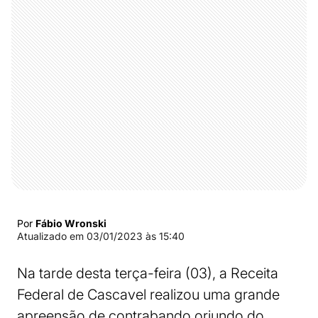
Por
Fábio Wronski
Atualizado em
03/01/2023 às 15:40
Na tarde desta terça-feira (03), a Receita
Federal de Cascavel realizou uma grande
apreensão de contrabando oriundo do