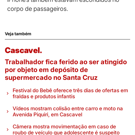
corpo de passageiros.
Veja também
Cascavel.
Trabalhador fica ferido ao ser atingido
por objeto em depósito de
supermercado no Santa Cruz
Festival do Bebê oferece três dias de ofertas em
fraldas e produtos infantis
Vídeos mostram colisão entre carro e moto na
Avenida Piquiri, em Cascavel
Câmera mostra movimentação em caso de
roubo de veículo que adolescente é suspeito