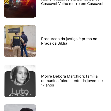
Cascavel Velho morre em Cascavel
Procurado da justiça é preso na
Praça da Bíblia
Morre Débora Marchiori: família
comunica falecimento da jovem de
17 anos