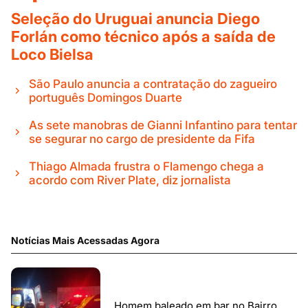
Seleção do Uruguai anuncia Diego
Forlán como técnico após a saída de
Loco Bielsa
São Paulo anuncia a contratação do zagueiro
português Domingos Duarte
As sete manobras de Gianni Infantino para tentar
se segurar no cargo de presidente da Fifa
Thiago Almada frustra o Flamengo chega a
acordo com River Plate, diz jornalista
Notícias Mais Acessadas Agora
Homem baleado em bar no Bairro