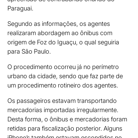
Paraguai.
Segundo as informações, os agentes
realizaram abordagem ao ônibus com
origem de Foz do Iguaçu, o qual seguiria
para São Paulo.
O procedimento ocorreu já no perímetro
urbano da cidade, sendo que faz parte de
um procedimento rotineiro dos agentes.
Os passageiros estavam transportando
mercadorias importadas irregularmente.
Desta forma, o ônibus e mercadorias foram
retidas para fiscalização posterior. Alguns
iPhone’s também estavam escondidos no