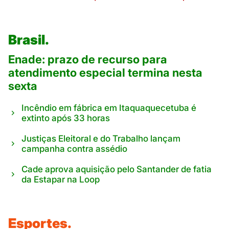
Brasil.
Enade: prazo de recurso para
atendimento especial termina nesta
sexta
Incêndio em fábrica em Itaquaquecetuba é
extinto após 33 horas
Justiças Eleitoral e do Trabalho lançam
campanha contra assédio
Cade aprova aquisição pelo Santander de fatia
da Estapar na Loop
Esportes.