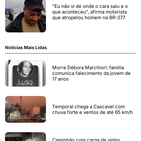
"Eu não vi de onde o cara saiu e o
que aconteceu", afirma motorista
que atropelou homem na BR-277
Notícias Mais Lidas
Morre Débora Marchiori: família
comunica falecimento da jovem de
17 anos
Temporal chega a Cascavel com
chuva forte e ventos de até 65 km/h
Caminhão com carga de vinho