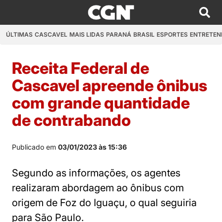
ÚLTIMAS
CASCAVEL
MAIS LIDAS
PARANÁ
BRASIL
ESPORTES
ENTRETEN
Receita Federal de
Cascavel apreende ônibus
com grande quantidade
de contrabando
Publicado em
03/01/2023 às 15:36
Segundo as informações, os agentes
realizaram abordagem ao ônibus com
origem de Foz do Iguaçu, o qual seguiria
para São Paulo.