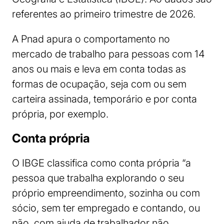
referentes ao primeiro trimestre de 2026.
A Pnad apura o comportamento no
mercado de trabalho para pessoas com 14
anos ou mais e leva em conta todas as
formas de ocupação, seja com ou sem
carteira assinada, temporário e por conta
própria, por exemplo.
Conta própria
O IBGE classifica como conta própria “a
pessoa que trabalha explorando o seu
próprio empreendimento, sozinha ou com
sócio, sem ter empregado e contando, ou
não, com ajuda de trabalhador não