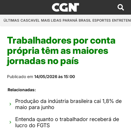
ÚLTIMAS
CASCAVEL
MAIS LIDAS
PARANÁ
BRASIL
ESPORTES
ENTRETEN
Trabalhadores por conta
própria têm as maiores
jornadas no país
Publicado em
14/05/2026 às 15:00
Relacionadas:
Produção da indústria brasileira cai 1,8% de
maio para junho
Entenda quanto o trabalhador receberá de
lucro do FGTS