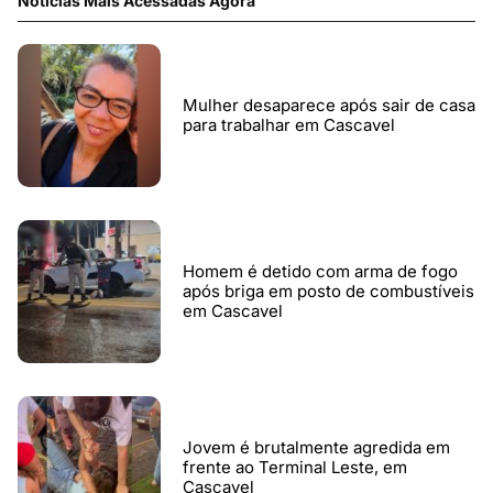
Notícias Mais Acessadas Agora
Mulher desaparece após sair de casa
para trabalhar em Cascavel
Homem é detido com arma de fogo
após briga em posto de combustíveis
em Cascavel
Jovem é brutalmente agredida em
frente ao Terminal Leste, em
Cascavel