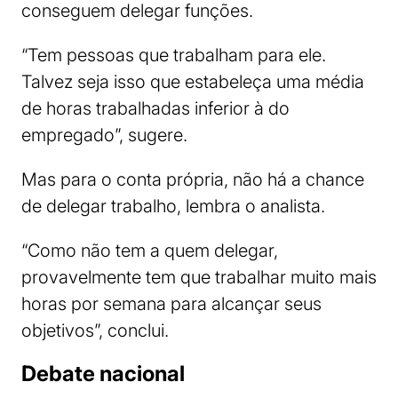
conseguem delegar funções.
“Tem pessoas que trabalham para ele.
Talvez seja isso que estabeleça uma média
de horas trabalhadas inferior à do
empregado”, sugere.
Mas para o conta própria, não há a chance
de delegar trabalho, lembra o analista.
“Como não tem a quem delegar,
provavelmente tem que trabalhar muito mais
horas por semana para alcançar seus
objetivos”, conclui.
Debate nacional