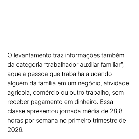
O levantamento traz informações também
da categoria “trabalhador auxiliar familiar”,
aquela pessoa que trabalha ajudando
alguém da família em um negócio, atividade
agrícola, comércio ou outro trabalho, sem
receber pagamento em dinheiro. Essa
classe apresentou jornada média de 28,8
horas por semana no primeiro trimestre de
2026.