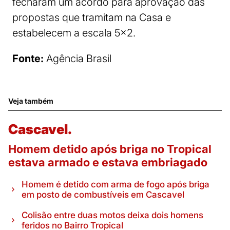
fecharam um acordo para aprovação das
propostas que tramitam na Casa e
estabelecem a escala 5×2.
Fonte:
Agência Brasil
Veja também
Cascavel.
Homem detido após briga no Tropical
estava armado e estava embriagado
Homem é detido com arma de fogo após briga
em posto de combustíveis em Cascavel
Colisão entre duas motos deixa dois homens
feridos no Bairro Tropical