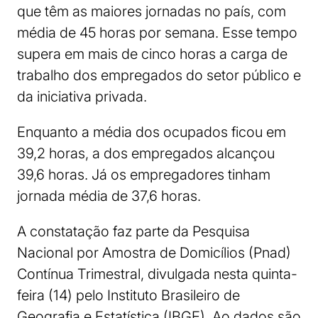
que têm as maiores jornadas no país, com
média de 45 horas por semana. Esse tempo
supera em mais de cinco horas a carga de
trabalho dos empregados do setor público e
da iniciativa privada.
Enquanto a média dos ocupados ficou em
39,2 horas, a dos empregados alcançou
39,6 horas. Já os empregadores tinham
jornada média de 37,6 horas.
A constatação faz parte da Pesquisa
Nacional por Amostra de Domicílios (Pnad)
Contínua Trimestral, divulgada nesta quinta-
feira (14) pelo Instituto Brasileiro de
Geografia e Estatística (IBGE). Ao dados são