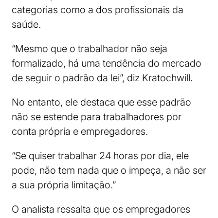
categorias como a dos profissionais da
saúde.
“Mesmo que o trabalhador não seja
formalizado, há uma tendência do mercado
de seguir o padrão da lei”, diz Kratochwill.
No entanto, ele destaca que esse padrão
não se estende para trabalhadores por
conta própria e empregadores.
“Se quiser trabalhar 24 horas por dia, ele
pode, não tem nada que o impeça, a não ser
a sua própria limitação.”
O analista ressalta que os empregadores