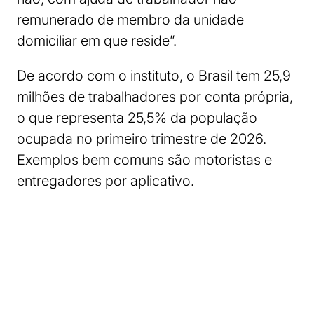
remunerado de membro da unidade
domiciliar em que reside”.
De acordo com o instituto, o Brasil tem 25,9
milhões de trabalhadores por conta própria,
o que representa 25,5% da população
ocupada no primeiro trimestre de 2026.
Exemplos bem comuns são motoristas e
entregadores por aplicativo.