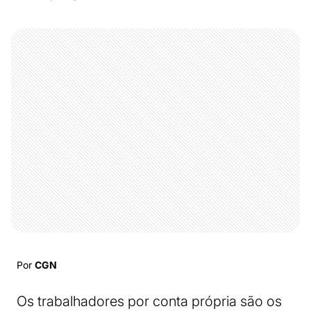
Por
CGN
Os trabalhadores por conta própria são os