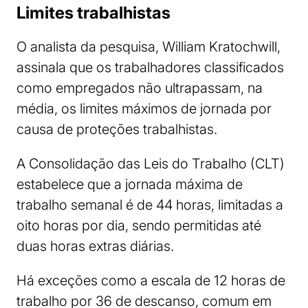
Limites trabalhistas
O analista da pesquisa, William Kratochwill,
assinala que os trabalhadores classificados
como empregados não ultrapassam, na
média, os limites máximos de jornada por
causa de proteções trabalhistas.
A Consolidação das Leis do Trabalho (CLT)
estabelece que a jornada máxima de
trabalho semanal é de 44 horas, limitadas a
oito horas por dia, sendo permitidas até
duas horas extras diárias.
Há exceções como a escala de 12 horas de
trabalho por 36 de descanso, comum em