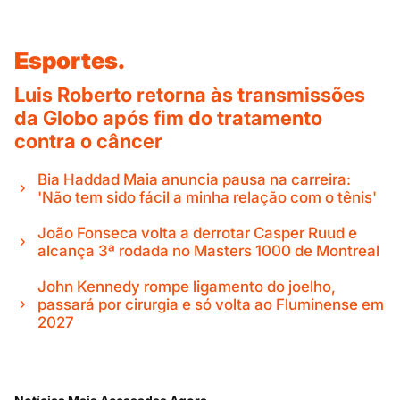
Esportes.
Luis Roberto retorna às transmissões
da Globo após fim do tratamento
contra o câncer
Bia Haddad Maia anuncia pausa na carreira:
'Não tem sido fácil a minha relação com o tênis'
João Fonseca volta a derrotar Casper Ruud e
alcança 3ª rodada no Masters 1000 de Montreal
John Kennedy rompe ligamento do joelho,
passará por cirurgia e só volta ao Fluminense em
2027