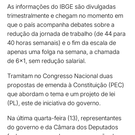
As informações do IBGE são divulgadas
trimestralmente e chegam no momento em
que o país acompanha debates sobre a
redução da jornada de trabalho (de 44 para
40 horas semanais) e o fim da escala de
apenas uma folga na semana, a chamada
de 6×1, sem redução salarial.
Tramitam no Congresso Nacional duas
propostas de emenda à Constituição (PEC)
que abordam o tema e um projeto de lei
(PL), este de iniciativa do governo.
Na última quarta-feira (13), representantes
do governo e da Câmara dos Deputados