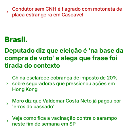
Condutor sem CNH é flagrado com motoneta de
placa estrangeira em Cascavel
Brasil.
Deputado diz que eleição é 'na base da
compra de voto' e alega que frase foi
tirada do contexto
China esclarece cobrança de imposto de 20%
sobre seguradoras que pressionou ações em
Hong Kong
Moro diz que Valdemar Costa Neto já pagou por
'erros do passado'
Veja como fica a vacinação contra o sarampo
neste fim de semana em SP