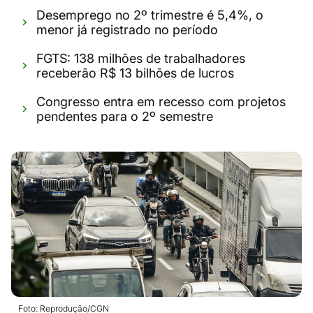
Desemprego no 2º trimestre é 5,4%, o
menor já registrado no período
FGTS: 138 milhões de trabalhadores
receberão R$ 13 bilhões de lucros
Congresso entra em recesso com projetos
pendentes para o 2º semestre
Foto: Reprodução/CGN