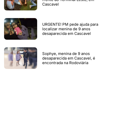
Cascavel
URGENTE! PM pede ajuda para
localizar menina de 9 anos
desaparecida em Cascavel
Sophye, menina de 9 anos
desaparecida em Cascavel, é
encontrada na Rodoviária