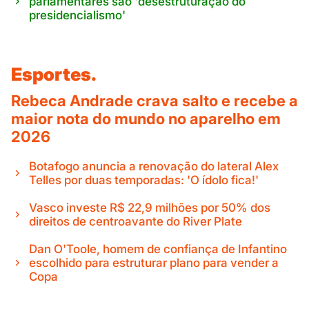
parlamentares são 'desestruturação do
presidencialismo'
Esportes.
Rebeca Andrade crava salto e recebe a
maior nota do mundo no aparelho em
2026
Botafogo anuncia a renovação do lateral Alex
Telles por duas temporadas: 'O ídolo fica!'
Vasco investe R$ 22,9 milhões por 50% dos
direitos de centroavante do River Plate
Dan O'Toole, homem de confiança de Infantino
escolhido para estruturar plano para vender a
Copa