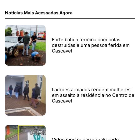
Notícias Mais Acessadas Agora
Forte batida termina com bolas
destruídas e uma pessoa ferida em
Cascavel
Ladrões armados rendem mulheres
em assalto à residência no Centro de
Cascavel
Vídeo mostra carro realizando