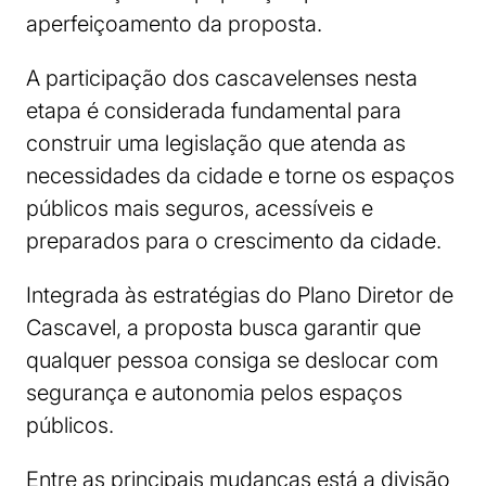
aperfeiçoamento da proposta.
A participação dos cascavelenses nesta
etapa é considerada fundamental para
construir uma legislação que atenda as
necessidades da cidade e torne os espaços
públicos mais seguros, acessíveis e
preparados para o crescimento da cidade.
Integrada às estratégias do Plano Diretor de
Cascavel, a proposta busca garantir que
qualquer pessoa consiga se deslocar com
segurança e autonomia pelos espaços
públicos.
Entre as principais mudanças está a divisão