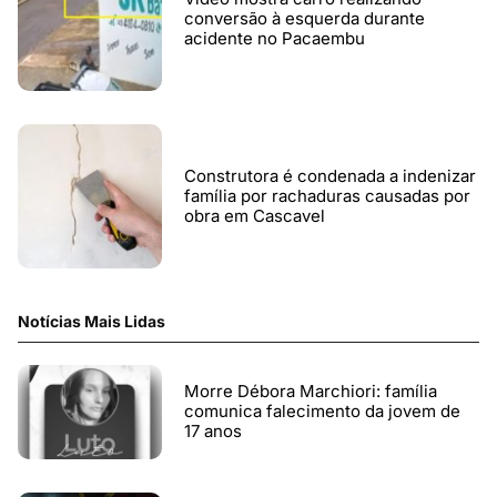
conversão à esquerda durante
acidente no Pacaembu
Construtora é condenada a indenizar
família por rachaduras causadas por
obra em Cascavel
Notícias Mais Lidas
Morre Débora Marchiori: família
comunica falecimento da jovem de
17 anos