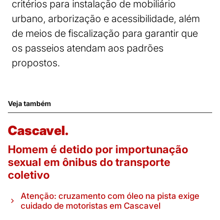
critérios para instalação de mobiliário
urbano, arborização e acessibilidade, além
de meios de fiscalização para garantir que
os passeios atendam aos padrões
propostos.
Veja também
Cascavel.
Homem é detido por importunação
sexual em ônibus do transporte
coletivo
Atenção: cruzamento com óleo na pista exige
cuidado de motoristas em Cascavel