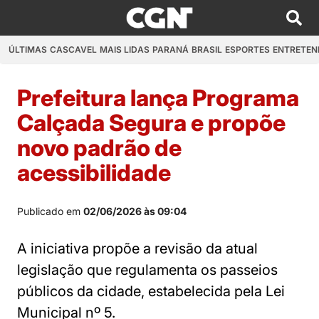
ÚLTIMAS
CASCAVEL
MAIS LIDAS
PARANÁ
BRASIL
ESPORTES
ENTRETEN
Prefeitura lança Programa
Calçada Segura e propõe
novo padrão de
acessibilidade
Publicado em
02/06/2026 às 09:04
A iniciativa propõe a revisão da atual
legislação que regulamenta os passeios
públicos da cidade, estabelecida pela Lei
Municipal nº 5.