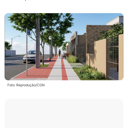
Foto: Reprodução/CGN