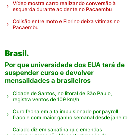
Vídeo mostra carro realizando conversão à
esquerda durante acidente no Pacaembu
Colisão entre moto e Fiorino deixa vítimas no
Pacaembu
Brasil.
Por que universidade dos EUA terá de
suspender curso e devolver
mensalidades a brasileiros
Cidade de Santos, no litoral de São Paulo,
registra ventos de 109 km/h
Ouro fecha em alta impulsionado por payroll
fraco e com maior ganho semanal desde janeiro
Caiado diz em sabatina que emendas