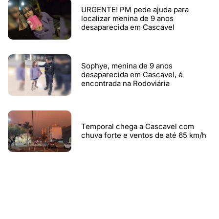
URGENTE! PM pede ajuda para
localizar menina de 9 anos
desaparecida em Cascavel
Sophye, menina de 9 anos
desaparecida em Cascavel, é
encontrada na Rodoviária
Temporal chega a Cascavel com
chuva forte e ventos de até 65 km/h