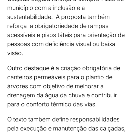
município com a inclusão e a
sustentabilidade. A proposta também
reforça a obrigatoriedade de rampas
acessíveis e pisos táteis para orientação de
pessoas com deficiência visual ou baixa
visão.
Outro destaque é a criação obrigatória de
canteiros permeáveis para o plantio de
árvores com objetivo de melhorar a
drenagem da água da chuva e contribuir
para o conforto térmico das vias.
O texto também define responsabilidades
pela execução e manutenção das calçadas,