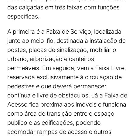
das calçadas em três faixas com funções
específicas.
A primeira é a Faixa de Serviço, localizada
junto ao meio-fio, destinada à instalação de
postes, placas de sinalização, mobiliário
urbano, arborização e canteiros
permeáveis. Em seguida, vem a Faixa Livre,
reservada exclusivamente à circulação de
pedestres e que deverá permanecer
contínua e livre de obstáculos. Já a Faixa de
Acesso fica próxima aos imóveis e funciona
como área de transição entre o espaço
público e as edificações, podendo
acomodar rampas de acesso e outros