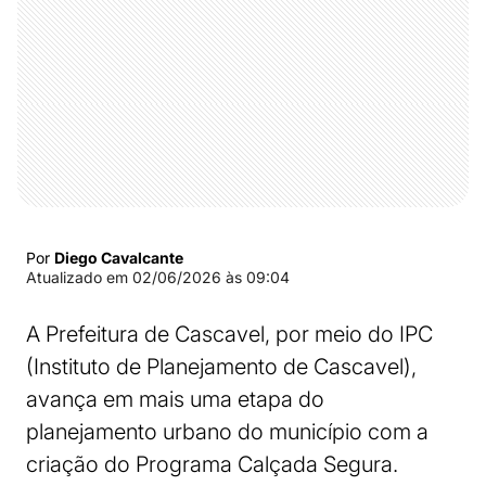
Por
Diego Cavalcante
Atualizado em
02/06/2026 às 09:04
A Prefeitura de Cascavel, por meio do IPC
(Instituto de Planejamento de Cascavel),
avança em mais uma etapa do
planejamento urbano do município com a
criação do Programa Calçada Segura.