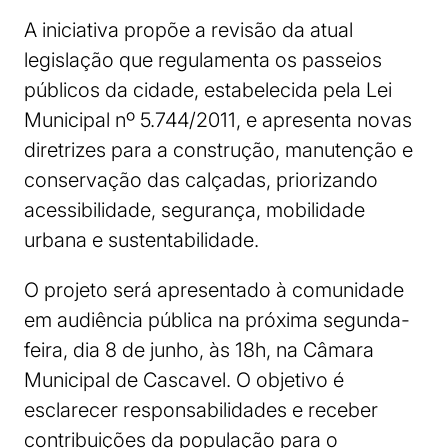
A iniciativa propõe a revisão da atual
legislação que regulamenta os passeios
públicos da cidade, estabelecida pela Lei
Municipal nº 5.744/2011, e apresenta novas
diretrizes para a construção, manutenção e
conservação das calçadas, priorizando
acessibilidade, segurança, mobilidade
urbana e sustentabilidade.
O projeto será apresentado à comunidade
em audiência pública na próxima segunda-
feira, dia 8 de junho, às 18h, na Câmara
Municipal de Cascavel. O objetivo é
esclarecer responsabilidades e receber
contribuições da população para o