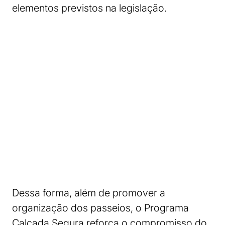
elementos previstos na legislação.
Dessa forma, além de promover a
organização dos passeios, o Programa
Calçada Segura reforça o compromisso do