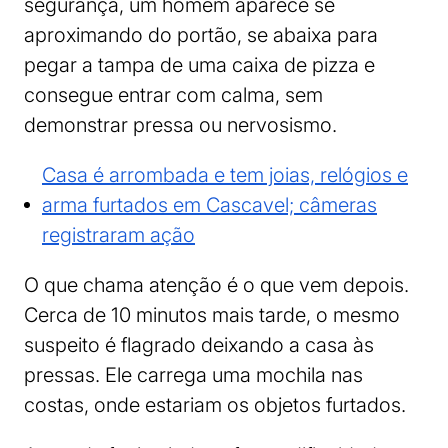
segurança, um homem aparece se
aproximando do portão, se abaixa para
pegar a tampa de uma caixa de pizza e
consegue entrar com calma, sem
demonstrar pressa ou nervosismo.
Casa é arrombada e tem joias, relógios e
arma furtados em Cascavel; câmeras
registraram ação
O que chama atenção é o que vem depois.
Cerca de 10 minutos mais tarde, o mesmo
suspeito é flagrado deixando a casa às
pressas. Ele carrega uma mochila nas
costas, onde estariam os objetos furtados.