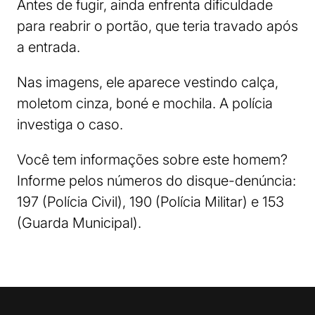
Antes de fugir, ainda enfrenta dificuldade
para reabrir o portão, que teria travado após
a entrada.
Nas imagens, ele aparece vestindo calça,
moletom cinza, boné e mochila. A polícia
investiga o caso.
Você tem informações sobre este homem?
Informe pelos números do disque-denúncia:
197 (Polícia Civil), 190 (Polícia Militar) e 153
(Guarda Municipal).