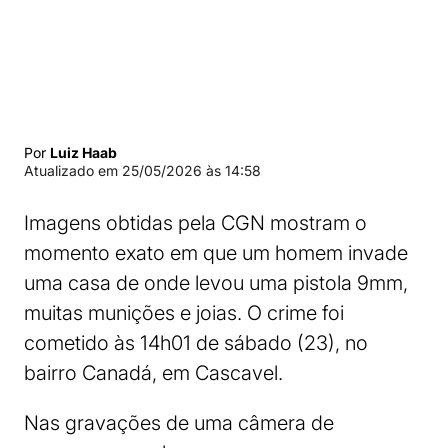
Por
Luiz Haab
Atualizado em
25/05/2026 às 14:58
Imagens obtidas pela CGN mostram o
momento exato em que um homem invade
uma casa de onde levou uma pistola 9mm,
muitas munições e joias. O crime foi
cometido às 14h01 de sábado (23), no
bairro Canadá, em Cascavel.
Nas gravações de uma câmera de