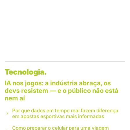
Tecnologia.
IA nos jogos: a indústria abraça, os
devs resistem — e o público não está
nem aí
Por que dados em tempo real fazem diferença
em apostas esportivas mais informadas
Como preparar o celular para uma viagem