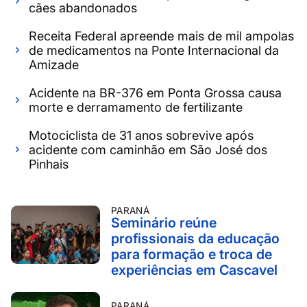
cães abandonados
Receita Federal apreende mais de mil ampolas
de medicamentos na Ponte Internacional da
Amizade
Acidente na BR-376 em Ponta Grossa causa
morte e derramamento de fertilizante
Motociclista de 31 anos sobrevive após
acidente com caminhão em São José dos
Pinhais
PARANÁ
Seminário reúne
profissionais da educação
para formação e troca de
experiências em Cascavel
PARANÁ