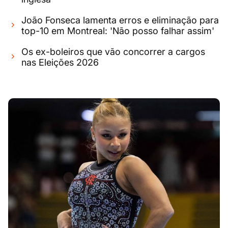
João Fonseca lamenta erros e eliminação para
top-10 em Montreal: 'Não posso falhar assim'
Os ex-boleiros que vão concorrer a cargos
nas Eleições 2026