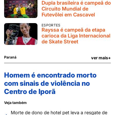
Dupla brasileira é campeã do
Circuito Mundial de
Futevôlei em Cascavel
ESPORTES
Rayssa é campeã da etapa
carioca da Liga Internacional
de Skate Street
Paraná
ver mais+
Homem é encontrado morto
com sinais de violência no
Centro de Iporã
Veja também
Morte de dono de hotel pet leva a resgate de