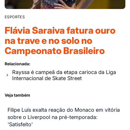
ESPORTES
Flávia Saraiva fatura ouro
na trave e no solo no
Campeonato Brasileiro
Relacionada:
Rayssa é campeã da etapa carioca da Liga
Internacional de Skate Street
Veja também
Filipe Luís exalta reação do Monaco em vitória
sobre o Liverpool na pré-temporada:
'Satisfeito'