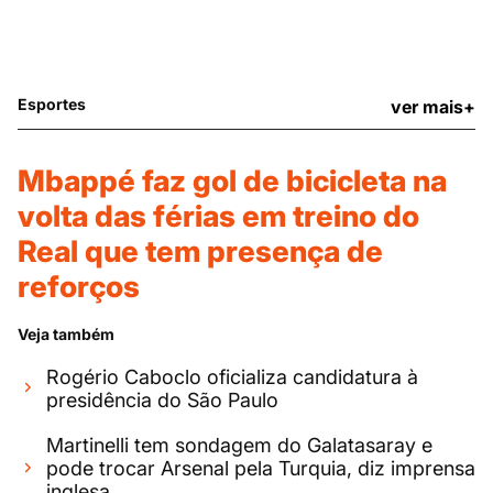
Esportes
ver mais+
Mbappé faz gol de bicicleta na
volta das férias em treino do
Real que tem presença de
reforços
Veja também
Rogério Caboclo oficializa candidatura à
presidência do São Paulo
Martinelli tem sondagem do Galatasaray e
pode trocar Arsenal pela Turquia, diz imprensa
inglesa