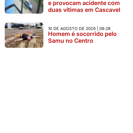
e provocam acidente com
duas vítimas em Cascavel
10 DE AGOSTO DE 2026 | 09:28
Homem é socorrido pelo
Samu no Centro