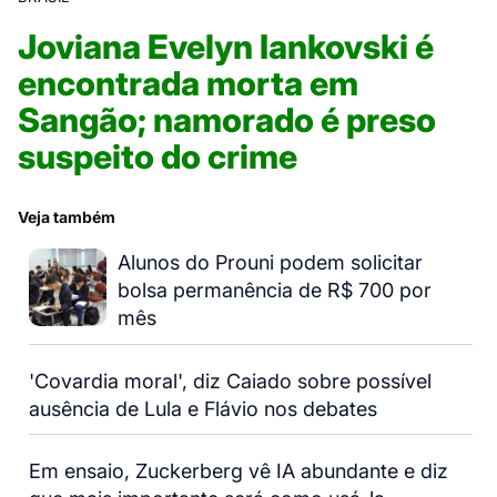
Joviana Evelyn Iankovski é
encontrada morta em
Sangão; namorado é preso
suspeito do crime
Veja também
Alunos do Prouni podem solicitar
bolsa permanência de R$ 700 por
mês
'Covardia moral', diz Caiado sobre possível
ausência de Lula e Flávio nos debates
Em ensaio, Zuckerberg vê IA abundante e diz