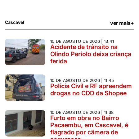
Cascavel
ver mais+
10 DE AGOSTO DE 2026 | 13:41
Acidente de trânsito na
Olindo Periolo deixa criança
ferida
10 DE AGOSTO DE 2026 | 11:45
Polícia Civil e RF apreendem
drogas no CDD da Shopee
10 DE AGOSTO DE 2026 | 11:38
Furto em obra no Bairro
Pacaembu, em Cascavel, é
flagrado por câmera de