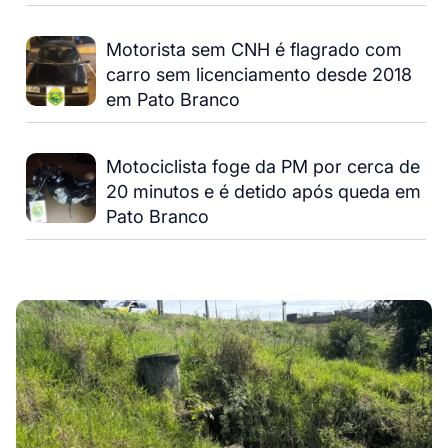
Motorista sem CNH é flagrado com
carro sem licenciamento desde 2018
em Pato Branco
Motociclista foge da PM por cerca de
20 minutos e é detido após queda em
Pato Branco