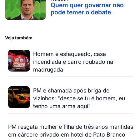
Quem quer governar não
pode temer o debate
Veja também
Homem é esfaqueado, casa
incendiada e carro roubado na
madrugada
PM é chamada após briga de
vizinhos: "desce se tu é homem, eu
tenho uma arma aqui"
PM resgata mulher e filha de três anos mantidas
em cárcere privado em hotel de Pato Branco