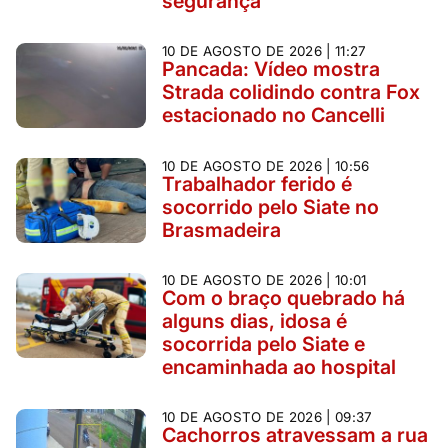
segurança
10 DE AGOSTO DE 2026 | 11:27
Pancada: Vídeo mostra
Strada colidindo contra Fox
estacionado no Cancelli
10 DE AGOSTO DE 2026 | 10:56
Trabalhador ferido é
socorrido pelo Siate no
Brasmadeira
10 DE AGOSTO DE 2026 | 10:01
Com o braço quebrado há
alguns dias, idosa é
socorrida pelo Siate e
encaminhada ao hospital
10 DE AGOSTO DE 2026 | 09:37
Cachorros atravessam a rua