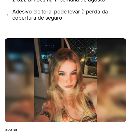
Adesivo eleitoral pode levar à perda da
cobertura de seguro
BRASIL