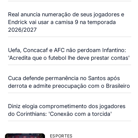
Real anuncia numeração de seus jogadores e
Endrick vai usar a camisa 9 na temporada
2026/2027
Uefa, Concacaf e AFC não perdoam Infantino:
'Acredita que o futebol lhe deve prestar contas'
Cuca defende permanência no Santos após
derrota e admite preocupação com o Brasileiro
Diniz elogia comprometimento dos jogadores
do Corinthians: 'Conexão com a torcida'
ESPORTES