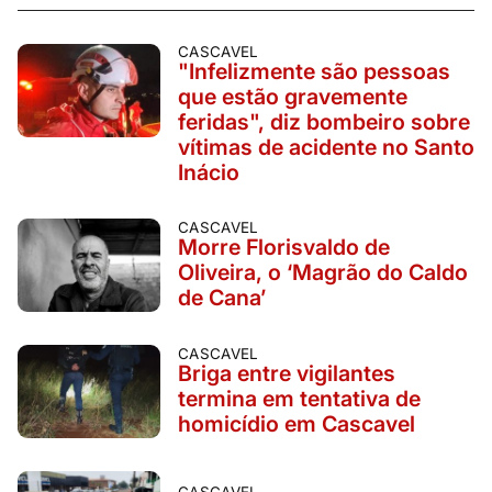
CASCAVEL
"Infelizmente são pessoas
que estão gravemente
feridas", diz bombeiro sobre
vítimas de acidente no Santo
Inácio
CASCAVEL
Morre Florisvaldo de
Oliveira, o ‘Magrão do Caldo
de Cana’
CASCAVEL
Briga entre vigilantes
termina em tentativa de
homicídio em Cascavel