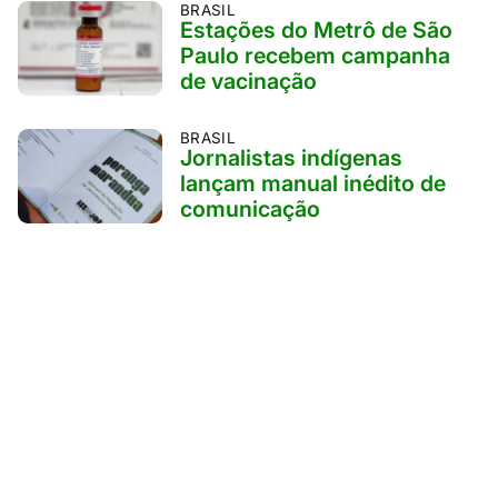
BRASIL
Estações do Metrô de São
Paulo recebem campanha
de vacinação
BRASIL
Jornalistas indígenas
lançam manual inédito de
comunicação