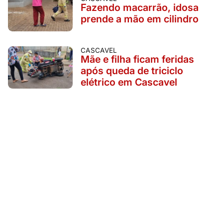
Fazendo macarrão, idosa
prende a mão em cilindro
CASCAVEL
Mãe e filha ficam feridas
após queda de triciclo
elétrico em Cascavel