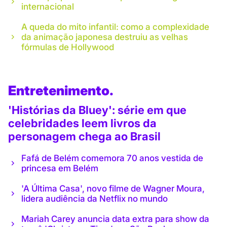
internacional
A queda do mito infantil: como a complexidade
da animação japonesa destruiu as velhas
fórmulas de Hollywood
Entretenimento.
'Histórias da Bluey': série em que
celebridades leem livros da
personagem chega ao Brasil
Fafá de Belém comemora 70 anos vestida de
princesa em Belém
'A Última Casa', novo filme de Wagner Moura,
lidera audiência da Netflix no mundo
Mariah Carey anuncia data extra para show da