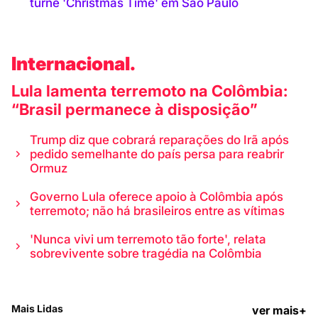
turnê 'Christmas Time' em São Paulo
Internacional.
Lula lamenta terremoto na Colômbia:
“Brasil permanece à disposição”
Trump diz que cobrará reparações do Irã após
pedido semelhante do país persa para reabrir
Ormuz
Governo Lula oferece apoio à Colômbia após
terremoto; não há brasileiros entre as vítimas
'Nunca vivi um terremoto tão forte', relata
sobrevivente sobre tragédia na Colômbia
Mais Lidas
ver mais+